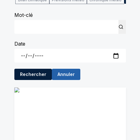
Mot-clé
Date
Rechercher
Annuler