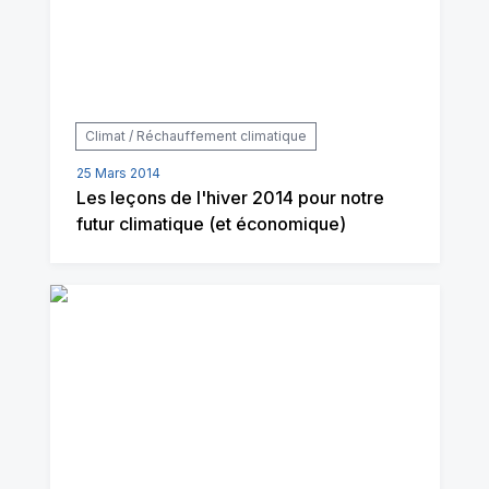
Climat / Réchauffement climatique
25 Mars 2014
Les leçons de l'hiver 2014 pour notre
futur climatique (et économique)