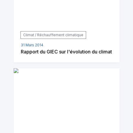
Climat / Réchauffement climatique
31 Mars 2014
Rapport du GIEC sur l'évolution du climat