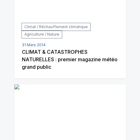
Climat / Réchauffement climatique
Agriculture / Nature
31 Mars 2014
CLIMAT & CATASTROPHES
NATURELLES : premier magazine météo
grand public