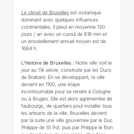
Le climat de Bruxelles
est océanique
dominant avec quelques influences
continentales. Il pleut en moyenne 130
jours / an avec un cumul de 818 mm et
un ensoleillement annuel moyen est de
1684 h.
L'histoire de Bruxelles
: Notre ville voit le
jour au 11è siècle, construite par les Ducs
de Brabant. En se développant, la ville
devient en 1100, une étape
incontournable pour se rendre à Cologne
ou à Bruges. Elle est alors agrémentée de
faubourgs, de quartiers pour installer tous
les artisans de la ville. Bruxelles devient
par la suite une ville gouvernée par le Duc
Philippe de St Pol, puis par Philippe le Bon