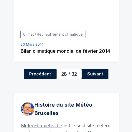
Climat / Réchauffement climatique
20 Mars 2014
Bilan climatique mondial de février 2014
28
/
32
Précédent
Suivant
Histoire du site Météo
Bruxelles
Meteo-bruxelles.be
est le seul site météo