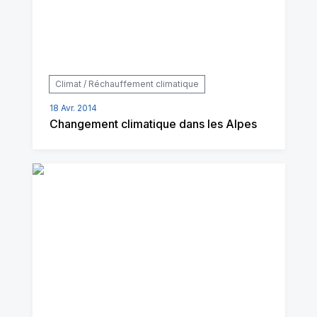
Climat / Réchauffement climatique
18 Avr. 2014
Changement climatique dans les Alpes