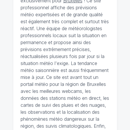
exclusivement pour
Bruxelles
! Ce site
professionnel affiche des prévisions
météo expertisées et de grande qualité
est également très complet et surtout très
réactif. Une équipe de météorologistes
professionnels locaux suit la situation en
permanence et propose ainsi des
prévisions extrêmement précises,
réactualisées plusieurs fois par jour si la
situation météo l'exige. La tendance
météo saisonnière est aussi fréquemment
mise à jour. Ce site est avant tout un
portail météo pour la région de Bruxelles
avec les meilleures webcams, les
données des stations météo en direct, les
cartes de suivi des pluies et des nuages,
les observations et la localisation des
phénomènes météo dangereux sur la
région, des suivis climatologiques. Enfin,