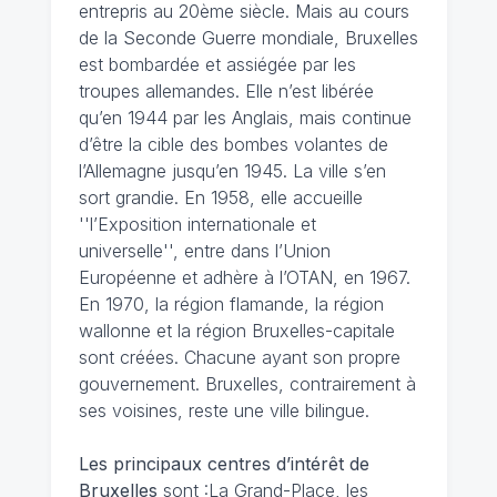
entrepris au 20ème siècle. Mais au cours
de la Seconde Guerre mondiale, Bruxelles
est bombardée et assiégée par les
troupes allemandes. Elle n’est libérée
qu’en 1944 par les Anglais, mais continue
d’être la cible des bombes volantes de
l’Allemagne jusqu’en 1945. La ville s’en
sort grandie. En 1958, elle accueille
''l’Exposition internationale et
universelle'', entre dans l’Union
Européenne et adhère à l’OTAN, en 1967.
En 1970, la région flamande, la région
wallonne et la région Bruxelles-capitale
sont créées. Chacune ayant son propre
gouvernement. Bruxelles, contrairement à
ses voisines, reste une ville bilingue.
Les principaux centres d’intérêt de
Bruxelles
sont :La Grand-Place, les