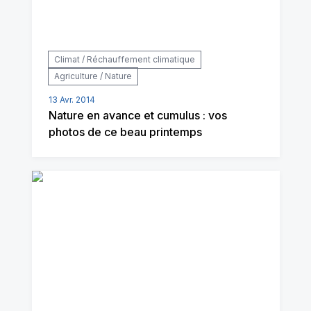
Climat / Réchauffement climatique
Agriculture / Nature
13 Avr. 2014
Nature en avance et cumulus : vos
photos de ce beau printemps