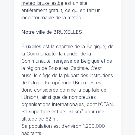
meteo-bruxelles.be
est un site
entièrement gratuit, ce qui en fait un
incontournable de la météo.
Notre ville de BRUXELLES
Bruxelles est la capitale de la Belgique, de
la Communauté flamande, de la
Communauté française de Belgique et de
la région de Bruxelles-Capitale. C’est
aussi le siège de la plupart des institutions
de l’Union Européenne (Bruxelles est
donc considérée comme la capitale de
l’Union), ainsi que de nombreuses
organisations internationales, dont l’OTAN.
Sa superficie est de 161 km² pour une
altitude de 62 m.
Sa population est d’environ 1.200.000
habitants