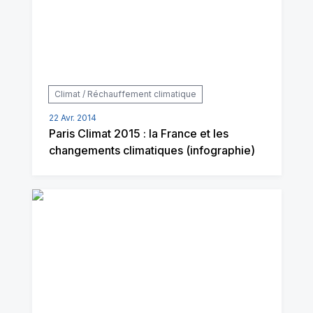
Climat / Réchauffement climatique
22 Avr. 2014
Paris Climat 2015 : la France et les
changements climatiques (infographie)