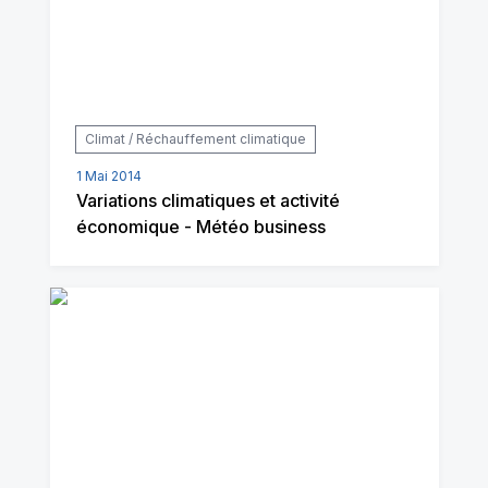
Climat / Réchauffement climatique
1 Mai 2014
Variations climatiques et activité
économique - Météo business