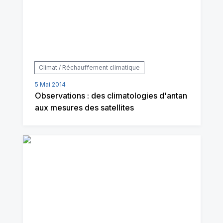
Climat / Réchauffement climatique
5 Mai 2014
Observations : des climatologies d'antan
aux mesures des satellites