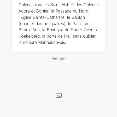
Galeries royales Saint-Hubert, les Galeries
Agora et Bortier, le Passage du Nord,
l’Eglise Sainte-Catherine, le Sablon
(quartier des antiquaires), le Palais des
Beaux-Arts, la Basilique du Sacré-Cœur à
Koekelberg, la porte de Hal, sans oublier
le célèbre Manneken-pis.