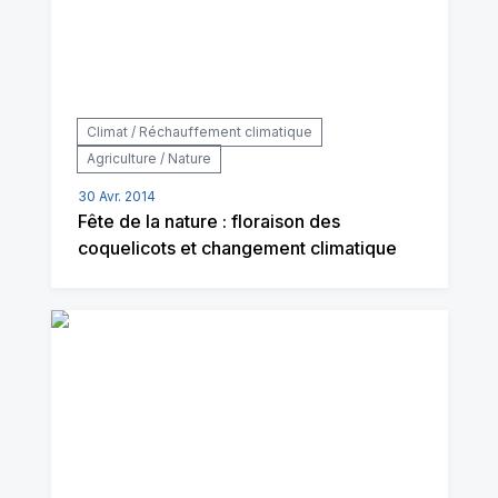
Climat / Réchauffement climatique
Agriculture / Nature
30 Avr. 2014
Fête de la nature : floraison des
coquelicots et changement climatique