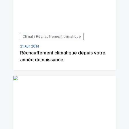
Climat / Réchauffement climatique
21 Avr. 2014
Réchauffement climatique depuis votre
année de naissance