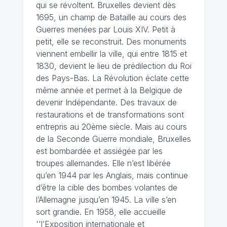
qui se révoltent. Bruxelles devient dès
1695, un champ de Bataille au cours des
Guerres menées par Louis XIV. Petit à
petit, elle se reconstruit. Des monuments
viennent embellir la ville, qui entre 1815 et
1830, devient le lieu de prédilection du Roi
des Pays-Bas. La Révolution éclate cette
même année et permet à la Belgique de
devenir Indépendante. Des travaux de
restaurations et de transformations sont
entrepris au 20ème siècle. Mais au cours
de la Seconde Guerre mondiale, Bruxelles
est bombardée et assiégée par les
troupes allemandes. Elle n’est libérée
qu’en 1944 par les Anglais, mais continue
d’être la cible des bombes volantes de
l’Allemagne jusqu’en 1945. La ville s’en
sort grandie. En 1958, elle accueille
''l’Exposition internationale et