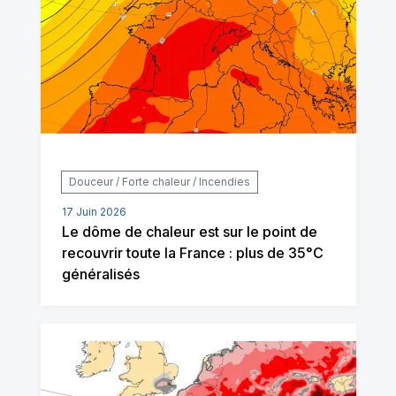
Douceur / Forte chaleur / Incendies
17 Juin 2026
Le dôme de chaleur est sur le point de
recouvrir toute la France : plus de 35°C
généralisés