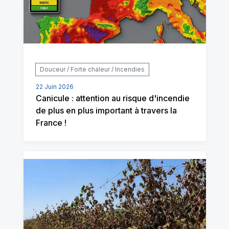
Douceur / Forte chaleur / Incendies
22 Juin 2026
Canicule : attention au risque d'incendie
de plus en plus important à travers la
France !