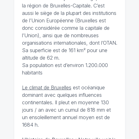
la région de Bruxelles-Capitale. C’est
aussi le siège de la plupart des institutions
de l’Union Européenne (Bruxelles est
donc considérée comme la capitale de
l’Union), ainsi que de nombreuses
organisations internationales, dont l’OTAN.
Sa superficie est de 161 km² pour une
altitude de 62 m.
Sa population est d’environ 1.200.000
habitants
Le climat de Bruxelles
est océanique
dominant avec quelques influences
continentales. Il pleut en moyenne 130
jours / an avec un cumul de 818 mm et
un ensoleillement annuel moyen est de
1684 h.