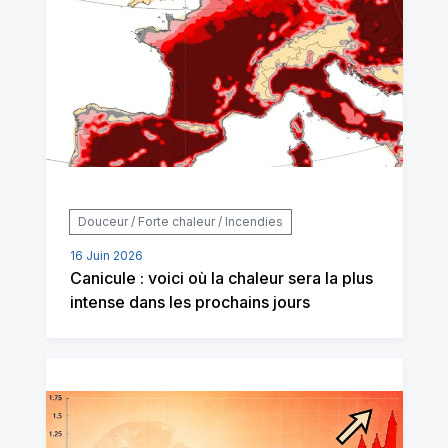
Douceur / Forte chaleur / Incendies
16 Juin 2026
Canicule : voici où la chaleur sera la plus
intense dans les prochains jours