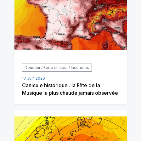
Douceur / Forte chaleur / Incendies
17 Juin 2026
Canicule historique : la Fête de la
Musique la plus chaude jamais observée