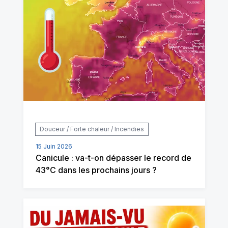
Douceur / Forte chaleur / Incendies
15 Juin 2026
Canicule : va-t-on dépasser le record de
43°C dans les prochains jours ?