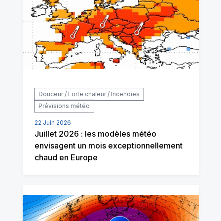
Douceur / Forte chaleur / Incendies
Prévisions météo
22 Juin 2026
Juillet 2026 : les modèles météo
envisagent un mois exceptionnellement
chaud en Europe