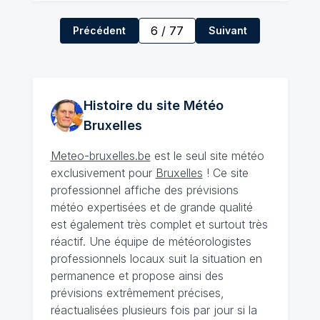
6
/
77
Précédent
Suivant
Histoire du site Météo
Bruxelles
Meteo-bruxelles.be
est le seul site météo
exclusivement pour
Bruxelles
! Ce site
professionnel affiche des prévisions
météo expertisées et de grande qualité
est également très complet et surtout très
réactif. Une équipe de météorologistes
professionnels locaux suit la situation en
permanence et propose ainsi des
prévisions extrêmement précises,
réactualisées plusieurs fois par jour si la