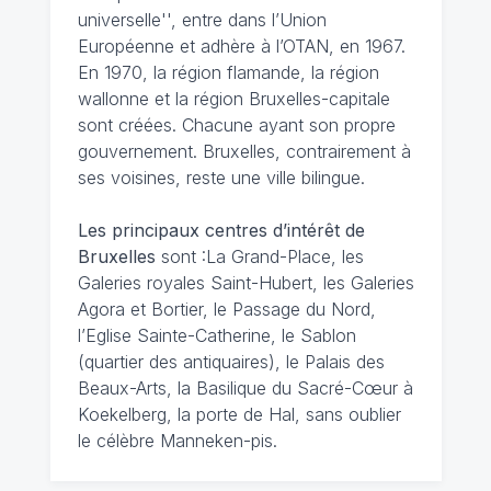
universelle'', entre dans l’Union
Européenne et adhère à l’OTAN, en 1967.
En 1970, la région flamande, la région
wallonne et la région Bruxelles-capitale
sont créées. Chacune ayant son propre
gouvernement. Bruxelles, contrairement à
ses voisines, reste une ville bilingue.
Les principaux centres d’intérêt de
Bruxelles
sont :La Grand-Place, les
Galeries royales Saint-Hubert, les Galeries
Agora et Bortier, le Passage du Nord,
l’Eglise Sainte-Catherine, le Sablon
(quartier des antiquaires), le Palais des
Beaux-Arts, la Basilique du Sacré-Cœur à
Koekelberg, la porte de Hal, sans oublier
le célèbre Manneken-pis.