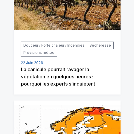
Douceur / Forte chaleur / Incendies
Sécheresse
Prévisions météo
22 Juin 2026
La canicule pourrait ravager la
végétation en quelques heures :
pourquoi les experts s'inquiètent