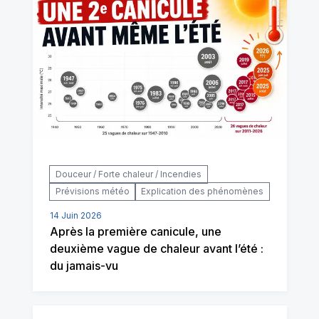
Douceur / Forte chaleur / Incendies
Prévisions météo
Explication des phénomènes
14 Juin 2026
Après la première canicule, une
deuxième vague de chaleur avant l’été :
du jamais-vu