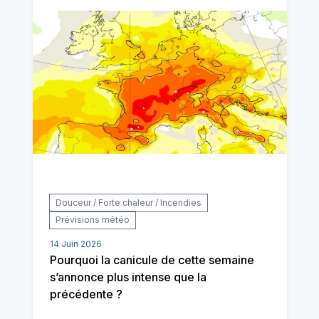
Douceur / Forte chaleur / Incendies
Prévisions météo
14 Juin 2026
Pourquoi la canicule de cette semaine
s’annonce plus intense que la
précédente ?