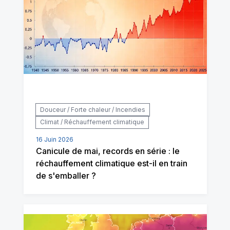
Douceur / Forte chaleur / Incendies
Climat / Réchauffement climatique
16 Juin 2026
Canicule de mai, records en série : le
réchauffement climatique est-il en train
de s'emballer ?