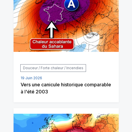
Douceur / Forte chaleur / Incendies
19 Juin 2026
Vers une canicule historique comparable
à l'été 2003