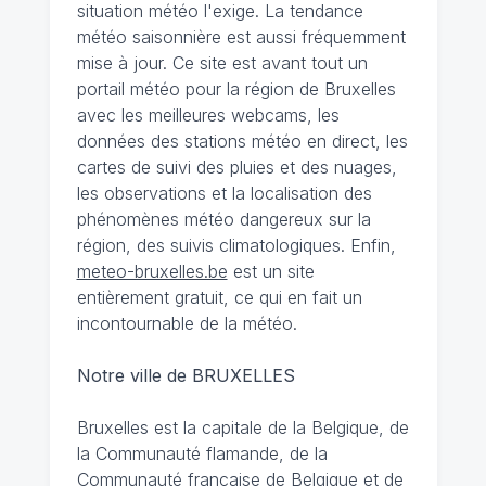
situation météo l'exige. La tendance
météo saisonnière est aussi fréquemment
mise à jour. Ce site est avant tout un
portail météo pour la région de Bruxelles
avec les meilleures webcams, les
données des stations météo en direct, les
cartes de suivi des pluies et des nuages,
les observations et la localisation des
phénomènes météo dangereux sur la
région, des suivis climatologiques. Enfin,
meteo-bruxelles.be
est un site
entièrement gratuit, ce qui en fait un
incontournable de la météo.
Notre ville de BRUXELLES
Bruxelles est la capitale de la Belgique, de
la Communauté flamande, de la
Communauté française de Belgique et de