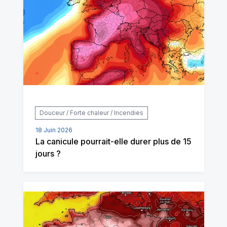
Douceur / Forte chaleur / Incendies
18 Juin 2026
La canicule pourrait-elle durer plus de 15
jours ?