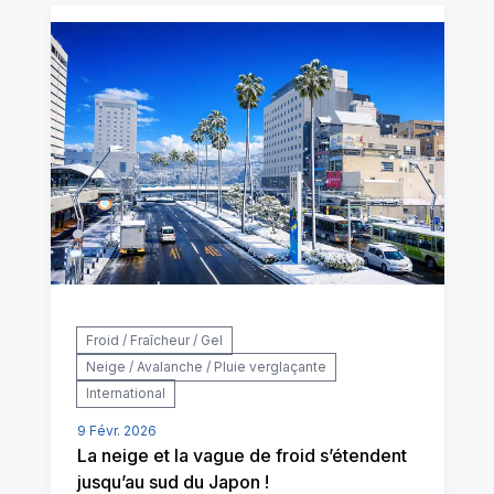
Froid / Fraîcheur / Gel
Neige / Avalanche / Pluie verglaçante
International
9 Févr. 2026
La neige et la vague de froid s’étendent
jusqu’au sud du Japon !