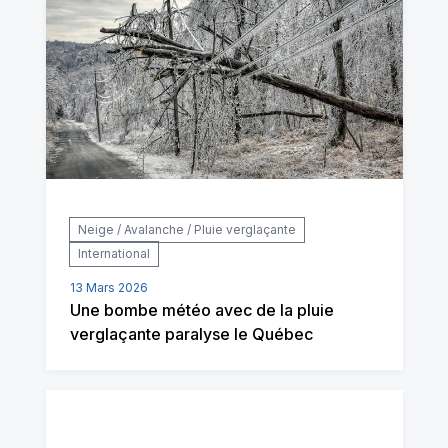
Neige / Avalanche / Pluie verglaçante
International
13 Mars 2026
Une bombe météo avec de la pluie
verglaçante paralyse le Québec