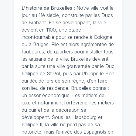
L'histoire de Bruxelles
: Notre ville voit le
jour au 11è siècle, construite par les Ducs
de Brabant. En se développant, la ville
devient en 1100, une étape
incontournable pour se rendre à Cologne
ou à Bruges. Elle est alors agrémentée de
faubourgs, de quartiers pour installer tous
les artisans de la ville. Bruxelles devient
par la suite une ville gouvernée par le Duc
Philippe de St Pol, puis par Philippe le Bon
qui décide lors de son règne, d’en faire
son lieu de résidence. Bruxelles connait
un essor économique. Les métiers de
luxe et notamment l’orfèvrerie, les métiers
du cuir et de la décoration se
développent. Sous les Habsbourg et
Philippe II, la ville ne perd pas de sa
notoriété, mais l’arrivée des Espagnols en