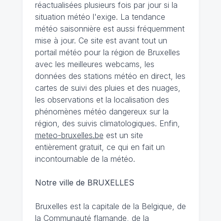
réactualisées plusieurs fois par jour si la
situation météo l'exige. La tendance
météo saisonnière est aussi fréquemment
mise à jour. Ce site est avant tout un
portail météo pour la région de Bruxelles
avec les meilleures webcams, les
données des stations météo en direct, les
cartes de suivi des pluies et des nuages,
les observations et la localisation des
phénomènes météo dangereux sur la
région, des suivis climatologiques. Enfin,
meteo-bruxelles.be
est un site
entièrement gratuit, ce qui en fait un
incontournable de la météo.
Notre ville de BRUXELLES
Bruxelles est la capitale de la Belgique, de
la Communauté flamande, de la