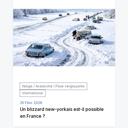
Neige / Avalanche / Pluie verglaçante
International
25 Févr. 2026
Un blizzard new-yorkais est-il possible
en France ?