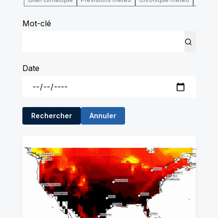
Mot-clé
Date
Rechercher
Annuler