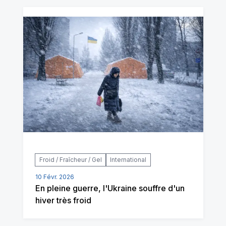
Froid / Fraîcheur / Gel
International
10 Févr. 2026
En pleine guerre, l'Ukraine souffre d'un
hiver très froid