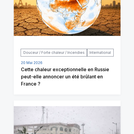
Douceur / Forte chaleur / Incendies
International
20 Mai 2026
Cette chaleur exceptionnelle en Russie
peut-elle annoncer un été brûlant en
France ?