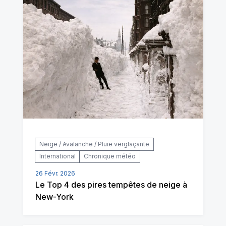
Neige / Avalanche / Pluie verglaçante
International
Chronique météo
26 Févr. 2026
Le Top 4 des pires tempêtes de neige à
New-York