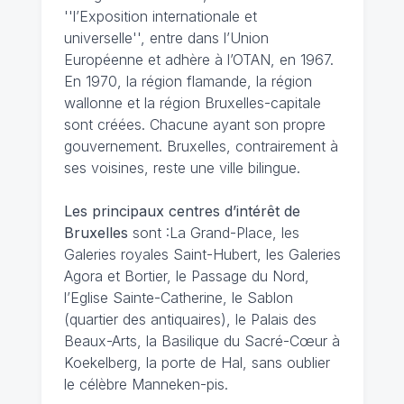
''l’Exposition internationale et
universelle'', entre dans l’Union
Européenne et adhère à l’OTAN, en 1967.
En 1970, la région flamande, la région
wallonne et la région Bruxelles-capitale
sont créées. Chacune ayant son propre
gouvernement. Bruxelles, contrairement à
ses voisines, reste une ville bilingue.
Les principaux centres d’intérêt de
Bruxelles
sont :La Grand-Place, les
Galeries royales Saint-Hubert, les Galeries
Agora et Bortier, le Passage du Nord,
l’Eglise Sainte-Catherine, le Sablon
(quartier des antiquaires), le Palais des
Beaux-Arts, la Basilique du Sacré-Cœur à
Koekelberg, la porte de Hal, sans oublier
le célèbre Manneken-pis.