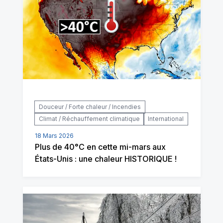
Douceur / Forte chaleur / Incendies
Climat / Réchauffement climatique
International
18 Mars 2026
Plus de 40°C en cette mi-mars aux
États-Unis : une chaleur HISTORIQUE !