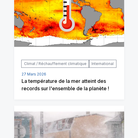
Climat / Réchauffement climatique
International
27 Mars 2026
La température de la mer atteint des
records sur l'ensemble de la planète !