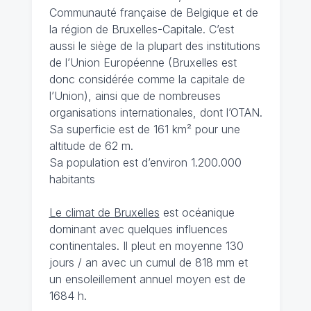
Communauté française de Belgique et de
la région de Bruxelles-Capitale. C’est
aussi le siège de la plupart des institutions
de l’Union Européenne (Bruxelles est
donc considérée comme la capitale de
l’Union), ainsi que de nombreuses
organisations internationales, dont l’OTAN.
Sa superficie est de 161 km² pour une
altitude de 62 m.
Sa population est d’environ 1.200.000
habitants
Le climat de Bruxelles
est océanique
dominant avec quelques influences
continentales. Il pleut en moyenne 130
jours / an avec un cumul de 818 mm et
un ensoleillement annuel moyen est de
1684 h.