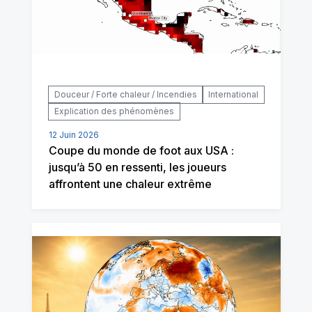
Douceur / Forte chaleur / Incendies
International
Explication des phénomènes
12 Juin 2026
Coupe du monde de foot aux USA :
jusqu’à 50 en ressenti, les joueurs
affrontent une chaleur extrême