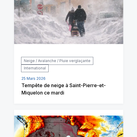
Neige / Avalanche / Pluie verglaçante
International
25 Mars 2026
Tempête de neige à Saint-Pierre-et-
Miquelon ce mardi