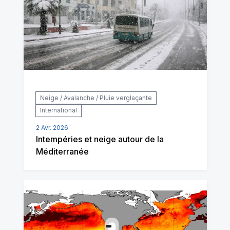
Neige / Avalanche / Pluie verglaçante
International
2 Avr. 2026
Intempéries et neige autour de la
Méditerranée