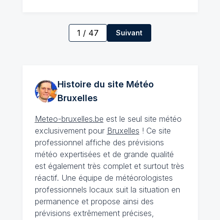
1
/
47
Suivant
Histoire du site Météo
Bruxelles
Meteo-bruxelles.be
est le seul site météo
exclusivement pour
Bruxelles
! Ce site
professionnel affiche des prévisions
météo expertisées et de grande qualité
est également très complet et surtout très
réactif. Une équipe de météorologistes
professionnels locaux suit la situation en
permanence et propose ainsi des
prévisions extrêmement précises,