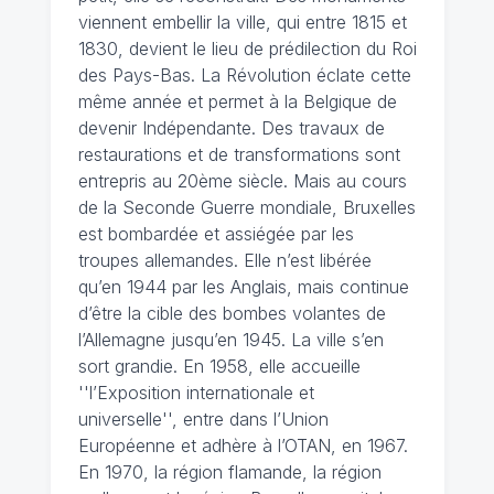
viennent embellir la ville, qui entre 1815 et
1830, devient le lieu de prédilection du Roi
des Pays-Bas. La Révolution éclate cette
même année et permet à la Belgique de
devenir Indépendante. Des travaux de
restaurations et de transformations sont
entrepris au 20ème siècle. Mais au cours
de la Seconde Guerre mondiale, Bruxelles
est bombardée et assiégée par les
troupes allemandes. Elle n’est libérée
qu’en 1944 par les Anglais, mais continue
d’être la cible des bombes volantes de
l’Allemagne jusqu’en 1945. La ville s’en
sort grandie. En 1958, elle accueille
''l’Exposition internationale et
universelle'', entre dans l’Union
Européenne et adhère à l’OTAN, en 1967.
En 1970, la région flamande, la région