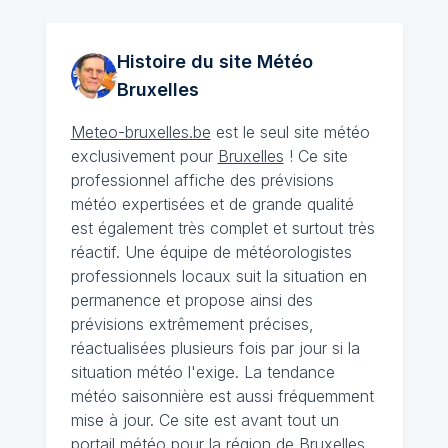
Histoire du site Météo
Bruxelles
Meteo-bruxelles.be
est le seul site météo
exclusivement pour
Bruxelles
! Ce site
professionnel affiche des prévisions
météo expertisées et de grande qualité
est également très complet et surtout très
réactif. Une équipe de météorologistes
professionnels locaux suit la situation en
permanence et propose ainsi des
prévisions extrêmement précises,
réactualisées plusieurs fois par jour si la
situation météo l'exige. La tendance
météo saisonnière est aussi fréquemment
mise à jour. Ce site est avant tout un
portail météo pour la région de Bruxelles