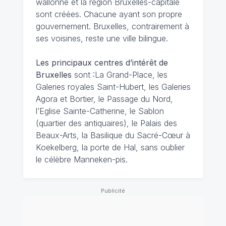
wallonne et la région Bruxelles-capitale
sont créées. Chacune ayant son propre
gouvernement. Bruxelles, contrairement à
ses voisines, reste une ville bilingue.
Les principaux centres d’intérêt de
Bruxelles
sont :La Grand-Place, les
Galeries royales Saint-Hubert, les Galeries
Agora et Bortier, le Passage du Nord,
l’Eglise Sainte-Catherine, le Sablon
(quartier des antiquaires), le Palais des
Beaux-Arts, la Basilique du Sacré-Cœur à
Koekelberg, la porte de Hal, sans oublier
le célèbre Manneken-pis.