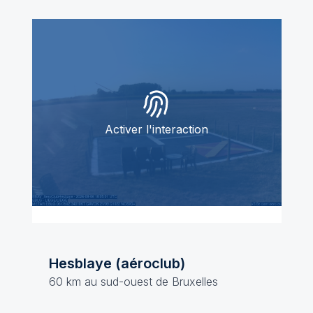
Activer l'interaction
Hesblaye (aéroclub)
60 km au sud-ouest de Bruxelles