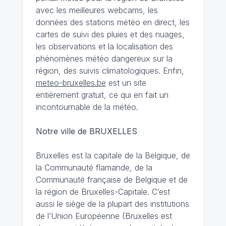
avec les meilleures webcams, les
données des stations météo en direct, les
cartes de suivi des pluies et des nuages,
les observations et la localisation des
phénomènes météo dangereux sur la
région, des suivis climatologiques. Enfin,
meteo-bruxelles.be
est un site
entièrement gratuit, ce qui en fait un
incontournable de la météo.
Notre ville de BRUXELLES
Bruxelles est la capitale de la Belgique, de
la Communauté flamande, de la
Communauté française de Belgique et de
la région de Bruxelles-Capitale. C’est
aussi le siège de la plupart des institutions
de l’Union Européenne (Bruxelles est