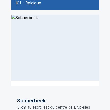
101
-
Belgique
Schaerbeek
3 km au Nord-est du centre de Bruxelles