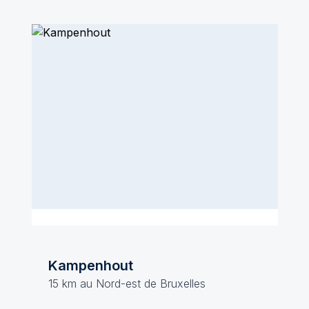
Kampenhout
15 km au Nord-est de Bruxelles