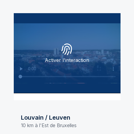
Activer l'interaction
Louvain / Leuven
10 km à l'Est de Bruxelles