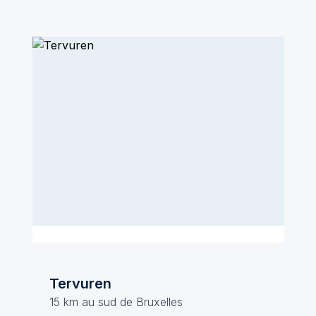
Tervuren
15 km au sud de Bruxelles