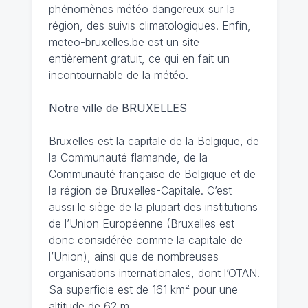
phénomènes météo dangereux sur la
région, des suivis climatologiques. Enfin,
meteo-bruxelles.be
est un site
entièrement gratuit, ce qui en fait un
incontournable de la météo.
Notre ville de BRUXELLES
Bruxelles est la capitale de la Belgique, de
la Communauté flamande, de la
Communauté française de Belgique et de
la région de Bruxelles-Capitale. C’est
aussi le siège de la plupart des institutions
de l’Union Européenne (Bruxelles est
donc considérée comme la capitale de
l’Union), ainsi que de nombreuses
organisations internationales, dont l’OTAN.
Sa superficie est de 161 km² pour une
altitude de 62 m.