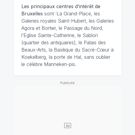
Les principaux centres d’intérêt de
Bruxelles
sont :La Grand-Place, les
Galeries royales Saint-Hubert, les Galeries
Agora et Bortier, le Passage du Nord,
l’Eglise Sainte-Catherine, le Sablon
(quartier des antiquaires), le Palais des
Beaux-Arts, la Basilique du Sacré-Cœur à
Koekelberg, la porte de Hal, sans oublier
le célèbre Manneken-pis.