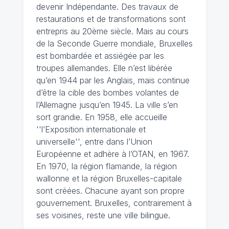
devenir Indépendante. Des travaux de
restaurations et de transformations sont
entrepris au 20ème siècle. Mais au cours
de la Seconde Guerre mondiale, Bruxelles
est bombardée et assiégée par les
troupes allemandes. Elle n’est libérée
qu’en 1944 par les Anglais, mais continue
d’être la cible des bombes volantes de
l’Allemagne jusqu’en 1945. La ville s’en
sort grandie. En 1958, elle accueille
''l’Exposition internationale et
universelle'', entre dans l’Union
Européenne et adhère à l’OTAN, en 1967.
En 1970, la région flamande, la région
wallonne et la région Bruxelles-capitale
sont créées. Chacune ayant son propre
gouvernement. Bruxelles, contrairement à
ses voisines, reste une ville bilingue.