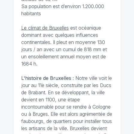
Sa population est d’environ 1.200.000
habitants
Le climat de Bruxelles
est océanique
dominant avec quelques influences
continentales. Il pleut en moyenne 130
jours / an avec un cumul de 818 mm et
un ensoleillement annuel moyen est de
1684 h.
L'histoire de Bruxelles
: Notre ville voit le
jour au 11è siècle, construite par les Ducs
de Brabant. En se développant, la ville
devient en 1100, une étape
incontournable pour se rendre à Cologne
ou à Bruges. Elle est alors agrémentée de
faubourgs, de quartiers pour installer tous
les artisans de la ville. Bruxelles devient