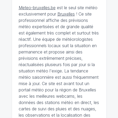
Meteo-bruxelles.be
est le seul site météo
exclusivement pour
Bruxelles
! Ce site
professionnel affiche des prévisions
météo expertisées et de grande qualité
est également très complet et surtout très
réactif. Une équipe de météorologistes
professionnels locaux suit la situation en
permanence et propose ainsi des
prévisions extrêmement précises,
réactualisées plusieurs fois par jour si la
situation météo l'exige. La tendance
météo saisonnière est aussi fréquemment
mise à jour. Ce site est avant tout un
portail météo pour la région de Bruxelles
avec les meilleures webcams, les
données des stations météo en direct, les
cartes de suivi des pluies et des nuages,
les observations et la localisation des