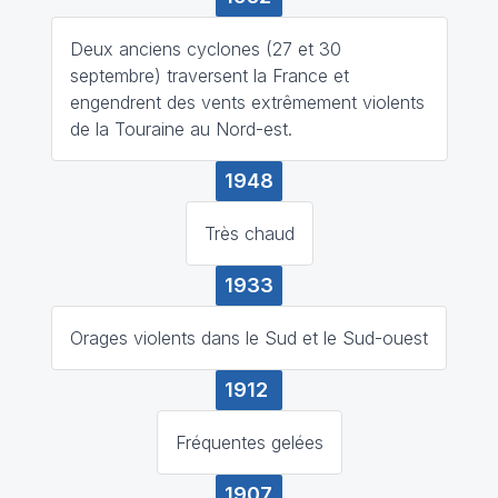
Deux anciens cyclones (27 et 30
septembre) traversent la France et
engendrent des vents extrêmement violents
de la Touraine au Nord-est.
1948
Très chaud
1933
Orages violents dans le Sud et le Sud-ouest
1912
Fréquentes gelées
1907