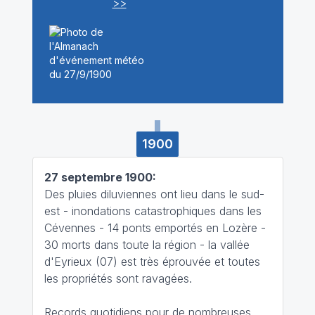
>>
1900
27 septembre 1900:
Des pluies diluviennes ont lieu dans le sud-
est - inondations catastrophiques dans les
Cévennes - 14 ponts emportés en Lozère -
30 morts dans toute la région - la vallée
d'Eyrieux (07) est très éprouvée et toutes
les propriétés sont ravagées.
Records quotidiens pour de nombreuses