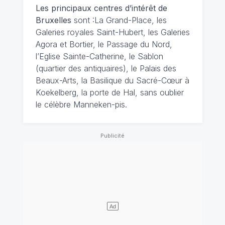
Les principaux centres d’intérêt de
Bruxelles
sont :La Grand-Place, les
Galeries royales Saint-Hubert, les Galeries
Agora et Bortier, le Passage du Nord,
l’Eglise Sainte-Catherine, le Sablon
(quartier des antiquaires), le Palais des
Beaux-Arts, la Basilique du Sacré-Cœur à
Koekelberg, la porte de Hal, sans oublier
le célèbre Manneken-pis.