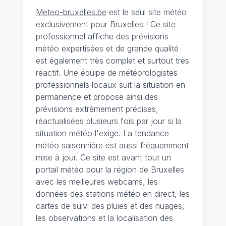
Meteo-bruxelles.be
est le seul site météo
exclusivement pour
Bruxelles
! Ce site
professionnel affiche des prévisions
météo expertisées et de grande qualité
est également très complet et surtout très
réactif. Une équipe de météorologistes
professionnels locaux suit la situation en
permanence et propose ainsi des
prévisions extrêmement précises,
réactualisées plusieurs fois par jour si la
situation météo l'exige. La tendance
météo saisonnière est aussi fréquemment
mise à jour. Ce site est avant tout un
portail météo pour la région de Bruxelles
avec les meilleures webcams, les
données des stations météo en direct, les
cartes de suivi des pluies et des nuages,
les observations et la localisation des