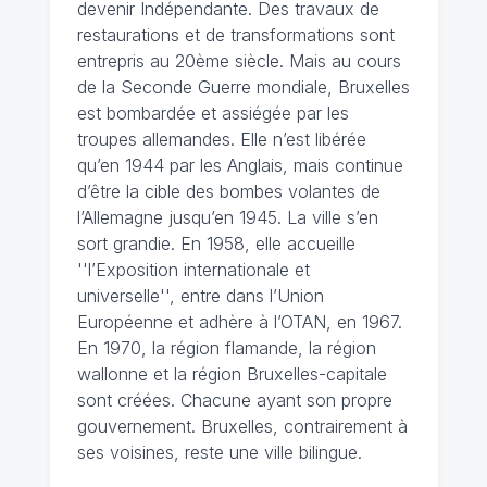
devenir Indépendante. Des travaux de
restaurations et de transformations sont
entrepris au 20ème siècle. Mais au cours
de la Seconde Guerre mondiale, Bruxelles
est bombardée et assiégée par les
troupes allemandes. Elle n’est libérée
qu’en 1944 par les Anglais, mais continue
d’être la cible des bombes volantes de
l’Allemagne jusqu’en 1945. La ville s’en
sort grandie. En 1958, elle accueille
''l’Exposition internationale et
universelle'', entre dans l’Union
Européenne et adhère à l’OTAN, en 1967.
En 1970, la région flamande, la région
wallonne et la région Bruxelles-capitale
sont créées. Chacune ayant son propre
gouvernement. Bruxelles, contrairement à
ses voisines, reste une ville bilingue.