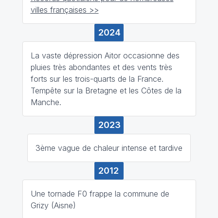
villes françaises >>
2024
La vaste dépression Aitor occasionne des
pluies très abondantes et des vents très
forts sur les trois-quarts de la France.
Tempête sur la Bretagne et les Côtes de la
Manche.
2023
3ème vague de chaleur intense et tardive
2012
Une tornade F0 frappe la commune de
Grizy (Aisne)