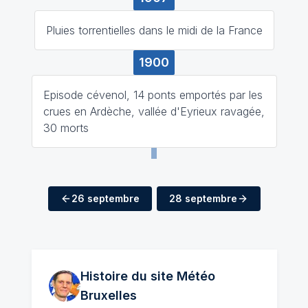
Pluies torrentielles dans le midi de la France
1900
Episode cévenol, 14 ponts emportés par les
crues en Ardèche, vallée d'Eyrieux ravagée,
30 morts
26 septembre
28 septembre
Histoire du site Météo
Bruxelles