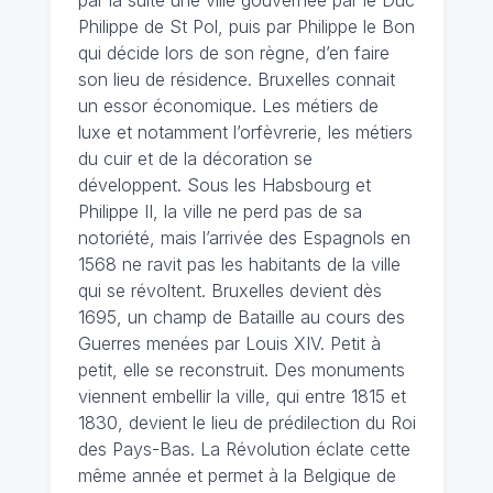
Philippe de St Pol, puis par Philippe le Bon
qui décide lors de son règne, d’en faire
son lieu de résidence. Bruxelles connait
un essor économique. Les métiers de
luxe et notamment l’orfèvrerie, les métiers
du cuir et de la décoration se
développent. Sous les Habsbourg et
Philippe II, la ville ne perd pas de sa
notoriété, mais l’arrivée des Espagnols en
1568 ne ravit pas les habitants de la ville
qui se révoltent. Bruxelles devient dès
1695, un champ de Bataille au cours des
Guerres menées par Louis XIV. Petit à
petit, elle se reconstruit. Des monuments
viennent embellir la ville, qui entre 1815 et
1830, devient le lieu de prédilection du Roi
des Pays-Bas. La Révolution éclate cette
même année et permet à la Belgique de