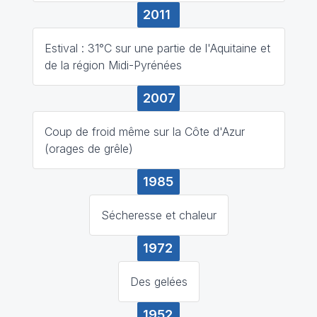
2011
Estival : 31°C sur une partie de l'Aquitaine et
de la région Midi-Pyrénées
2007
Coup de froid même sur la Côte d'Azur
(orages de grêle)
1985
Sécheresse et chaleur
1972
Des gelées
1952