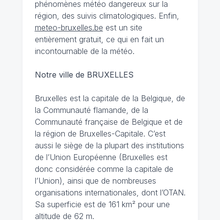
phénomènes météo dangereux sur la
région, des suivis climatologiques. Enfin,
meteo-bruxelles.be
est un site
entièrement gratuit, ce qui en fait un
incontournable de la météo.
Notre ville de BRUXELLES
Bruxelles est la capitale de la Belgique, de
la Communauté flamande, de la
Communauté française de Belgique et de
la région de Bruxelles-Capitale. C’est
aussi le siège de la plupart des institutions
de l’Union Européenne (Bruxelles est
donc considérée comme la capitale de
l’Union), ainsi que de nombreuses
organisations internationales, dont l’OTAN.
Sa superficie est de 161 km² pour une
altitude de 62 m.