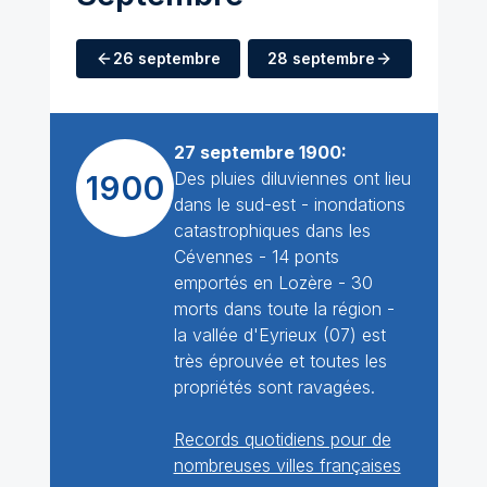
26 septembre
28 septembre
27 septembre 1900:
Des pluies diluviennes ont lieu
1900
dans le sud-est - inondations
catastrophiques dans les
Cévennes - 14 ponts
emportés en Lozère - 30
morts dans toute la région -
la vallée d'Eyrieux (07) est
très éprouvée et toutes les
propriétés sont ravagées.
Records quotidiens pour de
nombreuses villes françaises