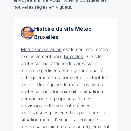
envoyée afin de vous inciter à consulter les
nouvelles règles en vigueur.
Histoire du site Météo
Bruxelles
Meteo-bruxelles.be
est le seul site météo
exclusivement pour
Bruxelles
! Ce site
professionnel affiche des prévisions
météo expertisées et de grande qualité
est également très complet et surtout très
réactif. Une équipe de météorologistes
professionnels locaux suit la situation en
permanence et propose ainsi des
prévisions extrêmement précises,
réactualisées plusieurs fois par jour si la
situation météo l'exige. La tendance
météo saisonnière est aussi fréquemment