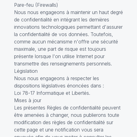
Pare-feu (Firewalls)
Nous nous engageons à maintenir un haut degré
de confidentialité en intégrant les dernières
innovations technologiques permettant d'assurer
la confidentialité de vos données. Toutefois,
comme aucun mécanisme n'offre une sécurité
maximale, une part de risque est toujours
présente lorsque l'on utilise Internet pour
transmettre des renseignements personnels.
Législation
Nous nous engageons à respecter les
dispositions législatives énoncées dans :
Loi 78-17 Informatique et Libertés.
Mises à jour
Les présentes Règles de confidentialité peuvent
être amenées à changer, nous publierons toute
modification des règles de confidentialité sur
cette page et une notification vous sera