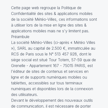
Cette page web regroupe la Politique de
Confidentialité des sites & applications mobiles
de la société Météo-Villes, ces informations sont
à utiliser lors de la mise en ligne des sites &
applications mobiles mais ne s'y limitent pas.
Préambule
La société Météo-Villes (ci-après « Météo Villes
»), SARL au capital de 2.500 €, immatriculée au
RCS de Paris sous le N° 513 457 928, dont le
siège social est situé Tour Totem, 57-59 quai de
Grenelle - Appartement 167 - 75015 PARIS, est
l'éditeur de sites de contenus et services en
ligne et de supports numériques mobiles ou
tablettes, accessibles sur tous terminaux
numériques et disponibles lors de la connexion
des utilisateurs.
Devant le développement des nouveaux outils
de communication, il est nécessaire de porter