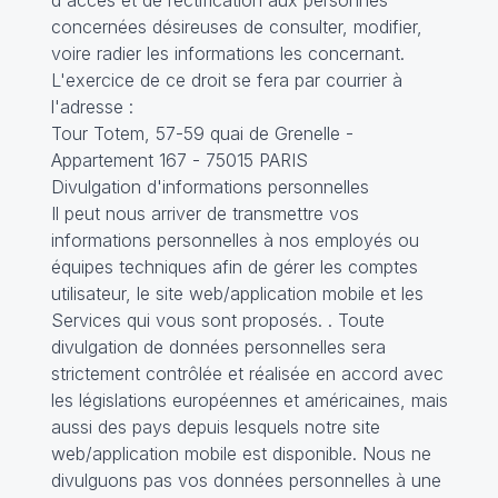
d'accès et de rectification aux personnes
concernées désireuses de consulter, modifier,
voire radier les informations les concernant.
L'exercice de ce droit se fera par courrier à
l'adresse :
Tour Totem, 57-59 quai de Grenelle -
Appartement 167 - 75015 PARIS
Divulgation d'informations personnelles
Il peut nous arriver de transmettre vos
informations personnelles à nos employés ou
équipes techniques afin de gérer les comptes
utilisateur, le site web/application mobile et les
Services qui vous sont proposés. . Toute
divulgation de données personnelles sera
strictement contrôlée et réalisée en accord avec
les législations européennes et américaines, mais
aussi des pays depuis lesquels notre site
web/application mobile est disponible. Nous ne
divulguons pas vos données personnelles à une