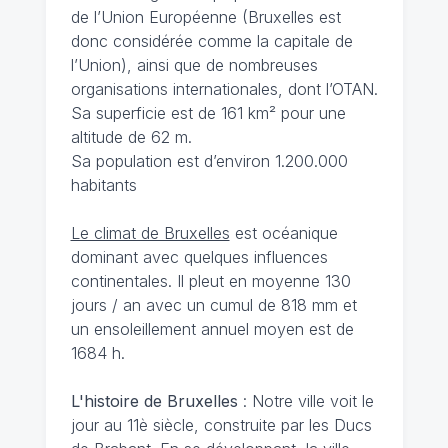
de l’Union Européenne (Bruxelles est
donc considérée comme la capitale de
l’Union), ainsi que de nombreuses
organisations internationales, dont l’OTAN.
Sa superficie est de 161 km² pour une
altitude de 62 m.
Sa population est d’environ 1.200.000
habitants
Le climat de Bruxelles
est océanique
dominant avec quelques influences
continentales. Il pleut en moyenne 130
jours / an avec un cumul de 818 mm et
un ensoleillement annuel moyen est de
1684 h.
L'histoire de Bruxelles
: Notre ville voit le
jour au 11è siècle, construite par les Ducs