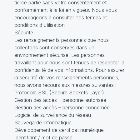
tierce partie sans votre consentement et
conformément à la loi en vigueur. Nous vous
encourageons à consulter nos termes et
conditions d'utilisation
Sécurité
Les renseignements personnels que nous
collectons sont conservés dans un
environnement sécurisé. Les personnes
travaillant pour nous sont tenues de respecter la
confidentialité de vos informations. Pour assurer
la sécurité de vos renseignements personnels,
nous avons recours aux mesures suivantes :
Protocole SSL (Secure Sockets Layer)
Gestion des accès – personne autorisée
Gestion des accès – personne concernée
Logiciel de surveillance du réseau
Sauvegarde informatique
Développement de certificat numérique
Identifiant / mot de passe