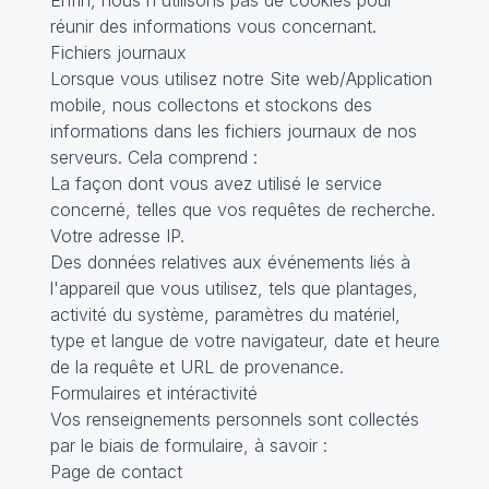
Enfin, nous n'utilisons pas de cookies pour
réunir des informations vous concernant.
Fichiers journaux
Lorsque vous utilisez notre Site web/Application
mobile, nous collectons et stockons des
informations dans les fichiers journaux de nos
serveurs. Cela comprend :
La façon dont vous avez utilisé le service
concerné, telles que vos requêtes de recherche.
Votre adresse IP.
Des données relatives aux événements liés à
l'appareil que vous utilisez, tels que plantages,
activité du système, paramètres du matériel,
type et langue de votre navigateur, date et heure
de la requête et URL de provenance.
Formulaires et intéractivité
Vos renseignements personnels sont collectés
par le biais de formulaire, à savoir :
Page de contact