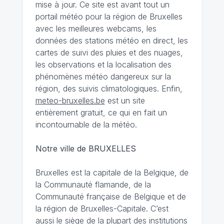
mise à jour. Ce site est avant tout un
portail météo pour la région de Bruxelles
avec les meilleures webcams, les
données des stations météo en direct, les
cartes de suivi des pluies et des nuages,
les observations et la localisation des
phénomènes météo dangereux sur la
région, des suivis climatologiques. Enfin,
meteo-bruxelles.be
est un site
entièrement gratuit, ce qui en fait un
incontournable de la météo.
Notre ville de BRUXELLES
Bruxelles est la capitale de la Belgique, de
la Communauté flamande, de la
Communauté française de Belgique et de
la région de Bruxelles-Capitale. C’est
aussi le siège de la plupart des institutions