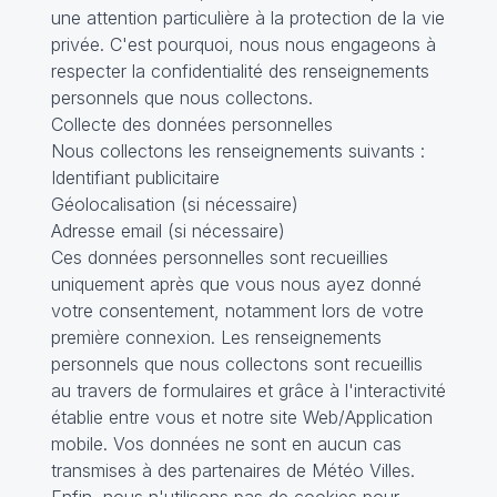
une attention particulière à la protection de la vie
privée. C'est pourquoi, nous nous engageons à
respecter la confidentialité des renseignements
personnels que nous collectons.
Collecte des données personnelles
Nous collectons les renseignements suivants :
Identifiant publicitaire
Géolocalisation (si nécessaire)
Adresse email (si nécessaire)
Ces données personnelles sont recueillies
uniquement après que vous nous ayez donné
votre consentement, notamment lors de votre
première connexion. Les renseignements
personnels que nous collectons sont recueillis
au travers de formulaires et grâce à l'interactivité
établie entre vous et notre site Web/Application
mobile. Vos données ne sont en aucun cas
transmises à des partenaires de Météo Villes.