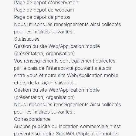
Page de dépot d'observation
Page de dépot de webcam
Page de dépot de photos
Nous utilisons les renseignements ainsi collectés
pour les finalités suivantes :
Statistiques
Gestion du site Web/Application mobile
(présentation, organisation)
Vos renseignements sont également collectés
par le biais de l'interactivité pouvant s'établir
entre vous et notre site Web/Application mobile
et ce, de la façon suivante :
Gestion du site Web/Application mobile
(présentation, organisation)
Nous utilisons les renseignements ainsi collectés
pour les finalités suivantes :
Correspondance
Aucune publicité ou incitation commerciale n'est
présente sur notre Site Web/Application mobile.