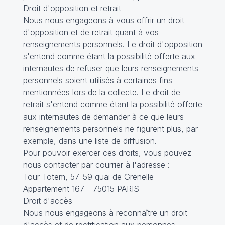
Droit d'opposition et retrait
Nous nous engageons à vous offrir un droit
d'opposition et de retrait quant à vos
renseignements personnels. Le droit d'opposition
s'entend comme étant la possibilité offerte aux
internautes de refuser que leurs renseignements
personnels soient utilisés à certaines fins
mentionnées lors de la collecte. Le droit de
retrait s'entend comme étant la possibilité offerte
aux internautes de demander à ce que leurs
renseignements personnels ne figurent plus, par
exemple, dans une liste de diffusion.
Pour pouvoir exercer ces droits, vous pouvez
nous contacter par courrier à l'adresse :
Tour Totem, 57-59 quai de Grenelle -
Appartement 167 - 75015 PARIS
Droit d'accès
Nous nous engageons à reconnaître un droit