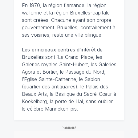
En 1970, la région flamande, la région
wallonne et la région Bruxelles-capitale
sont créées. Chacune ayant son propre
gouvernement. Bruxelles, contrairement à
ses voisines, reste une ville bilingue.
Les principaux centres d’intérêt de
Bruxelles
sont :La Grand-Place, les
Galeries royales Saint-Hubert, les Galeries
Agora et Bortier, le Passage du Nord,
l’Eglise Sainte-Catherine, le Sablon
(quartier des antiquaires), le Palais des
Beaux-Arts, la Basilique du Sacré-Cœur à
Koekelberg, la porte de Hal, sans oublier
le célèbre Manneken-pis.