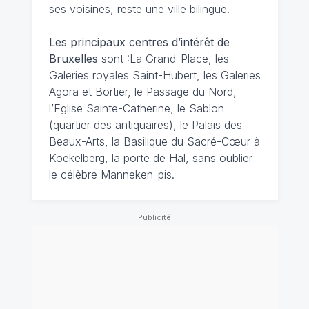
ses voisines, reste une ville bilingue.
Les principaux centres d’intérêt de
Bruxelles
sont :La Grand-Place, les
Galeries royales Saint-Hubert, les Galeries
Agora et Bortier, le Passage du Nord,
l’Eglise Sainte-Catherine, le Sablon
(quartier des antiquaires), le Palais des
Beaux-Arts, la Basilique du Sacré-Cœur à
Koekelberg, la porte de Hal, sans oublier
le célèbre Manneken-pis.