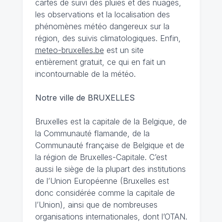
cartes de suivi des pluies et des nuages,
les observations et la localisation des
phénomènes météo dangereux sur la
région, des suivis climatologiques. Enfin,
meteo-bruxelles.be
est un site
entièrement gratuit, ce qui en fait un
incontournable de la météo.
Notre ville de BRUXELLES
Bruxelles est la capitale de la Belgique, de
la Communauté flamande, de la
Communauté française de Belgique et de
la région de Bruxelles-Capitale. C’est
aussi le siège de la plupart des institutions
de l’Union Européenne (Bruxelles est
donc considérée comme la capitale de
l’Union), ainsi que de nombreuses
organisations internationales, dont l’OTAN.