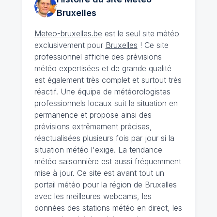
Bruxelles
Meteo-bruxelles.be
est le seul site météo
exclusivement pour
Bruxelles
! Ce site
professionnel affiche des prévisions
météo expertisées et de grande qualité
est également très complet et surtout très
réactif. Une équipe de météorologistes
professionnels locaux suit la situation en
permanence et propose ainsi des
prévisions extrêmement précises,
réactualisées plusieurs fois par jour si la
situation météo l'exige. La tendance
météo saisonnière est aussi fréquemment
mise à jour. Ce site est avant tout un
portail météo pour la région de Bruxelles
avec les meilleures webcams, les
données des stations météo en direct, les