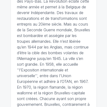
des Pays-Bas. La Révolution éclate cette
même année et permet à la Belgique de
devenir Indépendante. Des travaux de
restaurations et de transformations sont
entrepris au 20ème siècle. Mais au cours
de la Seconde Guerre mondiale, Bruxelles
est bombardée et assiégée par les
troupes allemandes. Elle n’est libérée
qu’en 1944 par les Anglais, mais continue
d’être la cible des bombes volantes de
l’Allemagne jusqu’en 1945. La ville s’en
sort grandie. En 1958, elle accueille
''l’Exposition internationale et
universelle'', entre dans l’Union
Européenne et adhère à l’OTAN, en 1967.
En 1970, la région flamande, la région
wallonne et la région Bruxelles-capitale
sont créées. Chacune ayant son propre
gouvernement. Bruxelles, contrairement à