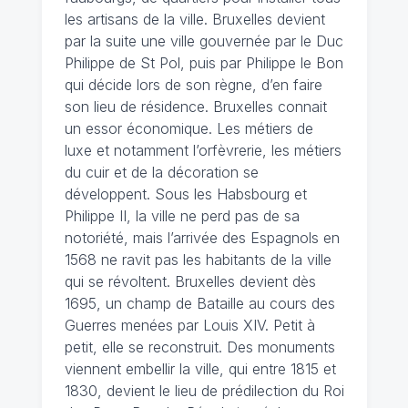
les artisans de la ville. Bruxelles devient
par la suite une ville gouvernée par le Duc
Philippe de St Pol, puis par Philippe le Bon
qui décide lors de son règne, d’en faire
son lieu de résidence. Bruxelles connait
un essor économique. Les métiers de
luxe et notamment l’orfèvrerie, les métiers
du cuir et de la décoration se
développent. Sous les Habsbourg et
Philippe II, la ville ne perd pas de sa
notoriété, mais l’arrivée des Espagnols en
1568 ne ravit pas les habitants de la ville
qui se révoltent. Bruxelles devient dès
1695, un champ de Bataille au cours des
Guerres menées par Louis XIV. Petit à
petit, elle se reconstruit. Des monuments
viennent embellir la ville, qui entre 1815 et
1830, devient le lieu de prédilection du Roi