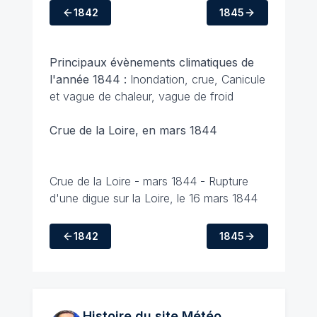
1842
1845
Principaux évènements climatiques de
l'année 1844 :
Inondation, crue, Canicule
et vague de chaleur, vague de froid
Crue de la Loire, en mars 1844
Crue de la Loire - mars 1844 - Rupture
d'une digue sur la Loire, le 16 mars 1844
1842
1845
Histoire du site Météo