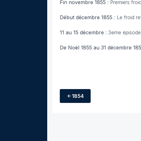
Fin novembre 1855
: Premiers froi
Début décembre 1855
: Le froid re
11 au 15 décembre
: 3eme épisode 
De Noël 1855 au 31 décembre 18
1854