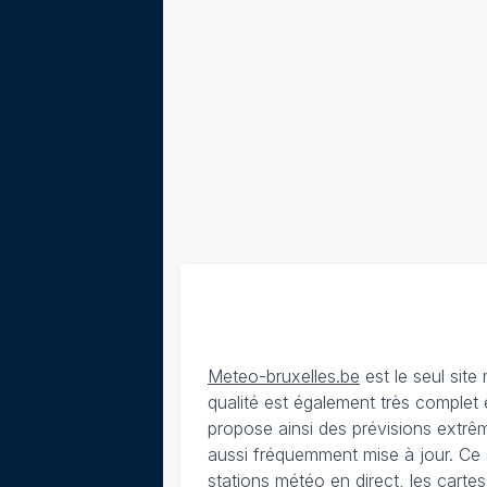
Meteo-bruxelles.be
est le seul sit
qualité est également très complet 
propose ainsi des prévisions extrêm
aussi fréquemment mise à jour. Ce 
stations météo en direct, les carte