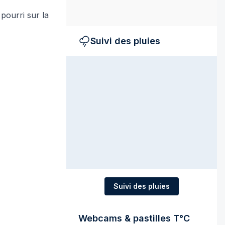
pourri sur la
Suivi des pluies
Suivi des pluies
Webcams & pastilles T°C