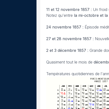
11 et 12 novembre 1857
: Un froid
Notez qu'entre
la mi-octobre et l
24 novembre 1857
: Épisode médi
27 et 28 novembre 1857
: Nouvell
2 et 3 décembre 1857
: Grande do
Quasiment tout le mois de
décembr
Températures quotidiennes de l'ann