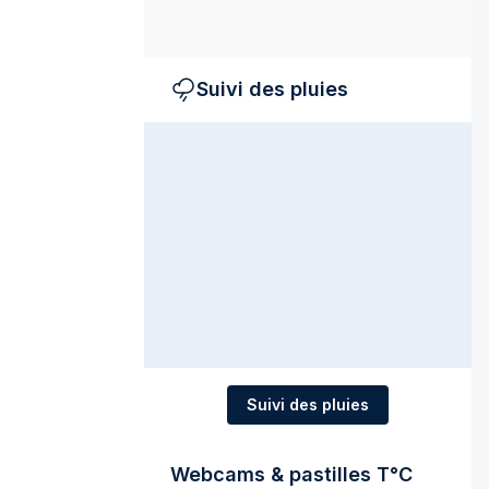
Suivi des pluies
Suivi des pluies
Webcams & pastilles T°C