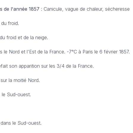
s
de l'année 1857
: Canicule, vague de chaleur, sécheresse
du froid.
du froid et de la neige.
 le Nord et l'Est de la France. -7°C à Paris le 6 février 1857.
efait son apparition sur les 3/4 de la France.
sur la moitié Nord.
 le Sud-ouest.
 dans le Sud-ouest.