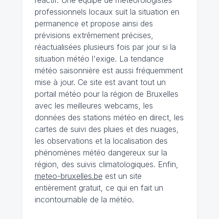
réactif. Une équipe de météorologistes
professionnels locaux suit la situation en
permanence et propose ainsi des
prévisions extrêmement précises,
réactualisées plusieurs fois par jour si la
situation météo l'exige. La tendance
météo saisonnière est aussi fréquemment
mise à jour. Ce site est avant tout un
portail météo pour la région de Bruxelles
avec les meilleures webcams, les
données des stations météo en direct, les
cartes de suivi des pluies et des nuages,
les observations et la localisation des
phénomènes météo dangereux sur la
région, des suivis climatologiques. Enfin,
meteo-bruxelles.be
est un site
entièrement gratuit, ce qui en fait un
incontournable de la météo.