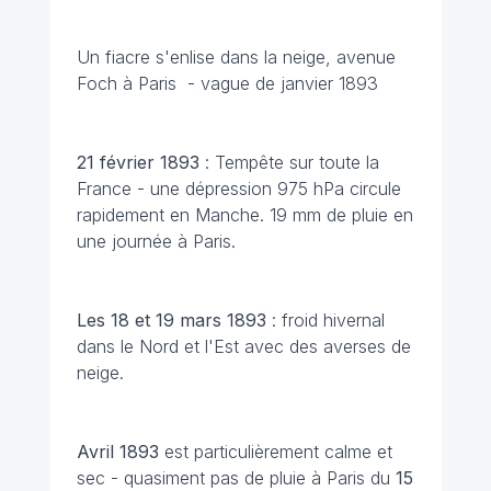
Un fiacre s'enlise dans la neige, avenue
Foch à Paris - vague de janvier 1893
21 février 1893
: Tempête sur toute la
France - une dépression 975 hPa circule
rapidement en Manche. 19 mm de pluie en
une journée à Paris.
Les 18 et 19 mars 1893
: froid hivernal
dans le Nord et l'Est avec des averses de
neige.
Avril 1893
est particulièrement calme et
sec - quasiment pas de pluie à Paris du
15