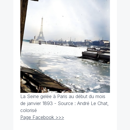
La Seine gelée à Paris au début du mois
de janvier 1893 - Source :
André Le Chat,
colorisé
Page Facebook >>>