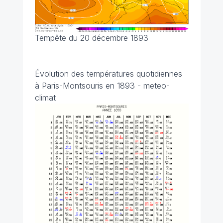
Tempête du 20 décembre 1893
Évolution des températures quotidiennes
à Paris-Montsouris en 1893 - meteo-
climat