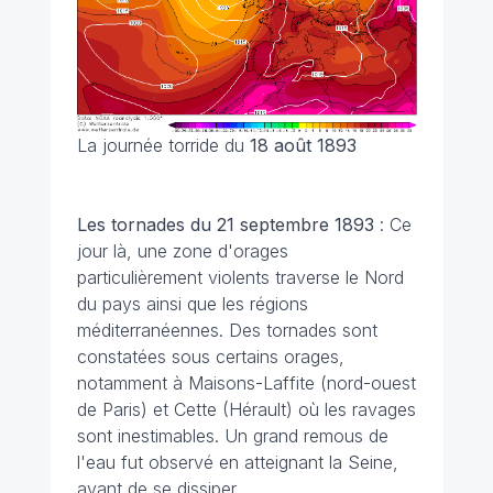
La journée torride du
18 août 1893
Les tornades du 21 septembre 1893
: Ce
jour là, une zone d'orages
particulièrement violents traverse le Nord
du pays ainsi que les régions
méditerranéennes. Des tornades sont
constatées sous certains orages,
notamment à Maisons-Laffite (nord-ouest
de Paris) et Cette (Hérault) où les ravages
sont inestimables. Un grand remous de
l'eau fut observé en atteignant la Seine,
avant de se dissiper.