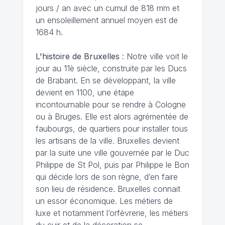
jours / an avec un cumul de 818 mm et
un ensoleillement annuel moyen est de
1684 h.
L'histoire de Bruxelles
: Notre ville voit le
jour au 11è siècle, construite par les Ducs
de Brabant. En se développant, la ville
devient en 1100, une étape
incontournable pour se rendre à Cologne
ou à Bruges. Elle est alors agrémentée de
faubourgs, de quartiers pour installer tous
les artisans de la ville. Bruxelles devient
par la suite une ville gouvernée par le Duc
Philippe de St Pol, puis par Philippe le Bon
qui décide lors de son règne, d’en faire
son lieu de résidence. Bruxelles connait
un essor économique. Les métiers de
luxe et notamment l’orfèvrerie, les métiers