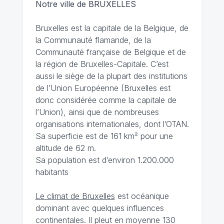
Notre ville de BRUXELLES
Bruxelles est la capitale de la Belgique, de
la Communauté flamande, de la
Communauté française de Belgique et de
la région de Bruxelles-Capitale. C’est
aussi le siège de la plupart des institutions
de l’Union Européenne (Bruxelles est
donc considérée comme la capitale de
l’Union), ainsi que de nombreuses
organisations internationales, dont l’OTAN.
Sa superficie est de 161 km² pour une
altitude de 62 m.
Sa population est d’environ 1.200.000
habitants
Le climat de Bruxelles
est océanique
dominant avec quelques influences
continentales. Il pleut en moyenne 130