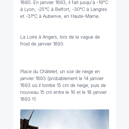
1890. En janvier 1893, il fait jusqu'à -19°C
à Lyon, -25°C à Belfort, -30°C à Langres
et -31°C à Auberive, en Haute-Marne.
La Loire à Angers, lors de la vague de
froid de janvier 1893
Place du Châtelet, un soir de neige en
janvier 1893 (probablement le 14 janvier
1893 où il tombe 15 cm de neige, puis de
nouveau 15 cm entre le 16 et le 18 janvier
1893 !!)