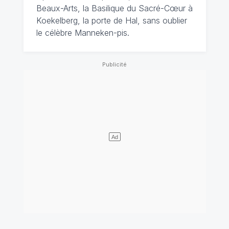
Beaux-Arts, la Basilique du Sacré-Cœur à
Koekelberg, la porte de Hal, sans oublier
le célèbre Manneken-pis.