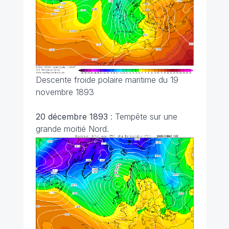
Descente froide polaire maritime du 19
novembre 1893
20 décembre 1893
: Tempête sur une
grande moitié Nord.