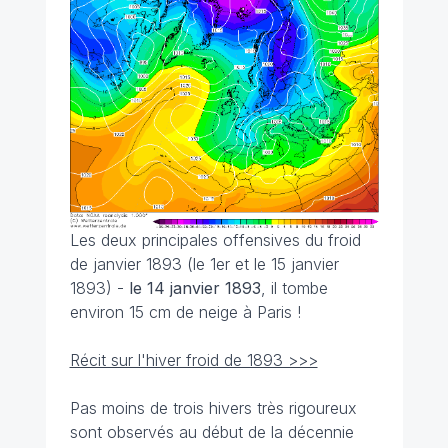
Les deux principales offensives du froid
de janvier 1893 (le 1er et le 15 janvier
1893) -
le 14 janvier 1893
, il tombe
environ 15 cm de neige à Paris !
Récit sur l'hiver froid de 1893 >>>
Pas moins de trois hivers très rigoureux
sont observés au début de la décennie