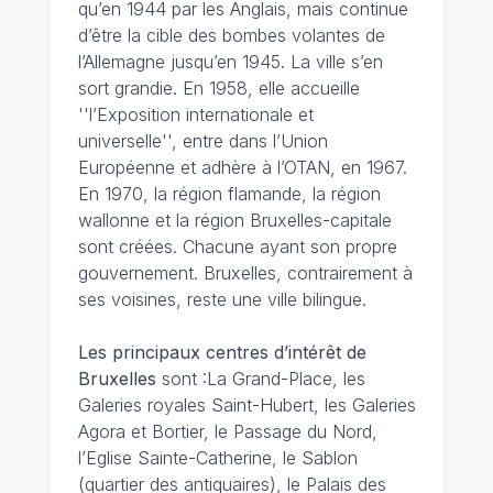
qu’en 1944 par les Anglais, mais continue
d’être la cible des bombes volantes de
l’Allemagne jusqu’en 1945. La ville s’en
sort grandie. En 1958, elle accueille
''l’Exposition internationale et
universelle'', entre dans l’Union
Européenne et adhère à l’OTAN, en 1967.
En 1970, la région flamande, la région
wallonne et la région Bruxelles-capitale
sont créées. Chacune ayant son propre
gouvernement. Bruxelles, contrairement à
ses voisines, reste une ville bilingue.
Les principaux centres d’intérêt de
Bruxelles
sont :La Grand-Place, les
Galeries royales Saint-Hubert, les Galeries
Agora et Bortier, le Passage du Nord,
l’Eglise Sainte-Catherine, le Sablon
(quartier des antiquaires), le Palais des