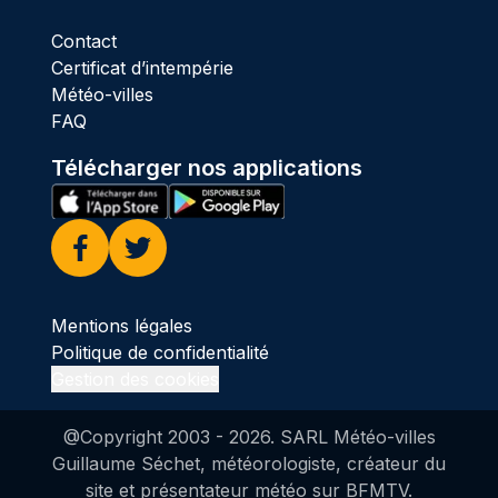
Contact
Certificat d’intempérie
Météo-villes
FAQ
Télécharger nos applications
Facebook
Twitter
Mentions légales
Politique de confidentialité
Gestion des cookies
@Copyright 2003 -
2026
. SARL Météo-villes
Guillaume Séchet, météorologiste, créateur du
site et présentateur météo sur BFMTV.