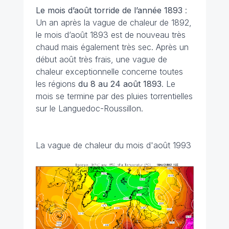
Le mois d’août torride de l’année 1893
:
Un an après la vague de chaleur de 1892,
le mois d’août 1893 est de nouveau très
chaud mais également très sec. Après un
début août très frais, une vague de
chaleur exceptionnelle concerne toutes
les régions
du 8 au 24 août 1893
. Le
mois se termine par des pluies torrentielles
sur le Languedoc-Roussillon.
La vague de chaleur du mois d'août 1993