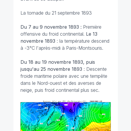
La tornade du 21 septembre 1893
Du 7 au 9 novembre 1893 :
Première
offensive du froid continental.
Le
13
novembre 1893
: la température descend
à -3°C l'après-midi à Paris-Montsouris.
Du 18 au 19 novembre 1893, puis
jusqu'au 25 novembre 1893
: Descente
froide maritime polaire avec une tempête
dans le Nord-ouest et des averses de
neige, puis froid continental plus sec.