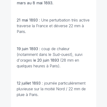
mars au 8 mai 1893.
21 mai 1893
: Une perturbation très active
traverse la France et déverse 22 mm à
Paris.
19 juin 1893
: coup de chaleur
(notamment dans le Sud-ouest), suivi
d'orages l
e 20 juin 1893
(28 mm en
quelques heures à Paris).
12 juillet 1893
: journée particulièrement
pluvieuse sur la moitié Nord / 22 mm de
pluie à Paris.