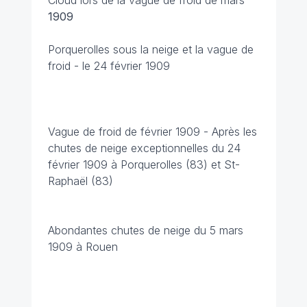
Cloud lors de la vague de froid de mars
1909
Porquerolles sous la neige et la vague de
froid - le 24 février 1909
Vague de froid de février 1909 - Après les
chutes de neige exceptionnelles du 24
février 1909 à Porquerolles (83) et St-
Raphaël (83)
Abondantes chutes de neige du 5 mars
1909 à Rouen