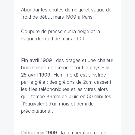
Abondantes chutes de neige et vague de
froid de début mars 1909 à Paris
Coupure de presse sur la neige et la
vague de froid de mars 1909
Fin avril
1909
: des orages et une chaleur
hors saison concernent tout le pays -
le
25 avril 1909
, Hem (nord) est sinistrée
par la grêle : des grêlons de 2cm cassent
les files téléphoniques et les vitres alors
qu’il tombe 89mm de pluie en 50 minutes
(l’équivalent d’un mois et demi de
précipitations).
Début mai
1909
: la température chute