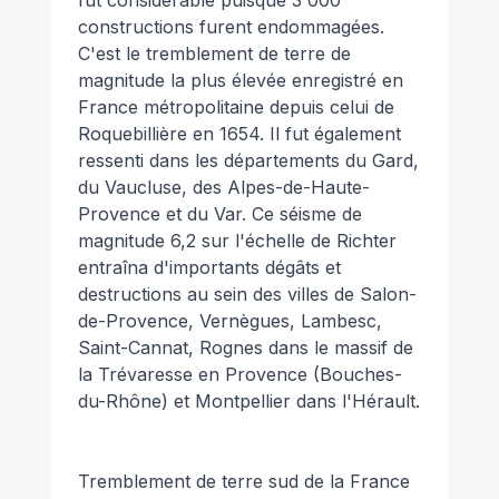
fut considérable puisque 3 000
constructions furent endommagées.
C'est le tremblement de terre de
magnitude la plus élevée enregistré en
France métropolitaine depuis celui de
Roquebillière en 1654. Il fut également
ressenti dans les départements du Gard,
du Vaucluse, des Alpes-de-Haute-
Provence et du Var. Ce séisme de
magnitude 6,2 sur l'échelle de Richter
entraîna d'importants dégâts et
destructions au sein des villes de Salon-
de-Provence, Vernègues, Lambesc,
Saint-Cannat, Rognes dans le massif de
la Trévaresse en Provence (Bouches-
du-Rhône) et Montpellier dans l'Hérault.
Tremblement de terre sud de la France