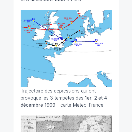
Trajectoire des dépressions qui ont
provoqué les 3 tempêtes des
1er, 2 et 4
décembre 1909
- carte Meteo-France