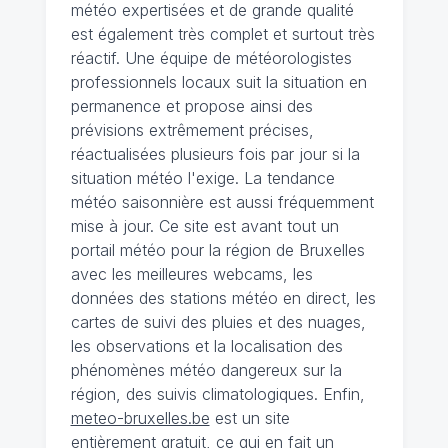
météo expertisées et de grande qualité
est également très complet et surtout très
réactif. Une équipe de météorologistes
professionnels locaux suit la situation en
permanence et propose ainsi des
prévisions extrêmement précises,
réactualisées plusieurs fois par jour si la
situation météo l'exige. La tendance
météo saisonnière est aussi fréquemment
mise à jour. Ce site est avant tout un
portail météo pour la région de Bruxelles
avec les meilleures webcams, les
données des stations météo en direct, les
cartes de suivi des pluies et des nuages,
les observations et la localisation des
phénomènes météo dangereux sur la
région, des suivis climatologiques. Enfin,
meteo-bruxelles.be
est un site
entièrement gratuit, ce qui en fait un