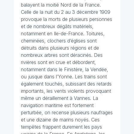
balayent la moitié Nord de la France.
Celle de la nuit du 2 au 3 décembre 1909
provoque la morts de plusieurs personnes
et de nombreux dégâts matériels,
notamment en Ile-de-France. Toitures,
cheminées, clochers d’églises sont
détruits dans plusieurs régions et de
nombreux arbres sont déracinés. Des
rivières sont en crue et débordent,
notamment dans le Finistère, la Vendée,
ou jusque dans l’Yonne. Les trains sont
également touchés, subissant des retards
importants, les vents violents provoquant
même un déraillement à Vannes. La
navigation maritime est fortement
perturbée, on recense plusieurs naufrages
et une dizaine de marins noyés. Ces
tempêtes frappent durement les pays