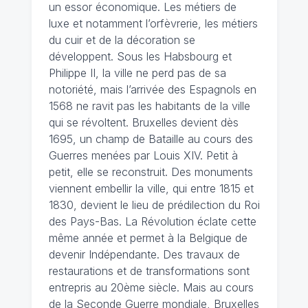
un essor économique. Les métiers de
luxe et notamment l’orfèvrerie, les métiers
du cuir et de la décoration se
développent. Sous les Habsbourg et
Philippe II, la ville ne perd pas de sa
notoriété, mais l’arrivée des Espagnols en
1568 ne ravit pas les habitants de la ville
qui se révoltent. Bruxelles devient dès
1695, un champ de Bataille au cours des
Guerres menées par Louis XIV. Petit à
petit, elle se reconstruit. Des monuments
viennent embellir la ville, qui entre 1815 et
1830, devient le lieu de prédilection du Roi
des Pays-Bas. La Révolution éclate cette
même année et permet à la Belgique de
devenir Indépendante. Des travaux de
restaurations et de transformations sont
entrepris au 20ème siècle. Mais au cours
de la Seconde Guerre mondiale, Bruxelles