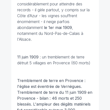
considérablement pour atteindre des
records - il gèle partout, y compris sur la
Côte d’Azur - les vignes souffrent
énormément - il neige parfois
abondamment
le 1er mai
1909
,
notamment du Nord-Pas-de-Calais à
l'Alsace.
11 juin
1909
: un tremblement de terre
détruit 5 villages en Provence (60 morts)
Tremblement de terre en Provence :
l'église est éventrée de Vernègues.
Tremblement de terre du 11 juin 1909 en
Provence - bilan : 46 morts et 250
blessés. L'ampleur des dégâts matériels