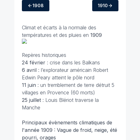
1908
1910
Climat et écarts à la normale des
températures et des pluies en
1909
Repères historiques
24 février
: crise dans les Balkans
6 avril
: l’explorateur américain Robert
Edwin Peary atteint le pôle nord
11 juin
: un tremblement de terre détruit 5
villages en Provence (60 morts)
25 juillet
: Louis Blériot traverse la
Manche
Principaux évènements climatiques de
l'année 1909 : Vague de froid, neige, été
pourri, orages