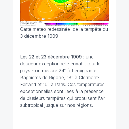
Carte météo redessinée de la tempête du
3 décembre 1909
Les 22 et 23 décembre
1909
: une
douceur exceptionnelle envahit tout le
pays - on mesure 24° à Perpignan et
Bagnières de Bigorre, 18° à Clermont-
Ferrand et 16° à Paris. Ces températures
exceptionnelles sont liées à la présence
de plusieurs tempêtes qui propulsent l'air
subtropical jusque sur nos régions.