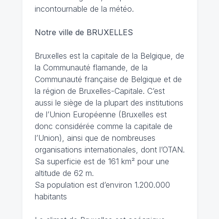
incontournable de la météo.
Notre ville de BRUXELLES
Bruxelles est la capitale de la Belgique, de
la Communauté flamande, de la
Communauté française de Belgique et de
la région de Bruxelles-Capitale. C’est
aussi le siège de la plupart des institutions
de l’Union Européenne (Bruxelles est
donc considérée comme la capitale de
l’Union), ainsi que de nombreuses
organisations internationales, dont l’OTAN.
Sa superficie est de 161 km² pour une
altitude de 62 m.
Sa population est d’environ 1.200.000
habitants