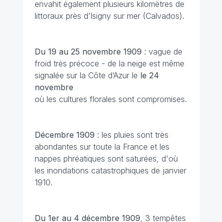
envahit également plusieurs kilomètres de
littoraux près d’Isigny sur mer (Calvados).
Du 19 au 25 novembre
1909
: vague de
froid très précoce - de la neige est même
signalée sur la Côte d’Azur le
le 24
novembre
où les cultures florales sont compromises.
Décembre
1909
: les pluies sont très
abondantes sur toute la France et les
nappes phréatiques sont saturées, d'où
les inondations catastrophiques de janvier
1910.
Du 1er au 4 décembre 1909
, 3 tempêtes