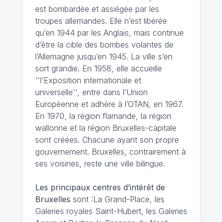
est bombardée et assiégée par les
troupes allemandes. Elle n’est libérée
qu’en 1944 par les Anglais, mais continue
d’être la cible des bombes volantes de
l’Allemagne jusqu’en 1945. La ville s’en
sort grandie. En 1958, elle accueille
''l’Exposition internationale et
universelle'', entre dans l’Union
Européenne et adhère à l’OTAN, en 1967.
En 1970, la région flamande, la région
wallonne et la région Bruxelles-capitale
sont créées. Chacune ayant son propre
gouvernement. Bruxelles, contrairement à
ses voisines, reste une ville bilingue.
Les principaux centres d’intérêt de
Bruxelles
sont :La Grand-Place, les
Galeries royales Saint-Hubert, les Galeries