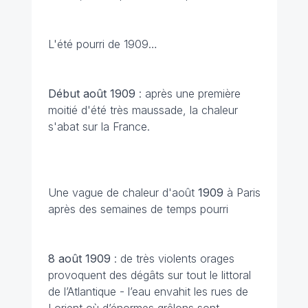
L'été pourri de 1909…
Début août 1909
: après une première
moitié d'été très maussade, la chaleur
s'abat sur la France.
Une vague de chaleur d'août
1909
à Paris
après des semaines de temps pourri
8 août 1909
: de très violents orages
provoquent des dégâts sur tout le littoral
de l’Atlantique - l’eau envahit les rues de