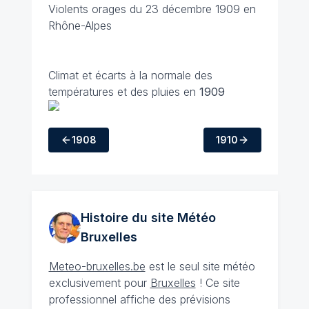
Violents orages du 23 décembre 1909 en
Rhône-Alpes
Climat et écarts à la normale des
températures et des pluies en
1909
1908
1910
Histoire du site Météo
Bruxelles
Meteo-bruxelles.be
est le seul site météo
exclusivement pour
Bruxelles
! Ce site
professionnel affiche des prévisions