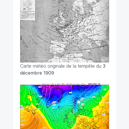
Carte météo originale de la tempête du
3
décembre 1909