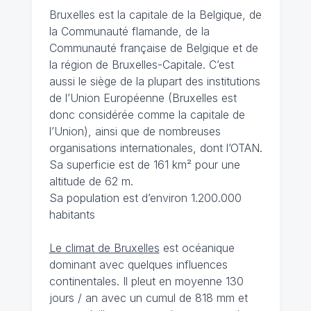
Bruxelles est la capitale de la Belgique, de
la Communauté flamande, de la
Communauté française de Belgique et de
la région de Bruxelles-Capitale. C’est
aussi le siège de la plupart des institutions
de l’Union Européenne (Bruxelles est
donc considérée comme la capitale de
l’Union), ainsi que de nombreuses
organisations internationales, dont l’OTAN.
Sa superficie est de 161 km² pour une
altitude de 62 m.
Sa population est d’environ 1.200.000
habitants
Le climat de Bruxelles
est océanique
dominant avec quelques influences
continentales. Il pleut en moyenne 130
jours / an avec un cumul de 818 mm et