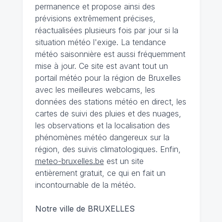
permanence et propose ainsi des
prévisions extrêmement précises,
réactualisées plusieurs fois par jour si la
situation météo l'exige. La tendance
météo saisonnière est aussi fréquemment
mise à jour. Ce site est avant tout un
portail météo pour la région de Bruxelles
avec les meilleures webcams, les
données des stations météo en direct, les
cartes de suivi des pluies et des nuages,
les observations et la localisation des
phénomènes météo dangereux sur la
région, des suivis climatologiques. Enfin,
meteo-bruxelles.be
est un site
entièrement gratuit, ce qui en fait un
incontournable de la météo.
Notre ville de BRUXELLES