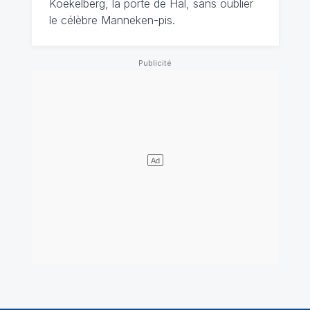
Koekelberg, la porte de Hal, sans oublier
le célèbre Manneken-pis.