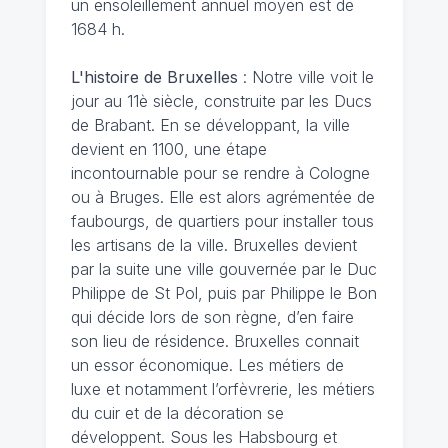
un ensoleillement annuel moyen est de
1684 h.
L'histoire de Bruxelles
: Notre ville voit le
jour au 11è siècle, construite par les Ducs
de Brabant. En se développant, la ville
devient en 1100, une étape
incontournable pour se rendre à Cologne
ou à Bruges. Elle est alors agrémentée de
faubourgs, de quartiers pour installer tous
les artisans de la ville. Bruxelles devient
par la suite une ville gouvernée par le Duc
Philippe de St Pol, puis par Philippe le Bon
qui décide lors de son règne, d’en faire
son lieu de résidence. Bruxelles connait
un essor économique. Les métiers de
luxe et notamment l’orfèvrerie, les métiers
du cuir et de la décoration se
développent. Sous les Habsbourg et