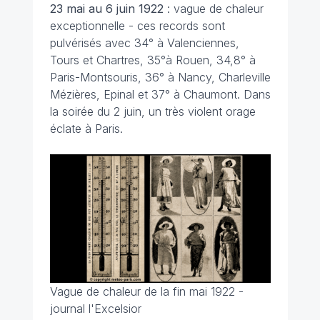
23 mai au 6 juin 1922
: vague de chaleur
exceptionnelle - ces records sont
pulvérisés avec 34° à Valenciennes,
Tours et Chartres, 35°à Rouen, 34,8° à
Paris-Montsouris, 36° à Nancy, Charleville
Mézières, Epinal et 37° à Chaumont. Dans
la soirée du 2 juin, un très violent orage
éclate à Paris.
Vague de chaleur de la fin mai 1922 -
journal l'Excelsior