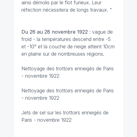
ainsi démolis par le flot furieux. Leur
réfection nécessitera de longs travaux. "
Du 26 au 28 novembre
1922
: vague de
froid - la températures descend entre -5
et -10° et la couche de neige atteint 10cm
en plaine sur de nombreuses régions.
Nettoyage des trottoirs enneigés de Paris
- novembre 1922
Nettoyage des trottoirs enneigés de Paris
- novembre 1922
Jets de sel sur les trottoirs enneigés de
Paris - novembre 1922