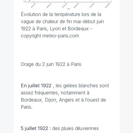
Évolution de la température lors de la
vague de chaleur de fin mai-début juin
1922 à Paris, Lyon et Bordeaux -
copyright meteo-paris.com
Orage du 2 juin 1922 à Paris
En juillet 1922
, les gelées blanches sont
assez fréquentes, notamment à
Bordeaux, Dijon, Angers et à l’ouest de
Paris.
5 juillet
1922
: des pluies diluviennes