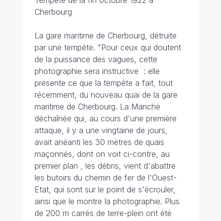
Cherbourg
La gare maritime de Cherbourg, détruite
par une tempête. "Pour ceux qui doutent
de la puissance des vagues, cette
photographie sera instructive : elle
présente ce que la tempête a fait, tout
récemment, du nouveau quai de la gare
maritime de Cherbourg. La Manche
déchaînée qui, au cours d'une première
attaque, il y a une vingtaine de jours,
avait anéanti les 30 mètres de quais
maçonnés, dont on voit ci-contre, au
premier plan , les débris, vient d'abattre
les butoirs du chemin de fer de l'Ouest-
Etat, qui sont sur le point de s'écrouler,
ainsi que le montre la photographie. Plus
de 200 m carrés de terre-plein ont été