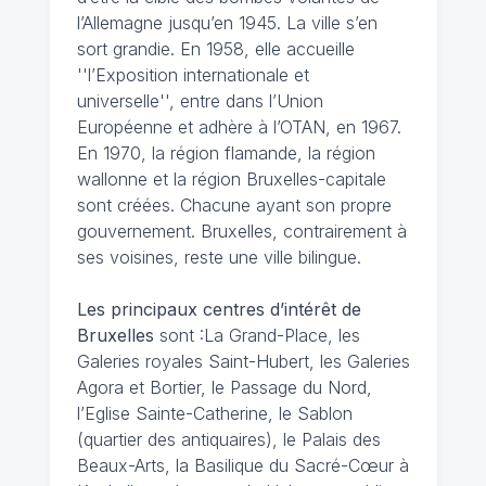
l’Allemagne jusqu’en 1945. La ville s’en
sort grandie. En 1958, elle accueille
''l’Exposition internationale et
universelle'', entre dans l’Union
Européenne et adhère à l’OTAN, en 1967.
En 1970, la région flamande, la région
wallonne et la région Bruxelles-capitale
sont créées. Chacune ayant son propre
gouvernement. Bruxelles, contrairement à
ses voisines, reste une ville bilingue.
Les principaux centres d’intérêt de
Bruxelles
sont :La Grand-Place, les
Galeries royales Saint-Hubert, les Galeries
Agora et Bortier, le Passage du Nord,
l’Eglise Sainte-Catherine, le Sablon
(quartier des antiquaires), le Palais des
Beaux-Arts, la Basilique du Sacré-Cœur à