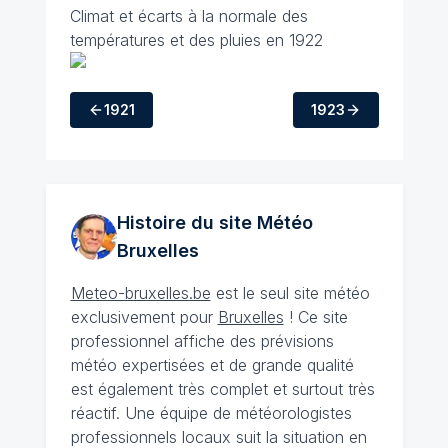
Climat et écarts à la normale des
températures et des pluies en 1922
1921
1923
Histoire du site Météo
Bruxelles
Meteo-bruxelles.be
est le seul site météo
exclusivement pour
Bruxelles
! Ce site
professionnel affiche des prévisions
météo expertisées et de grande qualité
est également très complet et surtout très
réactif. Une équipe de météorologistes
professionnels locaux suit la situation en