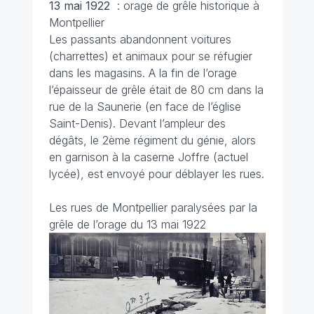
13 mai
1922
: orage de grêle historique à
Montpellier
Les passants abandonnent voitures
(charrettes) et animaux pour se réfugier
dans les magasins. A la fin de l’orage
l’épaisseur de grêle était de 80 cm dans la
rue de la Saunerie (en face de l’église
Saint-Denis). Devant l’ampleur des
dégâts, le 2ème régiment du génie, alors
en garnison à la caserne Joffre (actuel
lycée), est envoyé pour déblayer les rues.
Les rues de Montpellier paralysées par la
grêle de l’orage du 13 mai 1922