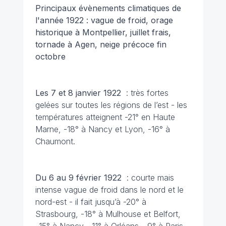
Principaux évènements climatiques de
l'année 1922 : vague de froid, orage
historique à Montpellier, juillet frais,
tornade à Agen, neige précoce fin
octobre
Les 7 et 8 janvier
1922
: très fortes
gelées sur toutes les régions de l’est - les
températures atteignent -21° en Haute
Marne, -18° à Nancy et Lyon, -16° à
Chaumont.
Du 6 au 9 février 1922
: courte mais
intense vague de froid dans le nord et le
nord-est - il fait jusqu’à -20° à
Strasbourg, -18° à Mulhouse et Belfort,