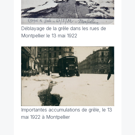
Déblayage de la grêle dans les rues de
Montpellier le 13 mai 1922
Importantes accumulations de grêle, le 13
mai 1922 à Montpellier