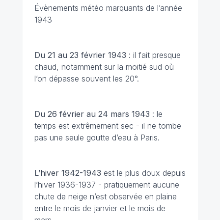
Évènements météo marquants de l’année
1943
Du 21 au 23 février
1943
: il fait presque
chaud, notamment sur la moitié sud où
l’on dépasse souvent les 20°.
Du 26 février au 24 mars 1943
: le
temps est extrêmement sec - il ne tombe
pas une seule goutte d’eau à Paris.
L’hiver 1942-1943
est le plus doux depuis
l’hiver 1936-1937 - pratiquement aucune
chute de neige n’est observée en plaine
entre le mois de janvier et le mois de