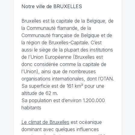
Notre ville de BRUXELLES
Bruxelles est la capitale de la Belgique, de
la Communauté flamande, de la
Communauté française de Belgique et de
la région de Bruxelles-Capitale. C’est
aussi le siège de la plupart des institutions
de l’Union Européenne (Bruxelles est
donc considérée comme la capitale de
l’Union), ainsi que de nombreuses
organisations internationales, dont l’OTAN.
Sa superficie est de 161 km² pour une
altitude de 62 m.
Sa population est d’environ 1.200.000
habitants
Le climat de Bruxelles
est océanique
dominant avec quelques influences