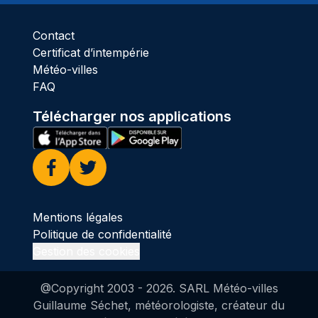
Contact
Certificat d’intempérie
Météo-villes
FAQ
Télécharger nos applications
Facebook
Twitter
Mentions légales
Politique de confidentialité
Gestion des cookies
@Copyright 2003 -
2026
. SARL Météo-villes
Guillaume Séchet, météorologiste, créateur du