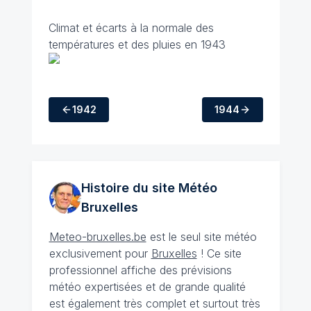
Climat et écarts à la normale des
températures et des pluies en 1943
1942
1944
Histoire du site Météo
Bruxelles
Meteo-bruxelles.be
est le seul site météo
exclusivement pour
Bruxelles
! Ce site
professionnel affiche des prévisions
météo expertisées et de grande qualité
est également très complet et surtout très