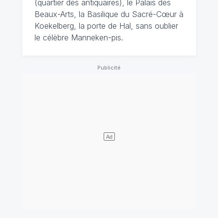
(quartier des antiquaires), le Palais des
Beaux-Arts, la Basilique du Sacré-Cœur à
Koekelberg, la porte de Hal, sans oublier
le célèbre Manneken-pis.