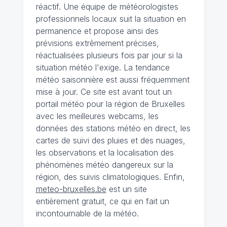
réactif. Une équipe de météorologistes
professionnels locaux suit la situation en
permanence et propose ainsi des
prévisions extrêmement précises,
réactualisées plusieurs fois par jour si la
situation météo l'exige. La tendance
météo saisonnière est aussi fréquemment
mise à jour. Ce site est avant tout un
portail météo pour la région de Bruxelles
avec les meilleures webcams, les
données des stations météo en direct, les
cartes de suivi des pluies et des nuages,
les observations et la localisation des
phénomènes météo dangereux sur la
région, des suivis climatologiques. Enfin,
meteo-bruxelles.be
est un site
entièrement gratuit, ce qui en fait un
incontournable de la météo.