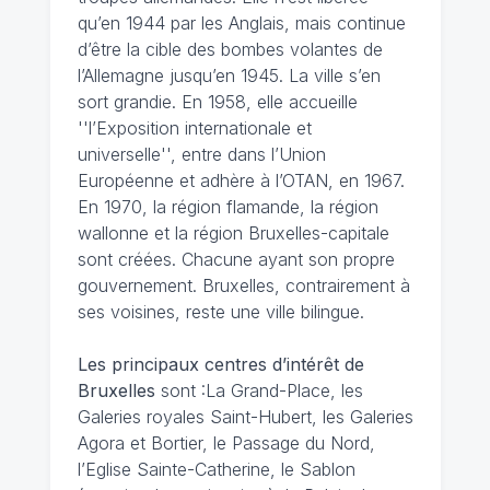
qu’en 1944 par les Anglais, mais continue
d’être la cible des bombes volantes de
l’Allemagne jusqu’en 1945. La ville s’en
sort grandie. En 1958, elle accueille
''l’Exposition internationale et
universelle'', entre dans l’Union
Européenne et adhère à l’OTAN, en 1967.
En 1970, la région flamande, la région
wallonne et la région Bruxelles-capitale
sont créées. Chacune ayant son propre
gouvernement. Bruxelles, contrairement à
ses voisines, reste une ville bilingue.
Les principaux centres d’intérêt de
Bruxelles
sont :La Grand-Place, les
Galeries royales Saint-Hubert, les Galeries
Agora et Bortier, le Passage du Nord,
l’Eglise Sainte-Catherine, le Sablon