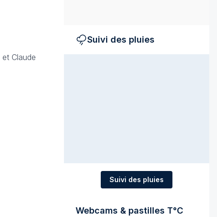
Suivi des pluies
 et Claude
Suivi des pluies
Webcams & pastilles T°C