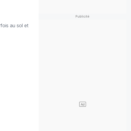
fois au sol et