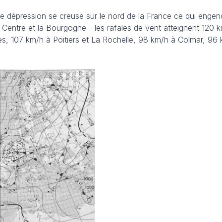
te dépression se creuse sur le nord de la France ce qui enge
 Centre et la Bourgogne - les rafales de vent atteignent 120 
s, 107 km/h à Poitiers et La Rochelle, 98 km/h à Colmar, 96