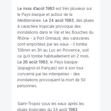
Le mois d’août 1983
est très pluvieux sur
le Pays basque et autour de la
Méditerranée.
Le 24 août 1983
, des pluies
à caractère tropicale provoque des
inondations dans le Var et les Bouches du
Rhône - à Port Grimaud, des caravanes
sont emportées par les eaux - il tombe
138mm en 3h au Luc en Provence, soit
ce qu’il tombe habituellement en 2 mois.
Le 26 août 1983
, le Pays basque
(espagnol et français) est à son tour
concerné par les intempéries - des
inondations provoquent la mort de 50
personnes.
Saint-Tropez sous les eaux après les
pluies tropicales du 24 août
1983