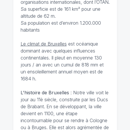
organisations internationales, dont l’OTAN.
Sa superficie est de 161 km² pour une
altitude de 62 m.
Sa population est d’environ 1.200.000
habitants
Le climat de Bruxelles
est océanique
dominant avec quelques influences
continentales. Il pleut en moyenne 130
jours / an avec un cumul de 818 mm et
un ensoleillement annuel moyen est de
1684 h.
L'histoire de Bruxelles
: Notre ville voit le
jour au 11è siècle, construite par les Ducs
de Brabant. En se développant, la ville
devient en 1100, une étape
incontournable pour se rendre à Cologne
ou à Bruges. Elle est alors agrémentée de