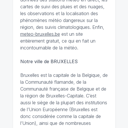
cartes de suivi des pluies et des nuages,
les observations et la localisation des
phénomènes météo dangereux sur la
région, des suivis climatologiques. Enfin,
meteo-bruxelles.be
est un site
entièrement gratuit, ce qui en fait un
incontournable de la météo.
Notre ville de BRUXELLES
Bruxelles est la capitale de la Belgique, de
la Communauté flamande, de la
Communauté française de Belgique et de
la région de Bruxelles-Capitale. C’est
aussi le siège de la plupart des institutions
de l’Union Européenne (Bruxelles est
donc considérée comme la capitale de
l’Union), ainsi que de nombreuses