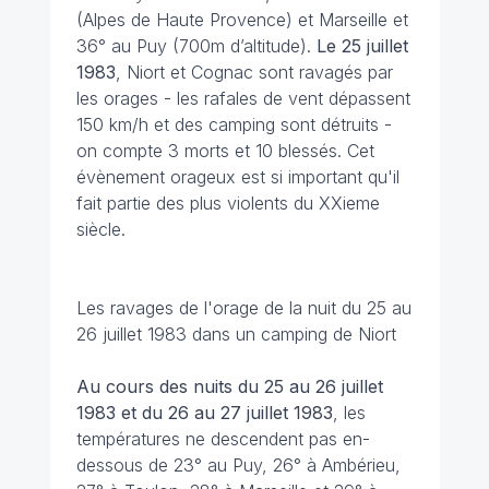
(Alpes de Haute Provence) et Marseille et
36° au Puy (700m d’altitude).
Le 25 juillet
1983
, Niort et Cognac sont ravagés par
les orages - les rafales de vent dépassent
150 km/h et des camping sont détruits -
on compte 3 morts et 10 blessés. Cet
évènement orageux est si important qu'il
fait partie des plus violents du XXieme
siècle.
Les ravages de l'orage de la nuit du 25 au
26 juillet 1983 dans un camping de Niort
Au cours des nuits du 25 au 26 juillet
1983 et du 26 au 27 juillet 1983
, les
températures ne descendent pas en-
dessous de 23° au Puy, 26° à Ambérieu,