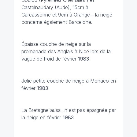
Boulou (Pyrénées Orientales ) et
Castelnaudary (Aude), 15cm à
Carcassonne et 9cm à Orange - la neige
concerne également Barcelone.
Épaisse couche de neige sur la
promenade des Anglais à Nice lors de la
vague de froid de février
1983
Jolie petite couche de neige à Monaco en
février
1983
La Bretagne aussi, n'est pas épargnée par
la neige en février
1983