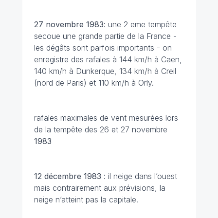
27 novembre
1983
: une 2 eme tempête
secoue une grande partie de la France -
les dégâts sont parfois importants - on
enregistre des rafales à 144 km/h à Caen,
140 km/h à Dunkerque, 134 km/h à Creil
(nord de Paris) et 110 km/h à Orly.
rafales maximales de vent mesurées lors
de la tempête des 26 et 27 novembre
1983
12 décembre
1983
: il neige dans l’ouest
mais contrairement aux prévisions, la
neige n’atteint pas la capitale.