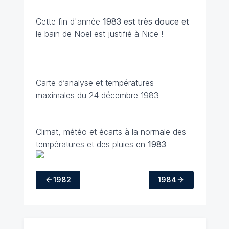
Cette fin d'année
1983 est très douce et
le bain de Noël est justifié à Nice !
Carte d’analyse et températures
maximales du 24 décembre 1983
Climat, météo et écarts à la normale des
températures et des pluies en
1983
1982
1984