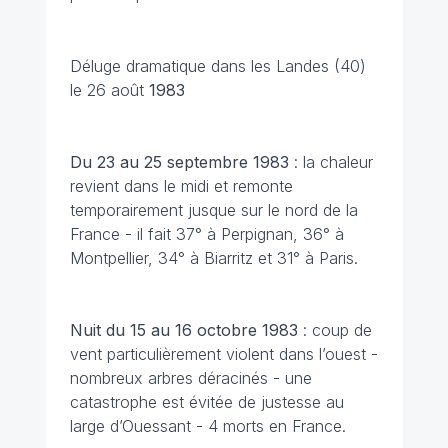
Déluge dramatique dans les Landes (40)
le 26 août
1983
Du 23 au 25 septembre
1983
: la chaleur
revient dans le midi et remonte
temporairement jusque sur le nord de la
France - il fait 37° à Perpignan, 36° à
Montpellier, 34° à Biarritz et 31° à Paris.
Nuit du 15 au 16 octobre
1983
: coup de
vent particulièrement violent dans l’ouest -
nombreux arbres déracinés - une
catastrophe est évitée de justesse au
large d’Ouessant - 4 morts en France.