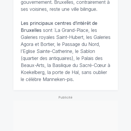
gouvernement. Bruxelles, contrairement à
ses voisines, reste une ville bilingue.
Les principaux centres d’intérêt de
Bruxelles
sont :La Grand-Place, les
Galeries royales Saint-Hubert, les Galeries
Agora et Bortier, le Passage du Nord,
l’Eglise Sainte-Catherine, le Sablon
(quartier des antiquaires), le Palais des
Beaux-Arts, la Basilique du Sacré-Cœur à
Koekelberg, la porte de Hal, sans oublier
le célèbre Manneken-pis.