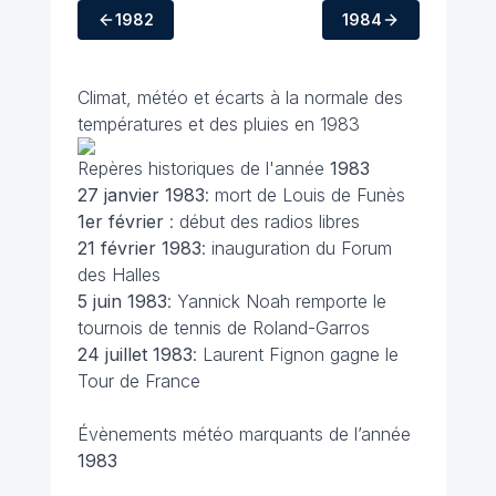
1982
1984
Climat, météo et écarts à la normale des
températures et des pluies en 1983
Repères historiques de l'année
1983
27 janvier
1983
: mort de Louis de Funès
1er février
: début des radios libres
21 février
1983
: inauguration du Forum
des Halles
5 juin
1983
: Yannick Noah remporte le
tournois de tennis de Roland-Garros
24 juillet
1983
: Laurent Fignon gagne le
Tour de France
Évènements météo marquants de l’année
1983