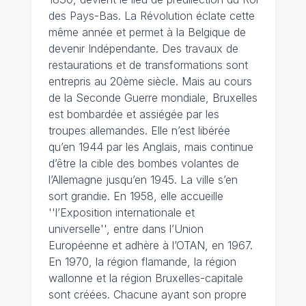
des Pays-Bas. La Révolution éclate cette
même année et permet à la Belgique de
devenir Indépendante. Des travaux de
restaurations et de transformations sont
entrepris au 20ème siècle. Mais au cours
de la Seconde Guerre mondiale, Bruxelles
est bombardée et assiégée par les
troupes allemandes. Elle n’est libérée
qu’en 1944 par les Anglais, mais continue
d’être la cible des bombes volantes de
l’Allemagne jusqu’en 1945. La ville s’en
sort grandie. En 1958, elle accueille
''l’Exposition internationale et
universelle'', entre dans l’Union
Européenne et adhère à l’OTAN, en 1967.
En 1970, la région flamande, la région
wallonne et la région Bruxelles-capitale
sont créées. Chacune ayant son propre