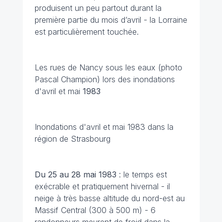
produisent un peu partout durant la
première partie du mois d’avril - la Lorraine
est particulièrement touchée.
Les rues de Nancy sous les eaux (photo
Pascal Champion) lors des inondations
d'avril et mai
1983
Inondations d'avril et mai 1983 dans la
région de Strasbourg
Du 25 au 28 mai
1983
: le temps est
exécrable et pratiquement hivernal - il
neige à très basse altitude du nord-est au
Massif Central (300 à 500 m) - 6