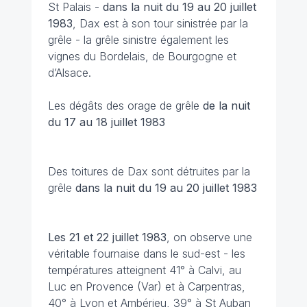
St Palais -
dans la nuit du 19 au 20 juillet
1983
, Dax est à son tour sinistrée par la
grêle - la grêle sinistre également les
vignes du Bordelais, de Bourgogne et
d’Alsace.
Les dégâts des orage de grêle
de la nuit
du 17 au 18 juillet
1983
Des toitures de Dax sont détruites par la
grêle
dans la nuit du 19 au 20 juillet 1983
Les 21 et 22 juillet
1983
, on observe une
véritable fournaise dans le sud-est - les
températures atteignent 41° à Calvi, au
Luc en Provence (Var) et à Carpentras,
40° à Lyon et Ambérieu, 39° à St Auban