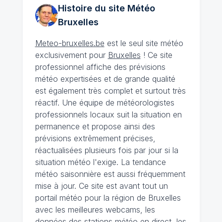
Histoire du site Météo
Bruxelles
Meteo-bruxelles.be
est le seul site météo
exclusivement pour
Bruxelles
! Ce site
professionnel affiche des prévisions
météo expertisées et de grande qualité
est également très complet et surtout très
réactif. Une équipe de météorologistes
professionnels locaux suit la situation en
permanence et propose ainsi des
prévisions extrêmement précises,
réactualisées plusieurs fois par jour si la
situation météo l'exige. La tendance
météo saisonnière est aussi fréquemment
mise à jour. Ce site est avant tout un
portail météo pour la région de Bruxelles
avec les meilleures webcams, les
données des stations météo en direct, les