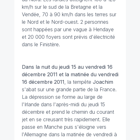
km/h sur le sud de la Bretagne et la
Vendée, 70 à 90 km/h dans les terres sur
le Nord et le Nord-ouest. 2 personnes
sont happées par une vague à Hendaye
et 20 000 foyers sont prévis d'électricité
dans le Finistère.
Dans la nuit du jeudi 15 au vendredi 16
décembre 2011 et la matinée du vendredi
16 décembre 2011
, la tempête
Joachim
s'abat sur une grande partie de la France.
La dépression se forme au large de
l'Irlande dans l'après-midi du jeudi 15
décembre et prend le chemin du courant
jet en se creusant très rapidement. Elle
passe en Manche puis s'éloigne vers
l'Allemagne dans la matinée de vendredi à