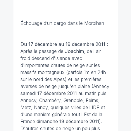
Échouage d’un cargo dans le Morbihan
Du 17 décembre au 19 décembre 2011 :
Après le passage de
Joachim
, de l'air
froid descend d'Islande avec
d'importantes chutes de neige sur les
massifs montagneux (parfois 1m en 24h
sur le nord des Alpes) et les premières
averses de neige jusqu'en plaine (Annecy
samedi 17 décembre
2011
au matin puis
Annecy, Chambéry, Grenoble, Reims,
Metz, Nancy, quelques villes de l'IDF et
d'une manière générale tout l'Est de la
France
dimanche 18 décembre 2011
).
D'autres chutes de neige un peu plus