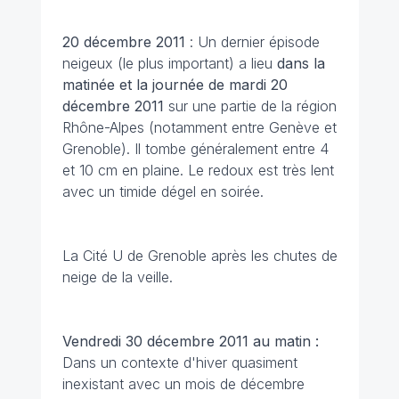
20 décembre 2011
: Un dernier épisode
neigeux (le plus important) a lieu
dans la
matinée et la journée de mardi 20
décembre 2011
sur une partie de la région
Rhône-Alpes (notamment entre Genève et
Grenoble). Il tombe généralement entre 4
et 10 cm en plaine. Le redoux est très lent
avec un timide dégel en soirée.
La Cité U de Grenoble après les chutes de
neige de la veille.
Vendredi 30 décembre 2011 au matin :
Dans un contexte d'hiver quasiment
inexistant avec un mois de décembre