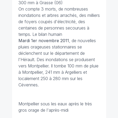
300 mm à Grasse (06)
On compte 3 morts, de nombreuses
inondations et arbres arrachés, des milliers
de foyers coupés d'électricité, des
centaines de personnes secourues à
temps. Le bilan humain
Mardi 1er novembre 2011
, de nouvelles
pluies orageuses stationnaires se
déclenchent sur le département de
l'Hérault. Des inondations se produisent
vers Montpellier. Il tombe 100 mm de pluie
à Montpellier, 241 mm à Argelliers et
localement 250 à 280 mm sur les
Cévennes.
Montpellier sous les eaux après le très
gros orage de l'après-midi