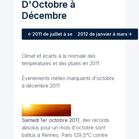
D'Octobre à
Décembre
2011
de juillet à septembre
2012
de janvier à mars
Climat et écarts à la normale des
températures et des pluies en 2011
Évènements météo marquants d'octobre
à décembre 2011
Samedi 1er octobre 2011
, des records
absolus pour un mois d'octobre sont
battus à Rennes, Paris (29,5°C contre