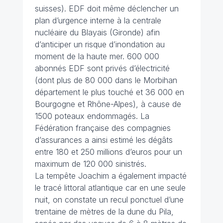
suisses). EDF doit même déclencher un
plan d’urgence interne à la centrale
nucléaire du Blayais (Gironde) afin
d’anticiper un risque d’inondation au
moment de la haute mer. 600 000
abonnés EDF sont privés d’électricité
(dont plus de 80 000 dans le Morbihan
département le plus touché et 36 000 en
Bourgogne et Rhône-Alpes), à cause de
1500 poteaux endommagés. La
Fédération française des compagnies
d’assurances a ainsi estimé les dégâts
entre 180 et 250 millions d’euros pour un
maximum de 120 000 sinistrés.
La tempête Joachim a également impacté
le tracé littoral atlantique car en une seule
nuit, on constate un recul ponctuel d’une
trentaine de mètres de la dune du Pila,