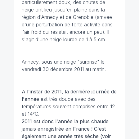
particulièrement doux, des chutes de
neige ont lieu jusqu'en plaine dans la
région d'Annecy et de Grenoble (arrivée
d'une perturbation de forte activité dans
l'air froid qui résistait encore un peu). Il
s'agit d'une neige lourde de 1 à 5 cm.
Annecy, sous une neige "surprise" le
vendredi 30 décembre 2011 au matin.
A l'instar de 2011
,
la dernière journée de
l'année
est très douce avec des
températures souvent comprises entre 12
et 14°C.
2011 est donc l'année la plus chaude
jamais enregistrée en France ! C'est
également une année très sèche (voir