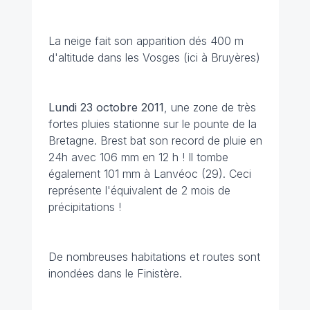
La neige fait son apparition dés 400 m
d'altitude dans les Vosges (ici à Bruyères)
Lundi 23 octobre 2011
, une zone de très
fortes pluies stationne sur le pounte de la
Bretagne. Brest bat son record de pluie en
24h avec 106 mm en 12 h ! Il tombe
également 101 mm à Lanvéoc (29). Ceci
représente l'équivalent de 2 mois de
précipitations !
De nombreuses habitations et routes sont
inondées dans le Finistère.