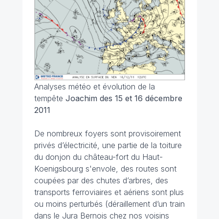
Analyses météo et évolution de la
tempête
Joachim des 15 et 16 décembre
2011
De nombreux foyers sont provisoirement
privés d’électricité, une partie de la toiture
du donjon du château-fort du Haut-
Koenigsbourg s'envole, des routes sont
coupées par des chutes d’arbres, des
transports ferroviaires et aériens sont plus
ou moins perturbés (déraillement d’un train
dans le Jura Bernois chez nos voisins