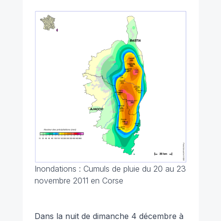
Inondations : Cumuls de pluie du 20 au 23
novembre 2011 en Corse
Dans la nuit de dimanche 4 décembre à