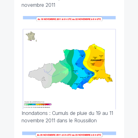
novembre 2011
Inondations : Cumuls de pluie du 19 au 11
novembre 2011 dans le Roussillon