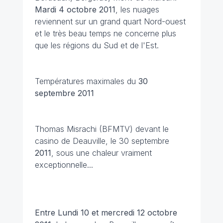
Mardi 4 octobre 2011
, les nuages
reviennent sur un grand quart Nord-ouest
et le très beau temps ne concerne plus
que les régions du Sud et de l'Est.
Températures maximales du
30
septembre 2011
Thomas Misrachi (BFMTV) devant le
casino de Deauville, le 30 septembre
2011
, sous une chaleur vraiment
exceptionnelle...
Entre Lundi 10 et mercredi 12 octobre