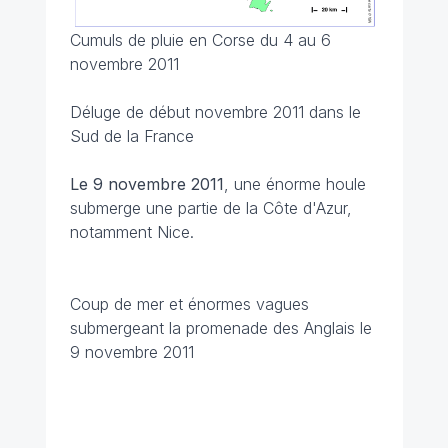
Cumuls de pluie en Corse du 4 au 6
novembre 2011
Déluge de début novembre 2011 dans le
Sud de la France
Le 9 novembre
2011
, une énorme houle
submerge une partie de la Côte d'Azur,
notamment Nice.
Coup de mer et énormes vagues
submergeant la promenade des Anglais le
9 novembre 2011