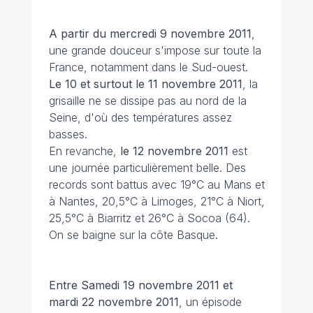
A partir du mercredi 9 novembre
2011
,
une grande douceur s'impose sur toute la
France, notamment dans le Sud-ouest.
Le 10 et surtout le 11 novembre
2011
, la
grisaille ne se dissipe pas au nord de la
Seine, d'où des températures assez
basses.
En revanche,
le 12 novembre 2011
est
une journée particulièrement belle. Des
records sont battus avec 19°C au Mans et
à Nantes, 20,5°C à Limoges, 21°C à Niort,
25,5°C à Biarritz et 26°C à Socoa (64).
On se baigne sur la côte Basque.
Entre Samedi 19 novembre 2011 et
mardi 22 novembre 2011
, un épisode