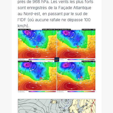
près de 968 hPa. Les vents les plus forts
sont enregistrés de la Façade Atlantique
au Nord-est, en passant par le sud de
l'IDF (où aucune rafale ne dépasse 100
km/h).