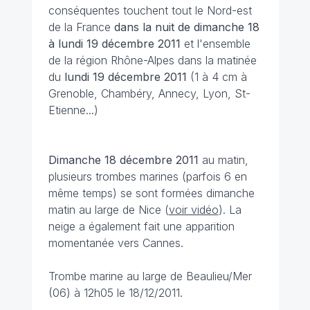
conséquentes touchent tout le Nord-est
de la France
dans la nuit de dimanche 18
à lundi 19 décembre 2011
et l'ensemble
de la région Rhône-Alpes dans la matinée
du
lundi 19 décembre 2011
(1 à 4 cm à
Grenoble, Chambéry, Annecy, Lyon, St-
Etienne...)
Dimanche 18 décembre 2011
au matin,
plusieurs trombes marines (parfois 6 en
même temps) se sont formées dimanche
matin au large de Nice (
voir vidéo
). La
neige a également fait une apparition
momentanée vers Cannes.
Trombe marine au large de Beaulieu/Mer
(06) à 12h05 le 18/12/2011.