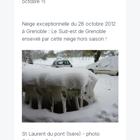
octobre !!)
Neige exceptionnelle du 28 octobre 2012
à Grenoble : Le Sud-est de Grenoble
enseveli par cette neige hors saison !
St Laurent du pont (Isère) - photo