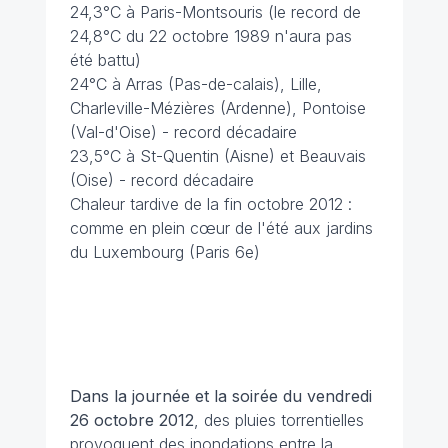
24,3°C à Paris-Montsouris (le record de
24,8°C du 22 octobre 1989 n'aura pas
été battu)
24°C à Arras (Pas-de-calais), Lille,
Charleville-Mézières (Ardenne), Pontoise
(Val-d'Oise) - record décadaire
23,5°C à St-Quentin (Aisne) et Beauvais
(Oise) - record décadaire
Chaleur tardive de la fin octobre 2012 :
comme en plein cœur de l'été aux jardins
du Luxembourg (Paris 6e)
Dans la journée et la soirée du vendredi
26 octobre 2012
, des pluies torrentielles
provoquent des inondations entre la