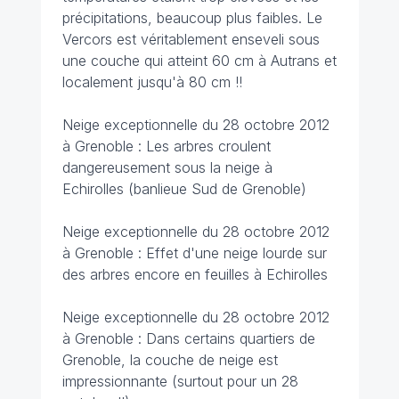
précipitations, beaucoup plus faibles. Le
Vercors est véritablement enseveli sous
une couche qui atteint 60 cm à Autrans et
localement jusqu'à 80 cm !!
Neige exceptionnelle du 28 octobre 2012
à Grenoble : Les arbres croulent
dangereusement sous la neige à
Echirolles (banlieue Sud de Grenoble)
Neige exceptionnelle du 28 octobre 2012
à Grenoble : Effet d'une neige lourde sur
des arbres encore en feuilles à Echirolles
Neige exceptionnelle du 28 octobre 2012
à Grenoble : Dans certains quartiers de
Grenoble, la couche de neige est
impressionnante (surtout pour un 28