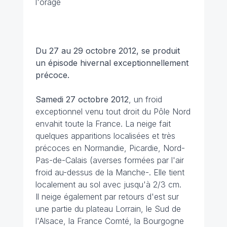
l'orage
Du 27 au 29 octobre 2012, se produit
un épisode hivernal exceptionnellement
précoce.
Samedi 27 octobre 2012
, un froid
exceptionnel venu tout droit du Pôle Nord
envahit toute la France. La neige fait
quelques apparitions localisées et très
précoces en Normandie, Picardie, Nord-
Pas-de-Calais (averses formées par l'air
froid au-dessus de la Manche-. Elle tient
localement au sol avec jusqu'à 2/3 cm.
Il neige également par retours d'est sur
une partie du plateau Lorrain, le Sud de
l'Alsace, la France Comté, la Bourgogne