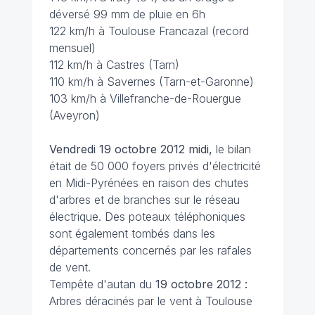
déversé 99 mm de pluie en 6h
122 km/h à Toulouse Francazal (record
mensuel)
112 km/h à Castres (Tarn)
110 km/h à Savernes (Tarn-et-Garonne)
103 km/h à Villefranche-de-Rouergue
(Aveyron)
Vendredi 19 octobre 2012 midi,
le bilan
était de 50 000 foyers privés d'électricité
en Midi-Pyrénées en raison des chutes
d'arbres et de branches sur le réseau
électrique. Des poteaux téléphoniques
sont également tombés dans les
départements concernés par les rafales
de vent.
Tempête d'autan du
19 octobre 2012 :
Arbres déracinés par le vent à Toulouse