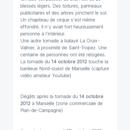
blessés légers. Des toitures, panneaux
publicitaires et des arbres jonchent le sol.
Un chapiteau de cirque s'est même
effondré. Il n'y avait fort heureusement
personne à l'intérieur.
Une autre tornade a balayé La Croix-
Valmer, à proximité de Saint-Tropez. Une
centaine de personnes ont été relogées.
La tornade du
14 octobre 2012
touche la
banlieue Nord-ouest de Marseille (capture
vidéo amateur Youtube)
Dégâts après la tornade du
14 octobre
2012
à Marseille (zone commerciale de
Plan-de-Campagne)