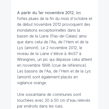
A partir du 1er novembre 2012
, les
fortes pluies de la fin du mois d'octobre et
de début novembre 2012 provoquent des
inondations exceptionnelles dans la
bassin de la Liane (Pas-de-Calais) ainsi
que dans celui de l'Aa, de l'Hem et de la
Lys (amont). Le 2 novembre 2012, le
niveau de la Liane s'élève à 4m37 à
Wirwignes, un pic qui dépasse celui atteint
en novembre 1998 (crue de référence).
Les bassins de l'Aa, de l'Hem et de la Lys
(amont) sont également placés en
vigilance orange.
Une soixantaine de communes sont
touchées avec 20 à 50 cm d'eau relevés
par endroits dans les rues.