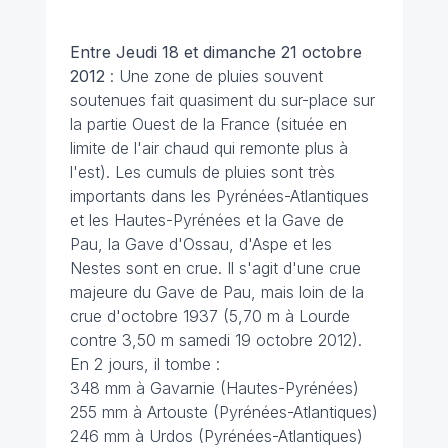
Entre Jeudi 18 et dimanche 21 octobre
2012
: Une zone de pluies souvent
soutenues fait quasiment du sur-place sur
la partie Ouest de la France (située en
limite de l'air chaud qui remonte plus à
l'est). Les cumuls de pluies sont très
importants dans les Pyrénées-Atlantiques
et les Hautes-Pyrénées et la Gave de
Pau, la Gave d'Ossau, d'Aspe et les
Nestes sont en crue. Il s'agit d'une crue
majeure du Gave de Pau, mais loin de la
crue d'octobre 1937 (5,70 m à Lourde
contre 3,50 m samedi 19 octobre 2012).
En 2 jours, il tombe :
348 mm à Gavarnie (Hautes-Pyrénées)
255 mm à Artouste (Pyrénées-Atlantiques)
246 mm à Urdos (Pyrénées-Atlantiques)