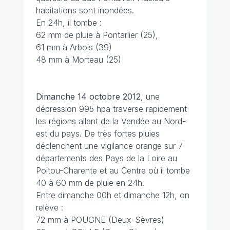
habitations sont inondées.
En 24h, il tombe :
62 mm de pluie à Pontarlier (25),
61 mm à Arbois (39)
48 mm à Morteau (25)
Dimanche 14 octobre 2012
, une
dépression 995 hpa traverse rapidement
les régions allant de la Vendée au Nord-
est du pays. De très fortes pluies
déclenchent une vigilance orange sur 7
départements des Pays de la Loire au
Poitou-Charente et au Centre où il tombe
40 à 60 mm de pluie en 24h.
Entre dimanche 00h et dimanche 12h, on
relève :
72 mm à POUGNE (Deux-Sèvres)