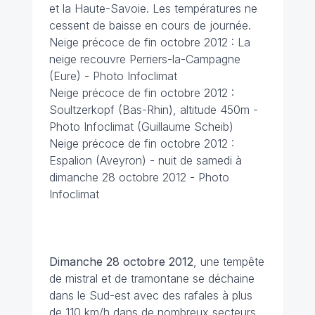
et la Haute-Savoie. Les températures ne
cessent de baisse en cours de journée.
Neige précoce de fin octobre 2012 : La
neige recouvre Perriers-la-Campagne
(Eure) - Photo Infoclimat
Neige précoce de fin octobre 2012 :
Soultzerkopf (Bas-Rhin), altitude 450m -
Photo Infoclimat (Guillaume Scheib)
Neige précoce de fin octobre 2012 :
Espalion (Aveyron) - nuit de samedi à
dimanche 28 octobre 2012 - Photo
Infoclimat
Dimanche 28 octobre 2012
, une tempête
de mistral et de tramontane se déchaine
dans le Sud-est avec des rafales à plus
de 110 km/h dans de nombreux secteurs