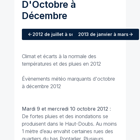
D'Octobre à
Décembre
2012
de juillet à septembre
2013
de janvier à mars
Climat et écarts à la normale des
températures et des pluies en 2012
Évènements météo marquants d'octobre
à décembre 2012
Mardi 9 et mercredi 10 octobre 2012
:
De fortes pluies et des inondations se
produisent dans le Haut-Doubs. Au moins
1 mètre d’eau envahit certaines rues des
quartiers du bas Pontarlier. Plusieurs