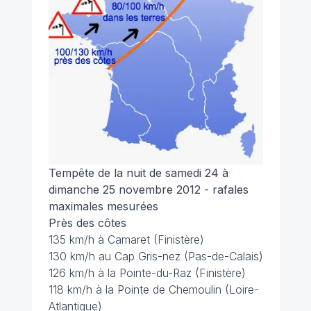
Tempête de la nuit de samedi 24 à
dimanche 25 novembre 2012 - rafales
maximales mesurées
Près des côtes
135 km/h à Camaret (Finistère)
130 km/h au Cap Gris-nez (Pas-de-Calais)
126 km/h à la Pointe-du-Raz (Finistère)
118 km/h à la Pointe de Chemoulin (Loire-
Atlantique)