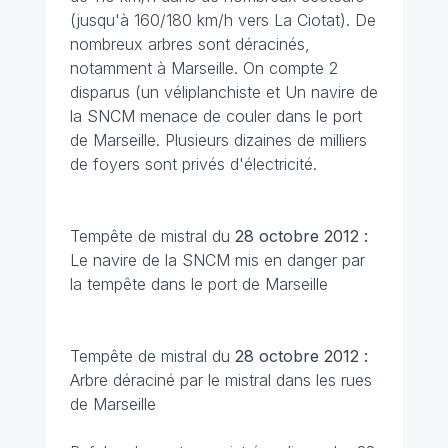
(jusqu'à 160/180 km/h vers La Ciotat). De
nombreux arbres sont déracinés,
notamment à Marseille. On compte 2
disparus (un véliplanchiste et Un navire de
la SNCM menace de couler dans le port
de Marseille. Plusieurs dizaines de milliers
de foyers sont privés d'électricité.
Tempête de mistral du
28 octobre 2012 :
Le navire de la SNCM mis en danger par
la tempête dans le port de Marseille
Tempête de mistral du
28 octobre 2012 :
Arbre déraciné par le mistral dans les rues
de Marseille