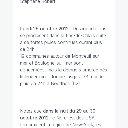
Stéphane Robert
Lundi 29 octobre 2012
: Des inondations
se produisent dans le Pas-de-Calais suite
à de fortes pluies continues durant plus
de 24h.
19 communes autour de Montreuil-sur-
mer et Boulogne-sur-mer sont
concernées, mais la décrue s'amorce dés
le lendemain. Il tombe jusqu'à 73 mm de
pluie en 24h à Bourthes (62)
Notez que
dans la nuit du 29 au 30
octobre 2012
, le Nord-est des USA
(notamment la région de New-York) est