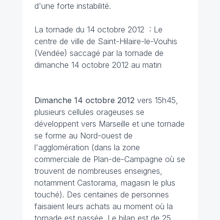
d'une forte instabilité.
La tornade du 14 octobre 2012 : Le
centre de ville de Saint-Hilaire-le-Vouhis
(Vendée) saccagé par la tornade de
dimanche 14 octobre 2012 au matin
Dimanche 14 octobre 2012
vers 15h45,
plusieurs cellules orageuses se
développent vers Marseille et une tornade
se forme au Nord-ouest de
l'agglomération (dans la zone
commerciale de Plan-de-Campagne où se
trouvent de nombreuses enseignes,
notamment Castorama, magasin le plus
touché). Des centaines de personnes
faisaient leurs achats au moment où la
tornade est passée. Le bilan est de 25