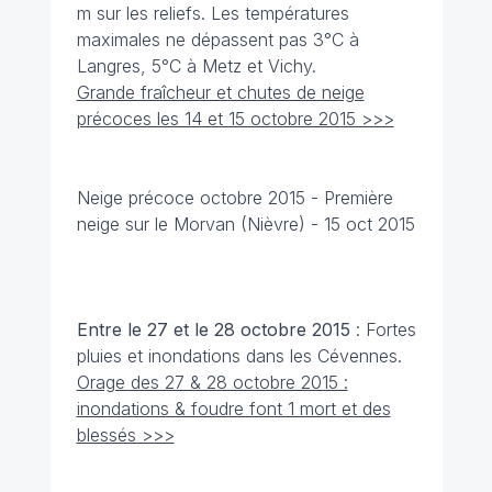
m sur les reliefs. Les températures
maximales ne dépassent pas 3°C à
Langres, 5°C à Metz et Vichy.
Grande fraîcheur et chutes de neige
précoces les 14 et 15 octobre 2015 >>>
Neige précoce octobre 2015 - Première
neige sur le Morvan (Nièvre) - 15 oct 2015
Entre le 27 et le 28 octobre
2015
: Fortes
pluies et inondations dans les Cévennes.
Orage des 27 & 28 octobre 2015 :
inondations & foudre font 1 mort et des
blessés >>>