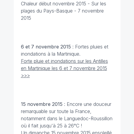
Chaleur début novembre 2015 - Sur les
plages du Pays-Basque - 7 novembre
2015
6 et 7 novembre 2015
: Fortes pluies et
inondations à la Martinique.
Forte pluie et inondations sur les Antilles
en Martinique les 6 et 7 novembre 2015
>>>
15 novembre
2015
: Encore une douceur
remarquable sur toute la France,
notamment dans le Languedoc-Roussillon
où il fait jusqu'à 25 à 26°C !
Un dimanche 15 novembre 2015 ensoleillé