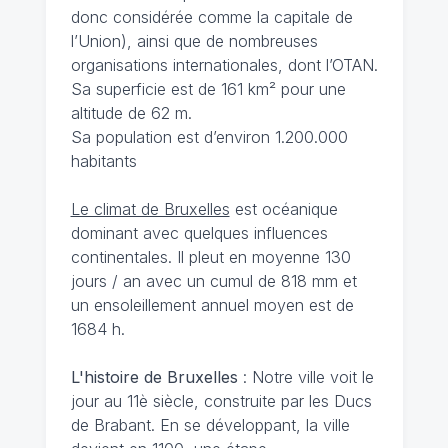
donc considérée comme la capitale de
l’Union), ainsi que de nombreuses
organisations internationales, dont l’OTAN.
Sa superficie est de 161 km² pour une
altitude de 62 m.
Sa population est d’environ 1.200.000
habitants
Le climat de Bruxelles
est océanique
dominant avec quelques influences
continentales. Il pleut en moyenne 130
jours / an avec un cumul de 818 mm et
un ensoleillement annuel moyen est de
1684 h.
L'histoire de Bruxelles
: Notre ville voit le
jour au 11è siècle, construite par les Ducs
de Brabant. En se développant, la ville