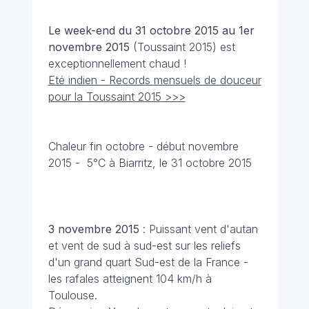
Le week-end du 31 octobre 2015 au 1er
novembre
2015
(Toussaint 2015) est
exceptionnellement chaud !
Eté indien - Records mensuels de douceur
pour la Toussaint 2015 >>>
Chaleur fin octobre - début novembre
2015 - 5°C à Biarritz, le 31 octobre 2015
3 novembre
2015
: Puissant vent d'autan
et vent de sud à sud-est sur les reliefs
d'un grand quart Sud-est de la France -
les rafales atteignent 104 km/h à
Toulouse.