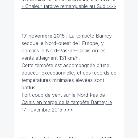
- Chaleur tardive remarquable au Sud >>>
17 novembre
2015
: La tempête Barney
secoue le Nord-ouest de l'Europe, y
compris le Nord-Pas-de-Calais où les
vents atteignent 131 km/h.
Cette tempête est accompagnée d'une
douceur exceptionnelle, et des records de
températures minimales élevées sont
battus.
Fort coup de vent sur le Nord Pas de
Calais en marge de la tempête Barney le
17 novembre 2015 >>>