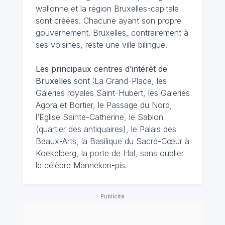
wallonne et la région Bruxelles-capitale
sont créées. Chacune ayant son propre
gouvernement. Bruxelles, contrairement à
ses voisines, reste une ville bilingue.
Les principaux centres d’intérêt de
Bruxelles
sont :La Grand-Place, les
Galeries royales Saint-Hubert, les Galeries
Agora et Bortier, le Passage du Nord,
l’Eglise Sainte-Catherine, le Sablon
(quartier des antiquaires), le Palais des
Beaux-Arts, la Basilique du Sacré-Cœur à
Koekelberg, la porte de Hal, sans oublier
le célèbre Manneken-pis.