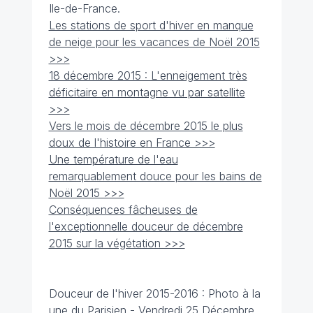
Ile-de-France.
Les stations de sport d'hiver en manque
de neige pour les vacances de Noël 2015
>>>
18 décembre 2015 : L'enneigement très
déficitaire en montagne vu par satellite
>>>
Vers le mois de décembre 2015 le plus
doux de l'histoire en France >>>
Une température de l'eau
remarquablement douce pour les bains de
Noël 2015 >>>
Conséquences fâcheuses de
l'exceptionnelle douceur de décembre
2015 sur la végétation >>>
Douceur de l'hiver 2015-2016 : Photo à la
une du Parisien - Vendredi 25 Décembre