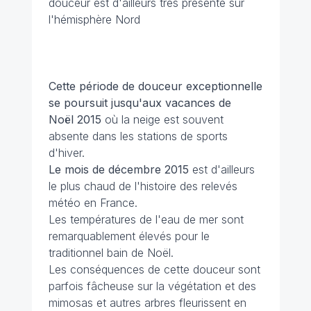
douceur est d'ailleurs très présente sur
l'hémisphère Nord
Cette période de douceur exceptionnelle
se poursuit jusqu'aux vacances de
Noël 2015
où la neige est souvent
absente dans les stations de sports
d'hiver.
Le mois de décembre 2015
est d'ailleurs
le plus chaud de l'histoire des relevés
météo en France.
Les températures de l'eau de mer sont
remarquablement élevés pour le
traditionnel bain de Noël.
Les conséquences de cette douceur sont
parfois fâcheuse sur la végétation et des
mimosas et autres arbres fleurissent en