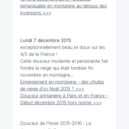
remarquable en montagne au-dessus des
inversions >>>
Lundi 7 décembre
2015
exceptionnellement beau et doux sur les
4/5 de la France !
Cette douceur insolente et persistante fait
fondre la neige qui était tombée fin
novembre en montagne...
Enneigement en montagne - des chutes
de neige d'ici Noël 2015 ? >>>
Douceur printanière à Paris et en France -
Début décembre 2015 hors norme >>>
Douceur de l'hiver 2015-2016 : La