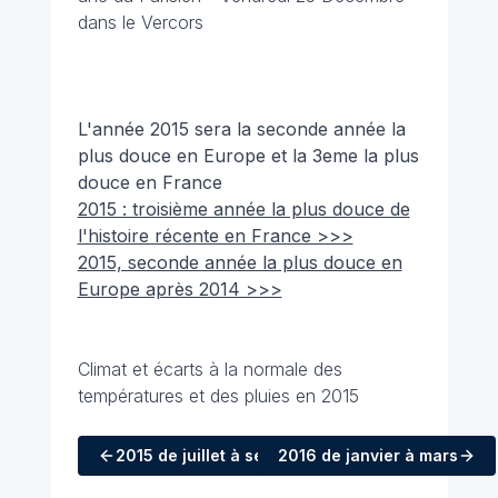
dans le Vercors
L'année 2015 sera la seconde année la
plus douce en Europe et la 3eme la plus
douce en France
2015 : troisième année la plus douce de
l'histoire récente en France >>>
2015, seconde année la plus douce en
Europe après 2014 >>>
Climat et écarts à la normale des
températures et des pluies en 2015
2015
de juillet à septembre
2016
de janvier à mars