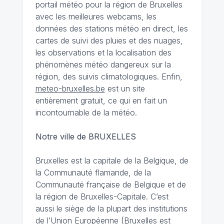
portail météo pour la région de Bruxelles
avec les meilleures webcams, les
données des stations météo en direct, les
cartes de suivi des pluies et des nuages,
les observations et la localisation des
phénomènes météo dangereux sur la
région, des suivis climatologiques. Enfin,
meteo-bruxelles.be
est un site
entièrement gratuit, ce qui en fait un
incontournable de la météo.
Notre ville de BRUXELLES
Bruxelles est la capitale de la Belgique, de
la Communauté flamande, de la
Communauté française de Belgique et de
la région de Bruxelles-Capitale. C’est
aussi le siège de la plupart des institutions
de l’Union Européenne (Bruxelles est