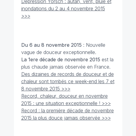
Dépression Yorsch : autan, vent, pluie et
inondations du 2 au 4 novembre 2015
>>>
Du 6 au 8 novembre
2015
: Nouvelle
vague de douceur exceptionnelle.
La 1ere décade de novembre 2015
est la
plus chaude jamais observée en France.
Des dizaines de records de douceur et de
chaleur sont tombés ce week-end les 7 et
8 novembre 2015 >>>
Record, chaleur, douceur en novembre
2015 : une situation exceptionnelle ! >>>
Record : la première décade de novembre
2015 la plus douce jamais observée >>>