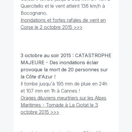
Quercitello et le vent atteint 138 km/h à
Bocognano.
Inondations et fortes rafales de vent en
Corse le 2 octobre 2015 >>>
3 octobre
au soir
2015 : CATASTROPHE
MAJEURE - Des inondations éclair
provoque la mort de 20 personnes sur
la Côte d'Azur !
Il tombe jusqu'à 195 mm de pluie en 24h
et 107 mm en 1h à Cannes !
Orages diluviens meurtriers sur les Alpes
Maritimes - Tornade à La Ciotat le 3
octobre 2015 >>>