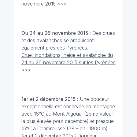
novembre 2015 >>>
Du 24 au 26 novembre
2015
: Des crues
et des avalanches se produisent
également près des Pyrénées.
Crue, inondations, neige et avalanche du
24 au 26 novembre 2015 sur les Pyrénées
>>>
1er et 2 décembre
2015
: Une douceur
exceptionnelle est observée en montagne
avec 16°C au Mont-Aigoual (2eme valeur
la plus élevée pour décembre) et presque
15°C à Chamrousse (38 - alt : 1800 m) !
1er et 2 décembre 2015 : Douceur