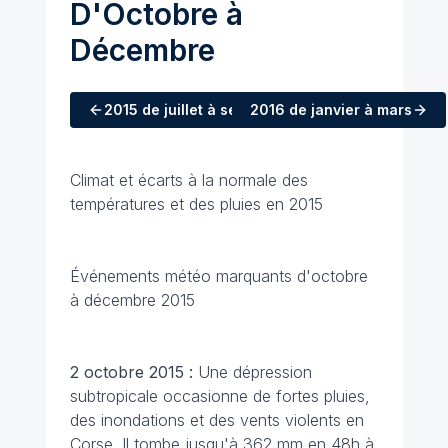
D'Octobre à
Décembre
2015
de juillet à septembre
2016
de janvier à mars
Climat et écarts à la normale des
températures et des pluies en 2015
Événements météo marquants d'octobre
à décembre 2015
2 octobre 2015 :
Une dépression
subtropicale occasionne de fortes pluies,
des inondations et des vents violents en
Corse. Il tombe jusqu'à 362 mm en 48h à