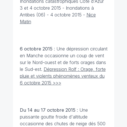
Inondations catastrophiques Côte d'Azur
3 et 4 octobre 2015 - Inondations à
Antibes (06) - 4 octobre 2015 -
Nice
Matin
6 octobre
2015
: Une dépression circulant
en Manche occasionne un coup de vent
sur le Nord-ouest et de forts orages dans
le Sud-est.
Dépression Rolf : Orage, forte
pluie et violents phénomènes venteux du
6 octobre 2015 >>>
Du 14 au 17 octobre
2015
: Une
puissante goutte froide d'altitude
occasionne des chutes de neige dés 500