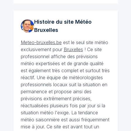
Histoire du site Météo
Bruxelles
Meteo-bruxelles.be
est le seul site météo
exclusivement pour
Bruxelles
! Ce site
professionnel affiche des prévisions
météo expertisées et de grande qualité
est également très complet et surtout très
réactif. Une équipe de météorologistes
professionnels locaux suit la situation en
permanence et propose ainsi des
prévisions extrêmement précises,
réactualisées plusieurs fois par jour si la
situation météo l'exige. La tendance
météo saisonnière est aussi fréquemment
mise à jour. Ce site est avant tout un