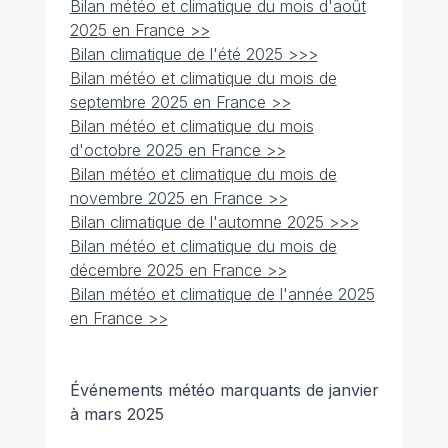
Bilan météo et climatique du mois d'août
2025 en France >>
Bilan climatique de l'été 2025 >>>
Bilan météo et climatique du mois de
septembre 2025 en France >>
Bilan météo et climatique du mois
d'octobre 2025 en France >>
Bilan météo et climatique du mois de
novembre 2025 en France >>
Bilan climatique de l'automne 2025 >>>
Bilan météo et climatique du mois de
décembre 2025 en France >>
Bilan météo et climatique de l'année 2025
en France >>
Événements météo marquants de janvier
à mars 2025