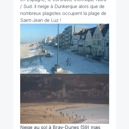
/ Sud. Il neige à Dunkerque alors que de
nombreux plagistes occupent la plage de
Saint-Jean de Luz !
Neige au sol à Bray-Dunes (59) mais