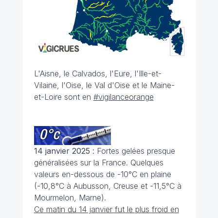
L'Aisne, le Calvados, l'Eure, l'Ille-et-
Vilaine, l'Oise, le Val d'Oise et le Maine-
et-Loire sont en
#vigilanceorange
14 janvier 2025
: Fortes gelées presque
généralisées sur la France. Quelques
valeurs en-dessous de -10°C en plaine
(-10,8°C à Aubusson, Creuse et -11,5°C à
Mourmelon, Marne).
Ce matin du 14 janvier fut le plus froid en