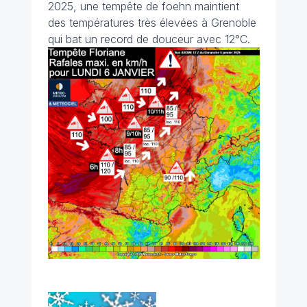
2025, une tempête de foehn maintient
des températures très élevées à Grenoble
qui bat un record de douceur avec 12°C.