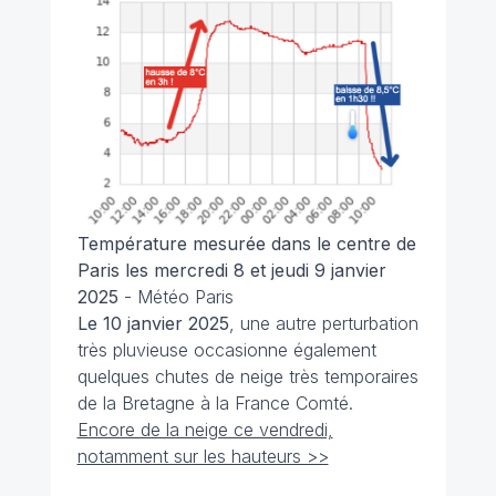
Température mesurée dans le centre de
Paris les mercredi 8 et jeudi 9 janvier
2025
- Météo Paris
Le 10 janvier 2025
, une autre perturbation
très pluvieuse occasionne également
quelques chutes de neige très temporaires
de la Bretagne à la France Comté.
Encore de la neige ce vendredi,
notamment sur les hauteurs >>