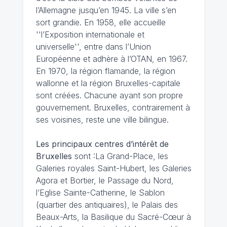
l’Allemagne jusqu’en 1945. La ville s’en
sort grandie. En 1958, elle accueille
''l’Exposition internationale et
universelle'', entre dans l’Union
Européenne et adhère à l’OTAN, en 1967.
En 1970, la région flamande, la région
wallonne et la région Bruxelles-capitale
sont créées. Chacune ayant son propre
gouvernement. Bruxelles, contrairement à
ses voisines, reste une ville bilingue.
Les principaux centres d’intérêt de
Bruxelles
sont :La Grand-Place, les
Galeries royales Saint-Hubert, les Galeries
Agora et Bortier, le Passage du Nord,
l’Eglise Sainte-Catherine, le Sablon
(quartier des antiquaires), le Palais des
Beaux-Arts, la Basilique du Sacré-Cœur à