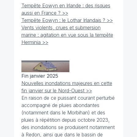
Tempête Eowyn en Irlande : des risques
aussi en France ? >>
Tempête Eowyn : le Lothar Irlandais ? >>
Vents violents, crues et submersion
marine : agitation en vue sous la tempête
Herminia >>
Fin janvier 2025
Nouvelles inondations majeures en cette
fin janvier sur le Nord-Ouest >>
En raison de ce puissant courant perturbé
accompagné de pluies abondantes
(notamment dans le Morbihan) et des
pluies à répétition depuis octobre 2023,
des inondations se produisent notamment
à Redon, ainsi que dans le bassin de