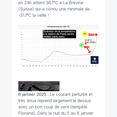
en 24h atteint 36.1°C à La Brévine
(Suisse) qui a connu une minimale de
-31.1°C la veille !
6 janvier 2025
: Le courant perturbé et
très doux reprend largement le dessus
avec un bon coup de vent (tempête
Floriane). Dans la nuit du 5 au 6 janvier