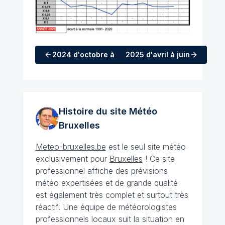
2024
d'octobre à décembre
2025
d'avril à juin
Histoire du site Météo
Bruxelles
Meteo-bruxelles.be
est le seul site météo
exclusivement pour
Bruxelles
! Ce site
professionnel affiche des prévisions
météo expertisées et de grande qualité
est également très complet et surtout très
réactif. Une équipe de météorologistes
professionnels locaux suit la situation en