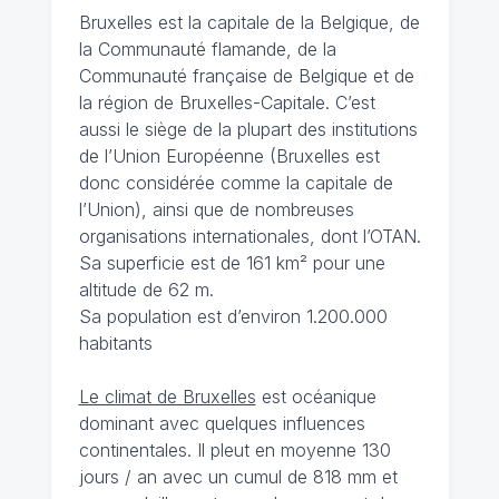
Bruxelles est la capitale de la Belgique, de
la Communauté flamande, de la
Communauté française de Belgique et de
la région de Bruxelles-Capitale. C’est
aussi le siège de la plupart des institutions
de l’Union Européenne (Bruxelles est
donc considérée comme la capitale de
l’Union), ainsi que de nombreuses
organisations internationales, dont l’OTAN.
Sa superficie est de 161 km² pour une
altitude de 62 m.
Sa population est d’environ 1.200.000
habitants
Le climat de Bruxelles
est océanique
dominant avec quelques influences
continentales. Il pleut en moyenne 130
jours / an avec un cumul de 818 mm et