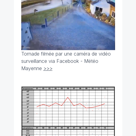
Tornade filmée par une caméra de vidéo
surveillance via Facebook - Météo
Mayenne
>>>