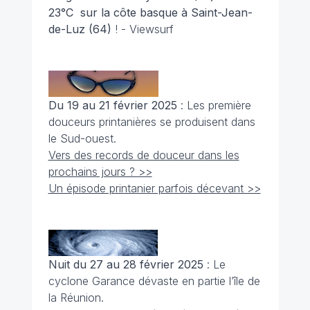
23°C sur la côte basque à Saint-Jean-
de-Luz (64)
! - Viewsurf
Du 19 au 21 février 2025
: Les première
douceurs printanières se produisent dans
le Sud-ouest.
Vers des records de douceur dans les
prochains jours ? >>
Un épisode printanier parfois décevant >>
Nuit du 27 au 28 février 2025
: Le
cyclone Garance dévaste en partie l’île de
la Réunion.