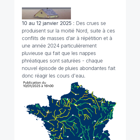
10 au 12 janvier 2025
: Des crues se
produisent sur la moitié Nord, suite à ces
conflits de masses d’air à répétition et à
une année 2024 particulièrement
pluvieuse qui fait que les nappes
phréatiques sont saturées - chaque
nouvel épisode de pluies abondantes fait
donc réagir les cours d'eau.