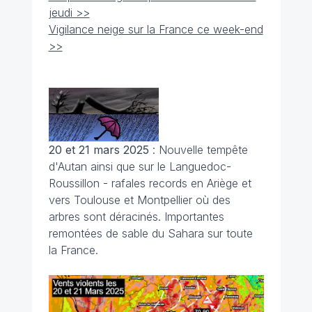
jeudi >>
Vigilance neige sur la France ce week-end
>>
20 et 21 mars 2025
: Nouvelle tempête
d'Autan ainsi que sur le Languedoc-
Roussillon - rafales records en Ariège et
vers Toulouse et Montpellier où des
arbres sont déracinés. Importantes
remontées de sable du Sahara sur toute
la France.