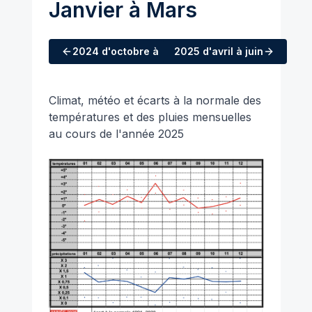
Janvier à Mars
2024
d'octobre à décembre
2025
d'avril à juin
Climat, météo et écarts à la normale des
températures et des pluies mensuelles
au cours de l'année 2025