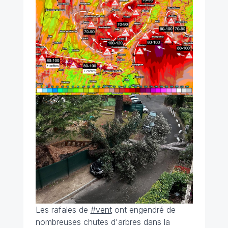
Les rafales de
#vent
ont engendré de
nombreuses chutes d'arbres dans la