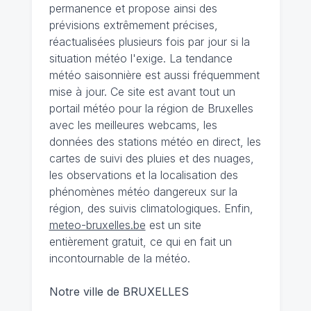
permanence et propose ainsi des
prévisions extrêmement précises,
réactualisées plusieurs fois par jour si la
situation météo l'exige. La tendance
météo saisonnière est aussi fréquemment
mise à jour. Ce site est avant tout un
portail météo pour la région de Bruxelles
avec les meilleures webcams, les
données des stations météo en direct, les
cartes de suivi des pluies et des nuages,
les observations et la localisation des
phénomènes météo dangereux sur la
région, des suivis climatologiques. Enfin,
meteo-bruxelles.be
est un site
entièrement gratuit, ce qui en fait un
incontournable de la météo.
Notre ville de BRUXELLES