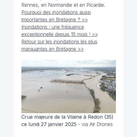
Rennes, en Normandie et en Picardie.
Pourquoi des inondations aussi
importantes en Bretagne ? >>
Inondations : une fréquence
exceptionnelle depuis 15 mois ! >>
Retour sur les inondations les plus
marquantes en Bretagne >>
Crue majeure de la Vilaine à Redon (35)
ce lundi 27 janvier 2025
- via Alr Drones