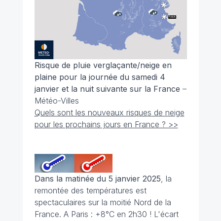
Risque de pluie verglaçante/neige en
plaine pour la journée du samedi 4
janvier et la nuit suivante sur la France
–
Météo-Villes
Quels sont les nouveaux risques de neige
pour les prochains jours en France ? >>
Dans la matinée du 5 janvier 2025
, la
remontée des températures est
spectaculaires sur la moitié Nord de la
France. A Paris : +8°C en 2h30 ! L'écart