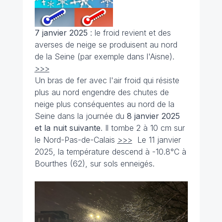
7 janvier 2025
: le froid revient et des
averses de neige se produisent au nord
de la Seine (par exemple dans l'Aisne).
>>>
Un bras de fer avec l'air froid qui résiste
plus au nord engendre des chutes de
neige plus conséquentes au nord de la
Seine dans la journée du
8 janvier 2025
et la nuit suivante
. Il tombe 2 à 10 cm sur
le Nord-Pas-de-Calais
>>>
Le 11 janvier
2025, la température descend à -10.8°C à
Bourthes (62), sur sols enneigés.