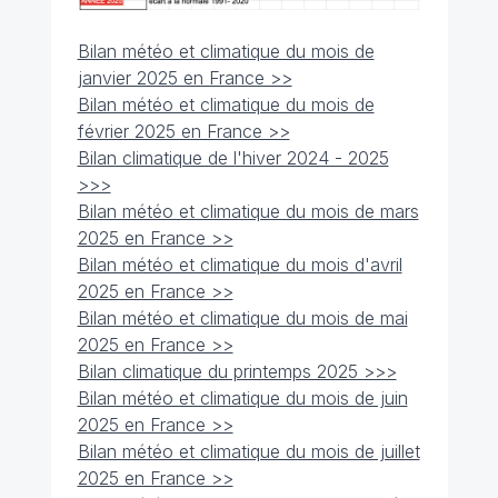
Bilan météo et climatique du mois de
janvier 2025 en France >>
Bilan météo et climatique du mois de
février 2025 en France >>
Bilan climatique de l'hiver 2024 - 2025
>>>
Bilan météo et climatique du mois de mars
2025 en France >>
Bilan météo et climatique du mois d'avril
2025 en France >>
Bilan météo et climatique du mois de mai
2025 en France >>
Bilan climatique du printemps 2025 >>>
Bilan météo et climatique du mois de juin
2025 en France >>
Bilan météo et climatique du mois de juillet
2025 en France >>