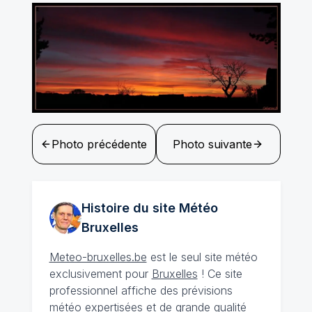
Photo précédente
Photo suivante
Histoire du site Météo
Bruxelles
Meteo-bruxelles.be
est le seul site météo
exclusivement pour
Bruxelles
! Ce site
professionnel affiche des prévisions
météo expertisées et de grande qualité