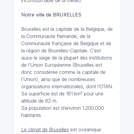
incontournable de la météo.
Notre ville de BRUXELLES
Bruxelles est la capitale de la Belgique, de
la Communauté flamande, de la
Communauté française de Belgique et de
la région de Bruxelles-Capitale. C’est
aussi le siège de la plupart des institutions
de l’Union Européenne (Bruxelles est
donc considérée comme la capitale de
l’Union), ainsi que de nombreuses
organisations internationales, dont l’OTAN.
Sa superficie est de 161 km² pour une
altitude de 62 m.
Sa population est d’environ 1.200.000
habitants
Le climat de Bruxelles
est océanique