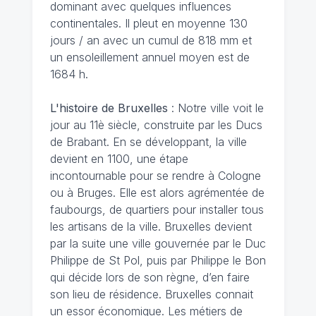
dominant avec quelques influences
continentales. Il pleut en moyenne 130
jours / an avec un cumul de 818 mm et
un ensoleillement annuel moyen est de
1684 h.
L'histoire de Bruxelles
: Notre ville voit le
jour au 11è siècle, construite par les Ducs
de Brabant. En se développant, la ville
devient en 1100, une étape
incontournable pour se rendre à Cologne
ou à Bruges. Elle est alors agrémentée de
faubourgs, de quartiers pour installer tous
les artisans de la ville. Bruxelles devient
par la suite une ville gouvernée par le Duc
Philippe de St Pol, puis par Philippe le Bon
qui décide lors de son règne, d’en faire
son lieu de résidence. Bruxelles connait
un essor économique. Les métiers de