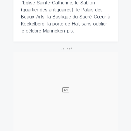
l’Eglise Sainte-Catherine, le Sablon
(quartier des antiquaires), le Palais des
Beaux-Arts, la Basilique du Sacré-Cœur à
Koekelberg, la porte de Hal, sans oublier
le célèbre Manneken-pis.