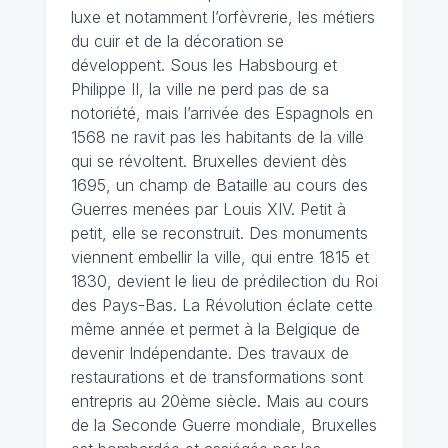
luxe et notamment l’orfèvrerie, les métiers
du cuir et de la décoration se
développent. Sous les Habsbourg et
Philippe II, la ville ne perd pas de sa
notoriété, mais l’arrivée des Espagnols en
1568 ne ravit pas les habitants de la ville
qui se révoltent. Bruxelles devient dès
1695, un champ de Bataille au cours des
Guerres menées par Louis XIV. Petit à
petit, elle se reconstruit. Des monuments
viennent embellir la ville, qui entre 1815 et
1830, devient le lieu de prédilection du Roi
des Pays-Bas. La Révolution éclate cette
même année et permet à la Belgique de
devenir Indépendante. Des travaux de
restaurations et de transformations sont
entrepris au 20ème siècle. Mais au cours
de la Seconde Guerre mondiale, Bruxelles