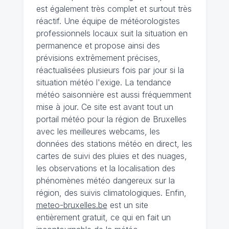
est également très complet et surtout très
réactif. Une équipe de météorologistes
professionnels locaux suit la situation en
permanence et propose ainsi des
prévisions extrêmement précises,
réactualisées plusieurs fois par jour si la
situation météo l'exige. La tendance
météo saisonnière est aussi fréquemment
mise à jour. Ce site est avant tout un
portail météo pour la région de Bruxelles
avec les meilleures webcams, les
données des stations météo en direct, les
cartes de suivi des pluies et des nuages,
les observations et la localisation des
phénomènes météo dangereux sur la
région, des suivis climatologiques. Enfin,
meteo-bruxelles.be
est un site
entièrement gratuit, ce qui en fait un