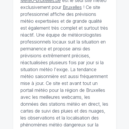
Meteo-bruxelles.be
est le seul site météo
exclusivement pour
Bruxelles
! Ce site
professionnel affiche des prévisions
météo expertisées et de grande qualité
est également très complet et surtout très
réactif. Une équipe de météorologistes
professionnels locaux suit la situation en
permanence et propose ainsi des
prévisions extrêmement précises,
réactualisées plusieurs fois par jour si la
situation météo l'exige. La tendance
météo saisonnière est aussi fréquemment
mise à jour. Ce site est avant tout un
portail météo pour la région de Bruxelles
avec les meilleures webcams, les
données des stations météo en direct, les
cartes de suivi des pluies et des nuages,
les observations et la localisation des
phénomènes météo dangereux sur la