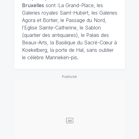
Bruxelles
sont :La Grand-Place, les
Galeries royales Saint-Hubert, les Galeries
Agora et Bortier, le Passage du Nord,
l’Eglise Sainte-Catherine, le Sablon
(quartier des antiquaires), le Palais des
Beaux-Arts, la Basilique du Sacré-Cœur à
Koekelberg, la porte de Hal, sans oublier
le célèbre Manneken-pis.