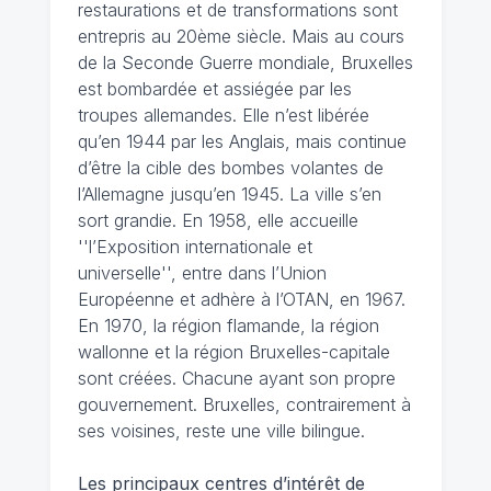
restaurations et de transformations sont
entrepris au 20ème siècle. Mais au cours
de la Seconde Guerre mondiale, Bruxelles
est bombardée et assiégée par les
troupes allemandes. Elle n’est libérée
qu’en 1944 par les Anglais, mais continue
d’être la cible des bombes volantes de
l’Allemagne jusqu’en 1945. La ville s’en
sort grandie. En 1958, elle accueille
''l’Exposition internationale et
universelle'', entre dans l’Union
Européenne et adhère à l’OTAN, en 1967.
En 1970, la région flamande, la région
wallonne et la région Bruxelles-capitale
sont créées. Chacune ayant son propre
gouvernement. Bruxelles, contrairement à
ses voisines, reste une ville bilingue.
Les principaux centres d’intérêt de