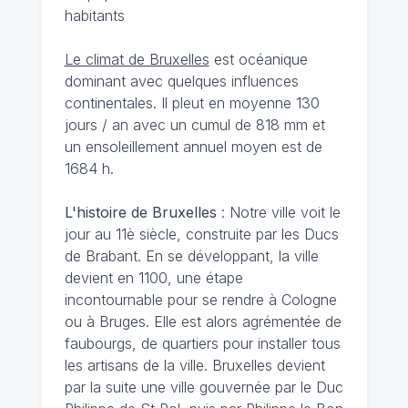
habitants
Le climat de Bruxelles
est océanique
dominant avec quelques influences
continentales. Il pleut en moyenne 130
jours / an avec un cumul de 818 mm et
un ensoleillement annuel moyen est de
1684 h.
L'histoire de Bruxelles
: Notre ville voit le
jour au 11è siècle, construite par les Ducs
de Brabant. En se développant, la ville
devient en 1100, une étape
incontournable pour se rendre à Cologne
ou à Bruges. Elle est alors agrémentée de
faubourgs, de quartiers pour installer tous
les artisans de la ville. Bruxelles devient
par la suite une ville gouvernée par le Duc