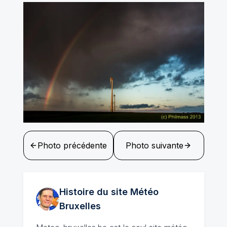
Photo précédente
Photo suivante
Histoire du site Météo
Bruxelles