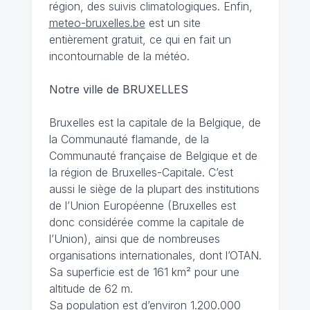
région, des suivis climatologiques. Enfin,
meteo-bruxelles.be
est un site
entièrement gratuit, ce qui en fait un
incontournable de la météo.
Notre ville de BRUXELLES
Bruxelles est la capitale de la Belgique, de
la Communauté flamande, de la
Communauté française de Belgique et de
la région de Bruxelles-Capitale. C’est
aussi le siège de la plupart des institutions
de l’Union Européenne (Bruxelles est
donc considérée comme la capitale de
l’Union), ainsi que de nombreuses
organisations internationales, dont l’OTAN.
Sa superficie est de 161 km² pour une
altitude de 62 m.
Sa population est d’environ 1.200.000