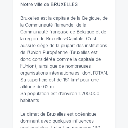
Notre ville de BRUXELLES
Bruxelles est la capitale de la Belgique, de
la Communauté flamande, de la
Communauté française de Belgique et de
la région de Bruxelles-Capitale. C’est
aussi le siège de la plupart des institutions
de l’Union Européenne (Bruxelles est
donc considérée comme la capitale de
l’Union), ainsi que de nombreuses
organisations internationales, dont l’OTAN.
Sa superficie est de 161 km² pour une
altitude de 62 m.
Sa population est d’environ 1.200.000
habitants
Le climat de Bruxelles
est océanique
dominant avec quelques influences
continentales. Il pleut en moyenne 130