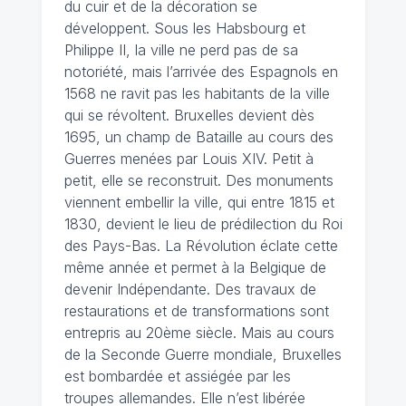
du cuir et de la décoration se
développent. Sous les Habsbourg et
Philippe II, la ville ne perd pas de sa
notoriété, mais l’arrivée des Espagnols en
1568 ne ravit pas les habitants de la ville
qui se révoltent. Bruxelles devient dès
1695, un champ de Bataille au cours des
Guerres menées par Louis XIV. Petit à
petit, elle se reconstruit. Des monuments
viennent embellir la ville, qui entre 1815 et
1830, devient le lieu de prédilection du Roi
des Pays-Bas. La Révolution éclate cette
même année et permet à la Belgique de
devenir Indépendante. Des travaux de
restaurations et de transformations sont
entrepris au 20ème siècle. Mais au cours
de la Seconde Guerre mondiale, Bruxelles
est bombardée et assiégée par les
troupes allemandes. Elle n’est libérée