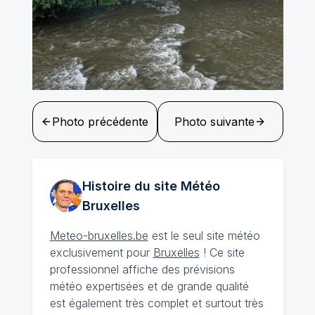
Photo précédente
Photo suivante
Histoire du site Météo
Bruxelles
Meteo-bruxelles.be
est le seul site météo
exclusivement pour
Bruxelles
! Ce site
professionnel affiche des prévisions
météo expertisées et de grande qualité
est également très complet et surtout très