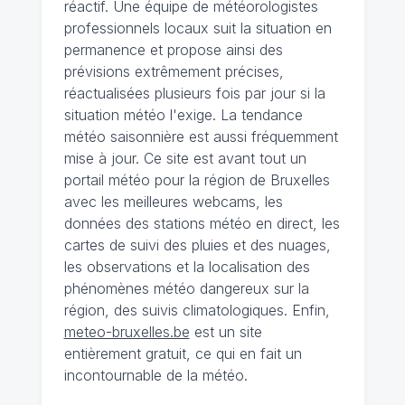
réactif. Une équipe de météorologistes
professionnels locaux suit la situation en
permanence et propose ainsi des
prévisions extrêmement précises,
réactualisées plusieurs fois par jour si la
situation météo l'exige. La tendance
météo saisonnière est aussi fréquemment
mise à jour. Ce site est avant tout un
portail météo pour la région de Bruxelles
avec les meilleures webcams, les
données des stations météo en direct, les
cartes de suivi des pluies et des nuages,
les observations et la localisation des
phénomènes météo dangereux sur la
région, des suivis climatologiques. Enfin,
meteo-bruxelles.be
est un site
entièrement gratuit, ce qui en fait un
incontournable de la météo.