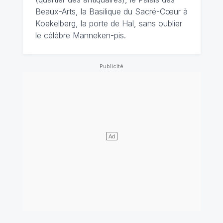
Beaux-Arts, la Basilique du Sacré-Cœur à
Koekelberg, la porte de Hal, sans oublier
le célèbre Manneken-pis.