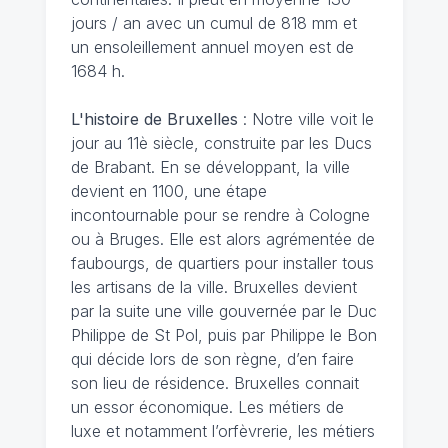
jours / an avec un cumul de 818 mm et
un ensoleillement annuel moyen est de
1684 h.
L'histoire de Bruxelles
: Notre ville voit le
jour au 11è siècle, construite par les Ducs
de Brabant. En se développant, la ville
devient en 1100, une étape
incontournable pour se rendre à Cologne
ou à Bruges. Elle est alors agrémentée de
faubourgs, de quartiers pour installer tous
les artisans de la ville. Bruxelles devient
par la suite une ville gouvernée par le Duc
Philippe de St Pol, puis par Philippe le Bon
qui décide lors de son règne, d’en faire
son lieu de résidence. Bruxelles connait
un essor économique. Les métiers de
luxe et notamment l’orfèvrerie, les métiers