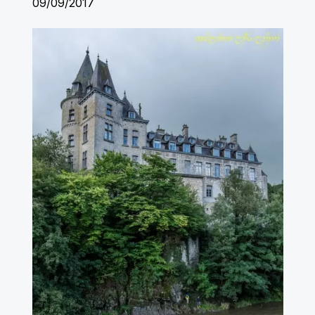
09/09/2017