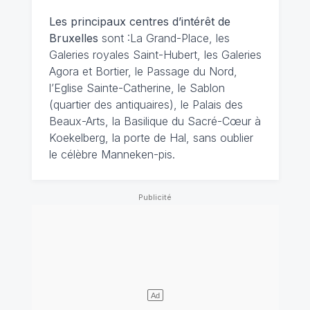
Les principaux centres d’intérêt de
Bruxelles
sont :La Grand-Place, les
Galeries royales Saint-Hubert, les Galeries
Agora et Bortier, le Passage du Nord,
l’Eglise Sainte-Catherine, le Sablon
(quartier des antiquaires), le Palais des
Beaux-Arts, la Basilique du Sacré-Cœur à
Koekelberg, la porte de Hal, sans oublier
le célèbre Manneken-pis.