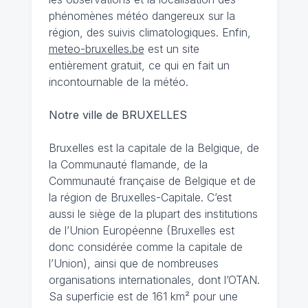
phénomènes météo dangereux sur la
région, des suivis climatologiques. Enfin,
meteo-bruxelles.be
est un site
entièrement gratuit, ce qui en fait un
incontournable de la météo.
Notre ville de BRUXELLES
Bruxelles est la capitale de la Belgique, de
la Communauté flamande, de la
Communauté française de Belgique et de
la région de Bruxelles-Capitale. C’est
aussi le siège de la plupart des institutions
de l’Union Européenne (Bruxelles est
donc considérée comme la capitale de
l’Union), ainsi que de nombreuses
organisations internationales, dont l’OTAN.
Sa superficie est de 161 km² pour une