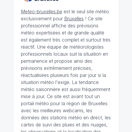
Meteo-bruxelles.be
est le seul site météo
exclusivement pour
Bruxelles
! Ce site
professionnel affiche des prévisions
météo expertisées et de grande qualité
est également très complet et surtout très
réactif. Une équipe de météorologistes
professionnels locaux suit la situation en
permanence et propose ainsi des
prévisions extrêmement précises,
réactualisées plusieurs fois par jour si la
situation météo l'exige. La tendance
météo saisonnière est aussi fréquemment
mise à jour. Ce site est avant tout un
portail météo pour la région de Bruxelles
avec les meilleures webcams, les
données des stations météo en direct, les
cartes de suivi des pluies et des nuages,
les observations et la localisation des