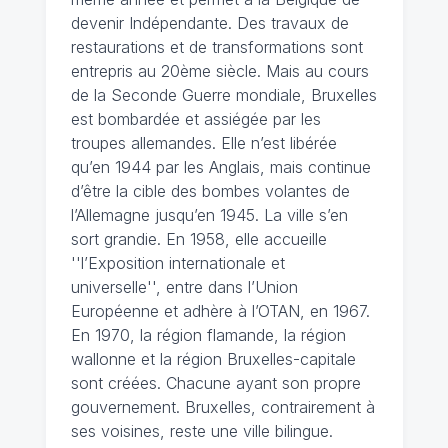
devenir Indépendante. Des travaux de
restaurations et de transformations sont
entrepris au 20ème siècle. Mais au cours
de la Seconde Guerre mondiale, Bruxelles
est bombardée et assiégée par les
troupes allemandes. Elle n’est libérée
qu’en 1944 par les Anglais, mais continue
d’être la cible des bombes volantes de
l’Allemagne jusqu’en 1945. La ville s’en
sort grandie. En 1958, elle accueille
''l’Exposition internationale et
universelle'', entre dans l’Union
Européenne et adhère à l’OTAN, en 1967.
En 1970, la région flamande, la région
wallonne et la région Bruxelles-capitale
sont créées. Chacune ayant son propre
gouvernement. Bruxelles, contrairement à
ses voisines, reste une ville bilingue.