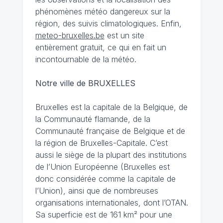
phénomènes météo dangereux sur la
région, des suivis climatologiques. Enfin,
meteo-bruxelles.be
est un site
entièrement gratuit, ce qui en fait un
incontournable de la météo.
Notre ville de BRUXELLES
Bruxelles est la capitale de la Belgique, de
la Communauté flamande, de la
Communauté française de Belgique et de
la région de Bruxelles-Capitale. C’est
aussi le siège de la plupart des institutions
de l’Union Européenne (Bruxelles est
donc considérée comme la capitale de
l’Union), ainsi que de nombreuses
organisations internationales, dont l’OTAN.
Sa superficie est de 161 km² pour une