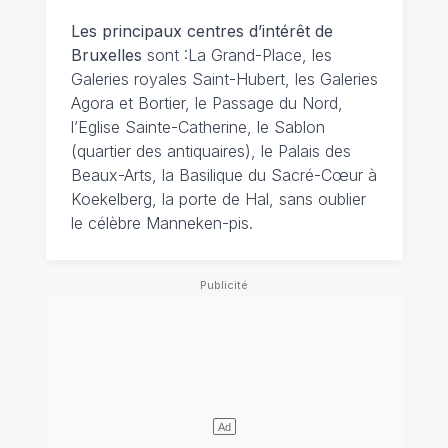
Les principaux centres d’intérêt de
Bruxelles
sont :La Grand-Place, les
Galeries royales Saint-Hubert, les Galeries
Agora et Bortier, le Passage du Nord,
l’Eglise Sainte-Catherine, le Sablon
(quartier des antiquaires), le Palais des
Beaux-Arts, la Basilique du Sacré-Cœur à
Koekelberg, la porte de Hal, sans oublier
le célèbre Manneken-pis.