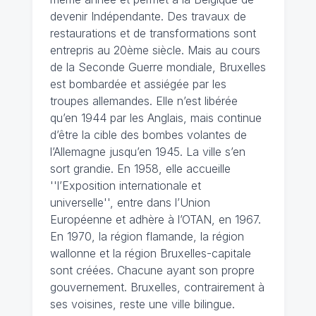
devenir Indépendante. Des travaux de
restaurations et de transformations sont
entrepris au 20ème siècle. Mais au cours
de la Seconde Guerre mondiale, Bruxelles
est bombardée et assiégée par les
troupes allemandes. Elle n’est libérée
qu’en 1944 par les Anglais, mais continue
d’être la cible des bombes volantes de
l’Allemagne jusqu’en 1945. La ville s’en
sort grandie. En 1958, elle accueille
''l’Exposition internationale et
universelle'', entre dans l’Union
Européenne et adhère à l’OTAN, en 1967.
En 1970, la région flamande, la région
wallonne et la région Bruxelles-capitale
sont créées. Chacune ayant son propre
gouvernement. Bruxelles, contrairement à
ses voisines, reste une ville bilingue.