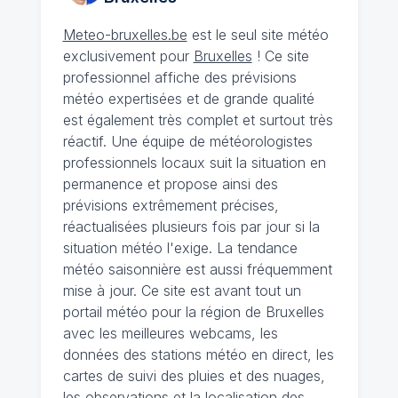
Meteo-bruxelles.be
est le seul site météo
exclusivement pour
Bruxelles
! Ce site
professionnel affiche des prévisions
météo expertisées et de grande qualité
est également très complet et surtout très
réactif. Une équipe de météorologistes
professionnels locaux suit la situation en
permanence et propose ainsi des
prévisions extrêmement précises,
réactualisées plusieurs fois par jour si la
situation météo l'exige. La tendance
météo saisonnière est aussi fréquemment
mise à jour. Ce site est avant tout un
portail météo pour la région de Bruxelles
avec les meilleures webcams, les
données des stations météo en direct, les
cartes de suivi des pluies et des nuages,
les observations et la localisation des