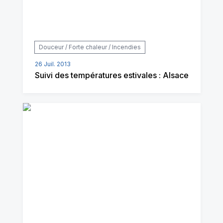
Douceur / Forte chaleur / Incendies
26 Juil. 2013
Suivi des températures estivales : Alsace