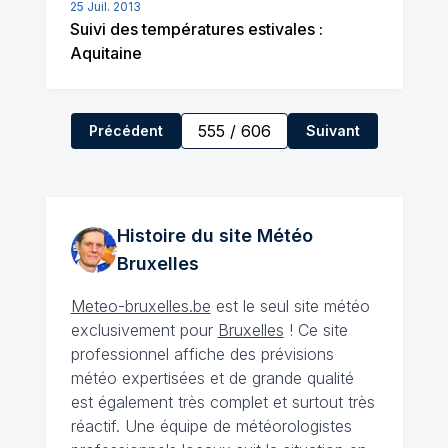
25 Juil. 2013
Suivi des températures estivales :
Aquitaine
555
/
606
Précédent
Suivant
Histoire du site Météo
Bruxelles
Meteo-bruxelles.be
est le seul site météo
exclusivement pour
Bruxelles
! Ce site
professionnel affiche des prévisions
météo expertisées et de grande qualité
est également très complet et surtout très
réactif. Une équipe de météorologistes