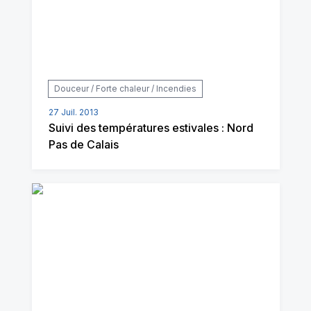
Douceur / Forte chaleur / Incendies
27 Juil. 2013
Suivi des températures estivales : Nord
Pas de Calais