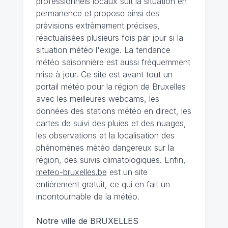
professionnels locaux suit la situation en
permanence et propose ainsi des
prévisions extrêmement précises,
réactualisées plusieurs fois par jour si la
situation météo l'exige. La tendance
météo saisonnière est aussi fréquemment
mise à jour. Ce site est avant tout un
portail météo pour la région de Bruxelles
avec les meilleures webcams, les
données des stations météo en direct, les
cartes de suivi des pluies et des nuages,
les observations et la localisation des
phénomènes météo dangereux sur la
région, des suivis climatologiques. Enfin,
meteo-bruxelles.be
est un site
entièrement gratuit, ce qui en fait un
incontournable de la météo.
Notre ville de BRUXELLES