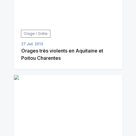
Orage / Grêle
27 Juil. 2013
Orages très violents en Aquitaine et
Poitou Charentes