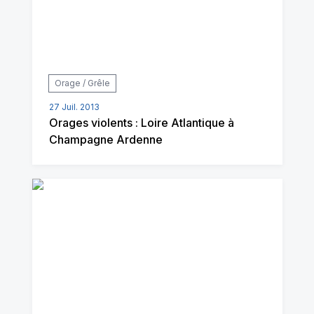
Orage / Grêle
27 Juil. 2013
Orages violents : Loire Atlantique à
Champagne Ardenne