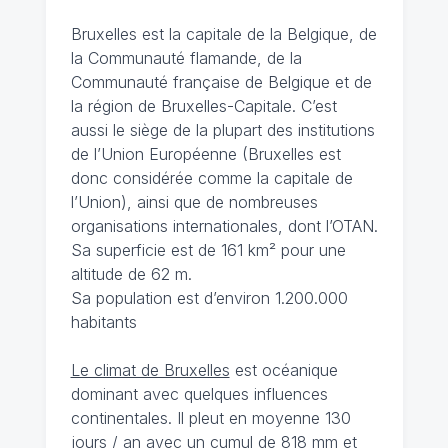
Bruxelles est la capitale de la Belgique, de
la Communauté flamande, de la
Communauté française de Belgique et de
la région de Bruxelles-Capitale. C’est
aussi le siège de la plupart des institutions
de l’Union Européenne (Bruxelles est
donc considérée comme la capitale de
l’Union), ainsi que de nombreuses
organisations internationales, dont l’OTAN.
Sa superficie est de 161 km² pour une
altitude de 62 m.
Sa population est d’environ 1.200.000
habitants
Le climat de Bruxelles
est océanique
dominant avec quelques influences
continentales. Il pleut en moyenne 130
jours / an avec un cumul de 818 mm et