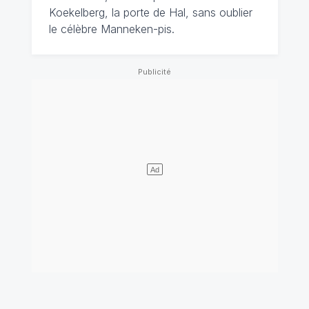
Koekelberg, la porte de Hal, sans oublier
le célèbre Manneken-pis.