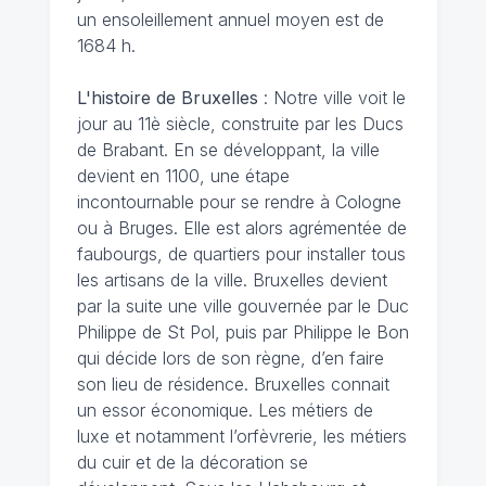
un ensoleillement annuel moyen est de
1684 h.
L'histoire de Bruxelles
: Notre ville voit le
jour au 11è siècle, construite par les Ducs
de Brabant. En se développant, la ville
devient en 1100, une étape
incontournable pour se rendre à Cologne
ou à Bruges. Elle est alors agrémentée de
faubourgs, de quartiers pour installer tous
les artisans de la ville. Bruxelles devient
par la suite une ville gouvernée par le Duc
Philippe de St Pol, puis par Philippe le Bon
qui décide lors de son règne, d’en faire
son lieu de résidence. Bruxelles connait
un essor économique. Les métiers de
luxe et notamment l’orfèvrerie, les métiers
du cuir et de la décoration se