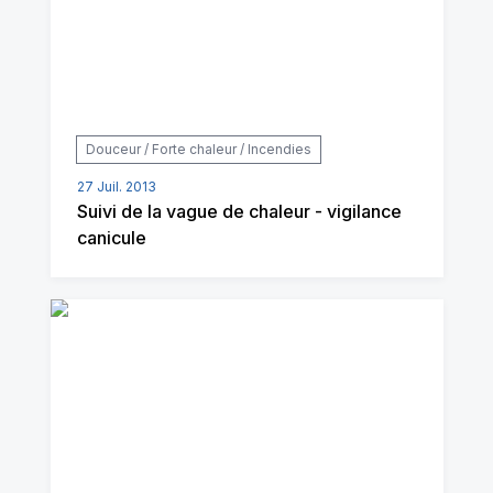
Douceur / Forte chaleur / Incendies
27 Juil. 2013
Suivi de la vague de chaleur - vigilance
canicule