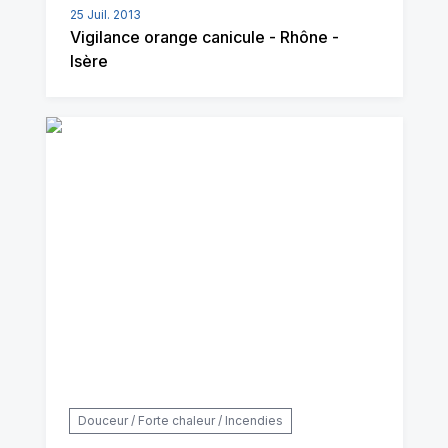
25 Juil. 2013
Vigilance orange canicule - Rhône -
Isère
Douceur / Forte chaleur / Incendies