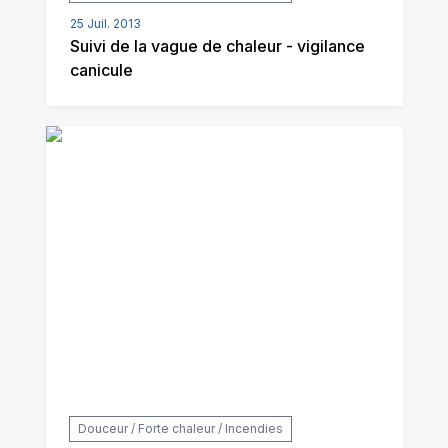
25 Juil. 2013
Suivi de la vague de chaleur - vigilance
canicule
Douceur / Forte chaleur / Incendies