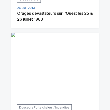
26 Juil. 2013
Orages dévastateurs sur l'Ouest les 25 &
26 juillet 1983
Douceur / Forte chaleur / Incendies