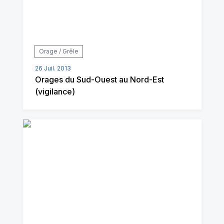
Orage / Grêle
26 Juil. 2013
Orages du Sud-Ouest au Nord-Est
(vigilance)