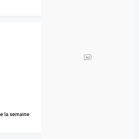
de la semaine