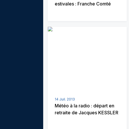
estivales : Franche Comté
14 Juil. 2013
Météo à la radio : départ en
retraite de Jacques KESSLER