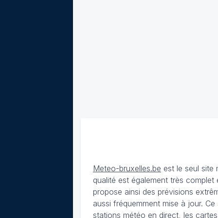
Meteo-bruxelles.be
est le seul sit
qualité est également très complet 
propose ainsi des prévisions extrêm
aussi fréquemment mise à jour. Ce 
stations météo en direct, les carte