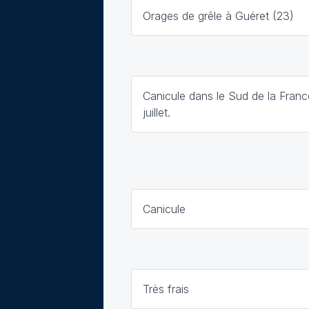
Orages de grêle à Guéret (23)
Canicule dans le Sud de la Franc
juillet.
Canicule
Très frais