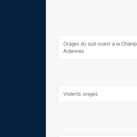
Orages du sud-ouest à la Cham
Ardennes
Violents orages