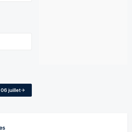
06 juillet
es