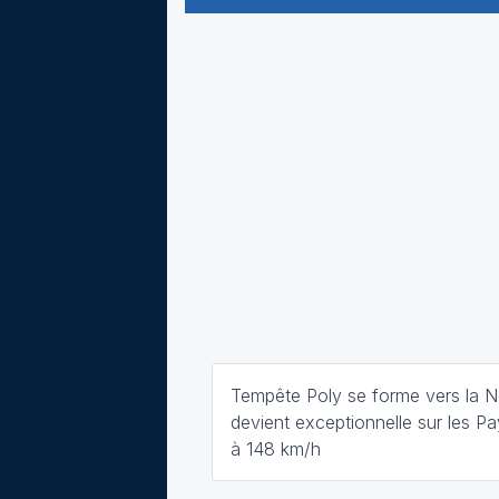
Tempête Poly se forme vers la 
devient exceptionnelle sur les P
à 148 km/h