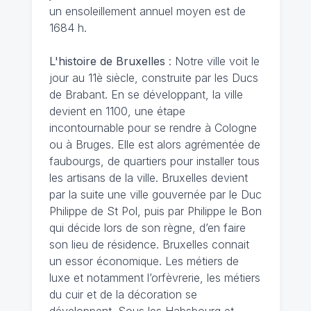
un ensoleillement annuel moyen est de
1684 h.
L'histoire de Bruxelles
: Notre ville voit le
jour au 11è siècle, construite par les Ducs
de Brabant. En se développant, la ville
devient en 1100, une étape
incontournable pour se rendre à Cologne
ou à Bruges. Elle est alors agrémentée de
faubourgs, de quartiers pour installer tous
les artisans de la ville. Bruxelles devient
par la suite une ville gouvernée par le Duc
Philippe de St Pol, puis par Philippe le Bon
qui décide lors de son règne, d’en faire
son lieu de résidence. Bruxelles connait
un essor économique. Les métiers de
luxe et notamment l’orfèvrerie, les métiers
du cuir et de la décoration se