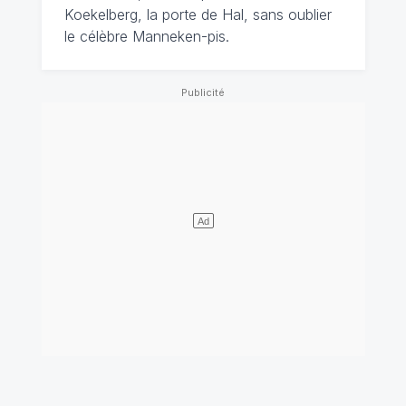
Koekelberg, la porte de Hal, sans oublier
le célèbre Manneken-pis.