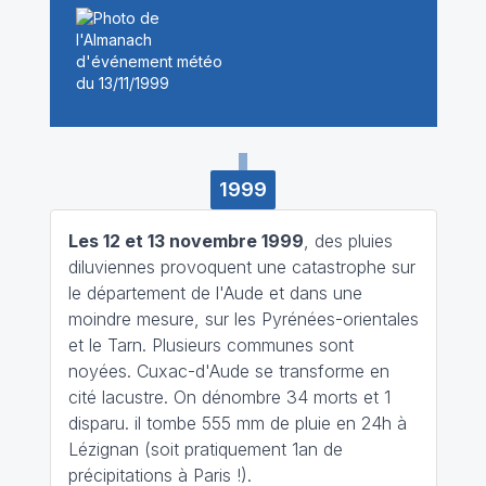
1999
Les 12 et 13 novembre 1999
, des pluies
diluviennes provoquent une catastrophe sur
le département de l'Aude et dans une
moindre mesure, sur les Pyrénées-orientales
et le Tarn. Plusieurs communes sont
noyées. Cuxac-d'Aude se transforme en
cité lacustre. On dénombre 34 morts et 1
disparu. il tombe 555 mm de pluie en 24h à
Lézignan (soit pratiquement 1an de
précipitations à Paris !).