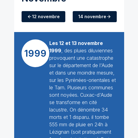
12 novembre
14 novembre
Les 12 et 13 novembre
1999
, des pluies diluviennes
1999
provoquent une catastrophe
sur le département de l'Aude
et dans une moindre mesure,
sur les Pyrénées-orientales et
le Tarn. Plusieurs communes
sont noyées. Cuxac-d'Aude
se transforme en cité
lacustre. On dénombre 34
morts et 1 disparu. il tombe
555 mm de pluie en 24h à
Lézignan (soit pratiquement