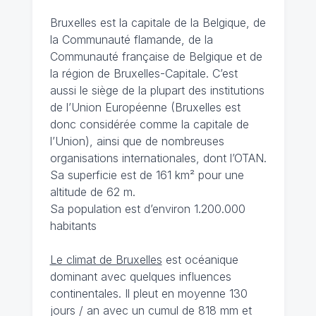
Bruxelles est la capitale de la Belgique, de
la Communauté flamande, de la
Communauté française de Belgique et de
la région de Bruxelles-Capitale. C’est
aussi le siège de la plupart des institutions
de l’Union Européenne (Bruxelles est
donc considérée comme la capitale de
l’Union), ainsi que de nombreuses
organisations internationales, dont l’OTAN.
Sa superficie est de 161 km² pour une
altitude de 62 m.
Sa population est d’environ 1.200.000
habitants
Le climat de Bruxelles
est océanique
dominant avec quelques influences
continentales. Il pleut en moyenne 130
jours / an avec un cumul de 818 mm et