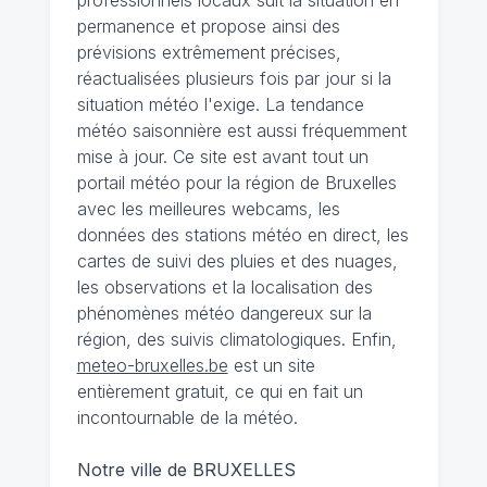
professionnels locaux suit la situation en
permanence et propose ainsi des
prévisions extrêmement précises,
réactualisées plusieurs fois par jour si la
situation météo l'exige. La tendance
météo saisonnière est aussi fréquemment
mise à jour. Ce site est avant tout un
portail météo pour la région de Bruxelles
avec les meilleures webcams, les
données des stations météo en direct, les
cartes de suivi des pluies et des nuages,
les observations et la localisation des
phénomènes météo dangereux sur la
région, des suivis climatologiques. Enfin,
meteo-bruxelles.be
est un site
entièrement gratuit, ce qui en fait un
incontournable de la météo.
Notre ville de BRUXELLES