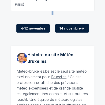
Paris)
12 novembre
14 novembre
Histoire du site Météo
Bruxelles
Meteo-bruxelles.be
est le seul site météo
exclusivement pour
Bruxelles
! Ce site
professionnel affiche des prévisions
météo expertisées et de grande qualité
est également très complet et surtout très
réactif. Une équipe de météorologistes