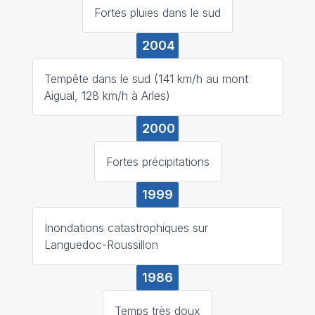
Fortes pluies dans le sud
2004
Tempête dans le sud (141 km/h au mont
Aigual, 128 km/h à Arles)
2000
Fortes précipitations
1999
Inondations catastrophiques sur
Languedoc-Roussillon
1986
Temps très doux