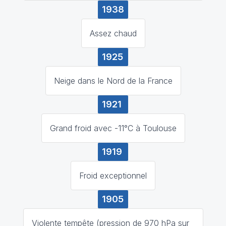
1938
Assez chaud
1925
Neige dans le Nord de la France
1921
Grand froid avec -11°C à Toulouse
1919
Froid exceptionnel
1905
Violente tempête (pression de 970 hPa sur