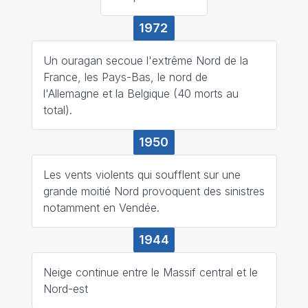
1972
Un ouragan secoue l'extrême Nord de la
France, les Pays-Bas, le nord de
l'Allemagne et la Belgique (40 morts au
total).
1950
Les vents violents qui soufflent sur une
grande moitié Nord provoquent des sinistres
notamment en Vendée.
1944
Neige continue entre le Massif central et le
Nord-est