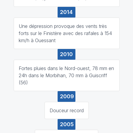
2014
Une dépression provoque des vents très
forts sur le Finistère avec des rafales à 154
km/h à Ouessant
2010
Fortes pluies dans le Nord-ouest, 78 mm en
24h dans le Morbihan, 70 mm à Guiscriff
(56)
2009
Douceur record
2005