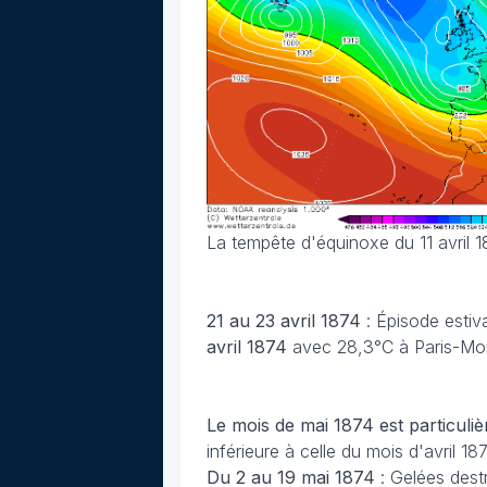
La tempête d'équinoxe du 11 avril 
21 au 23 avril 1874
: Épisode estiv
avril 1874
avec 28,3°C à Paris-Mon
Le mois de mai 1874 est particuliè
inférieure à celle du mois d'avril 187
Du 2 au 19 mai 1874
: Gelées dest