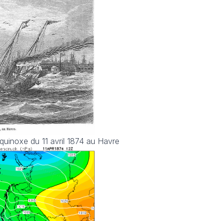
quinoxe du 11 avril 1874 au Havre