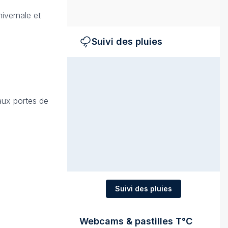
ivernale et
Suivi des pluies
 aux portes de
Suivi des pluies
Webcams & pastilles T°C