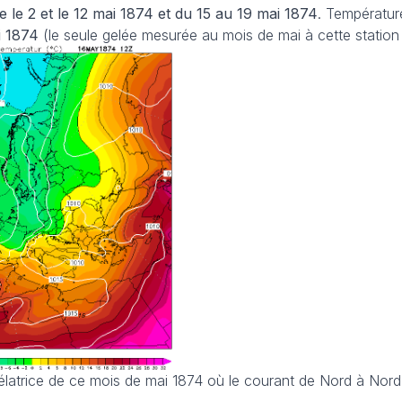
e le 2 et le 12 mai 1874 et du 15 au 19 mai 1874
. Températur
i 1874
(le seule gelée mesurée au mois de mai à cette statio
vélatrice de ce mois de mai 1874 où le courant de Nord à Nord