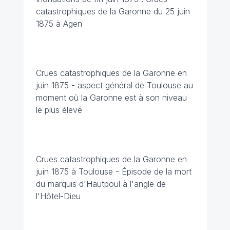
catastrophiques de la Garonne du 25 juin
1875 à Agen
Crues catastrophiques de la Garonne en
juin 1875 - aspect général de Toulouse au
moment où la Garonne est à son niveau
le plus élevé
Crues catastrophiques de la Garonne en
juin 1875 à Toulouse - Épisode de la mort
du marquis d'Hautpoul à l'angle de
l'Hôtel-Dieu