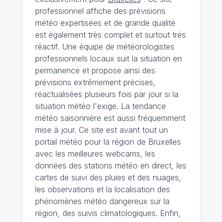
professionnel affiche des prévisions
météo expertisées et de grande qualité
est également très complet et surtout très
réactif. Une équipe de météorologistes
professionnels locaux suit la situation en
permanence et propose ainsi des
prévisions extrêmement précises,
réactualisées plusieurs fois par jour si la
situation météo l'exige. La tendance
météo saisonnière est aussi fréquemment
mise à jour. Ce site est avant tout un
portail météo pour la région de Bruxelles
avec les meilleures webcams, les
données des stations météo en direct, les
cartes de suivi des pluies et des nuages,
les observations et la localisation des
phénomènes météo dangereux sur la
région, des suivis climatologiques. Enfin,