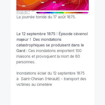
La journée torride du 17 août 1875.
Le 12 septembre 1875 : Épisode cévenol
majeur ! Des inondations
catastrophiques se produisent dans le
Gard
: Ces inondations emportent 100
maisons et provoquent la mort de 80
personnes.
Inondations éclair du 12 septembre 1875
à Saint-Chinian (Hérault) - transport des
victimes au cimetière