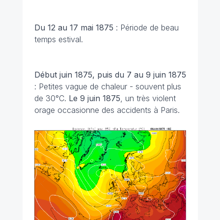
Du 12 au 17 mai 1875
: Période de beau
temps estival.
Début juin 1875, puis du 7 au 9 juin 1875
: Petites vague de chaleur - souvent plus
de 30°C.
Le 9 juin 1875
, un très violent
orage occasionne des accidents à Paris.