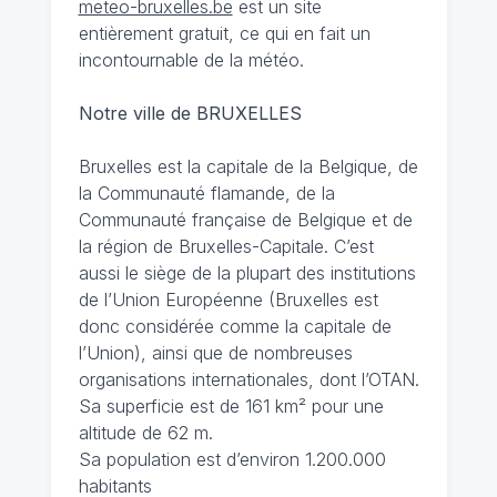
meteo-bruxelles.be
est un site
entièrement gratuit, ce qui en fait un
incontournable de la météo.
Notre ville de BRUXELLES
Bruxelles est la capitale de la Belgique, de
la Communauté flamande, de la
Communauté française de Belgique et de
la région de Bruxelles-Capitale. C’est
aussi le siège de la plupart des institutions
de l’Union Européenne (Bruxelles est
donc considérée comme la capitale de
l’Union), ainsi que de nombreuses
organisations internationales, dont l’OTAN.
Sa superficie est de 161 km² pour une
altitude de 62 m.
Sa population est d’environ 1.200.000
habitants