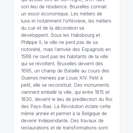
son lieu de résidence. Bruxelles connait
un essor économique. Les métiers de
luxe et notamment l’orfèvrerie, les métiers
du cuir et de la décoration se
développent. Sous les Habsbourg et
Philippe II, la ville ne perd pas de sa
notoriété, mais l’arrivée des Espagnols en
1568 ne ravit pas les habitants de la ville
qui se révoltent. Bruxelles devient dès
1695, un champ de Bataille au cours des
Guerres menées par Louis XIV. Petit à
petit, elle se reconstruit. Des monuments
viennent embellir la ville, qui entre 1815 et
1830, devient le lieu de prédilection du Roi
des Pays-Bas. La Révolution éclate cette
même année et permet à la Belgique de
devenir Indépendante. Des travaux de
restaurations et de transformations sont