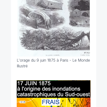
L'orage du 9 juin 1875 à Paris - Le Monde
Illustré