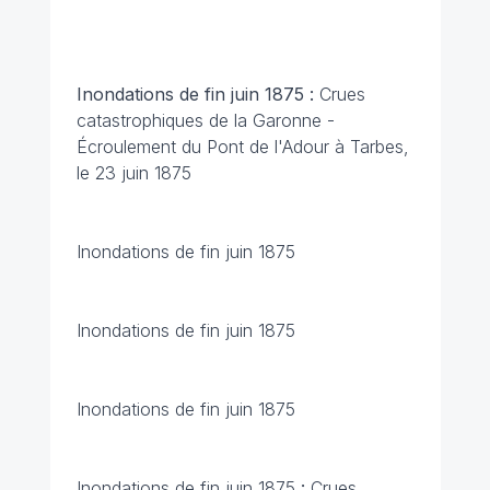
Inondations de fin juin 1875 :
Crues
catastrophiques de la Garonne -
Écroulement du Pont de l'Adour à Tarbes,
le 23 juin 1875
Inondations de fin juin 1875
Inondations de fin juin 1875
Inondations de fin juin 1875
Inondations de fin juin 1875
:
Crues