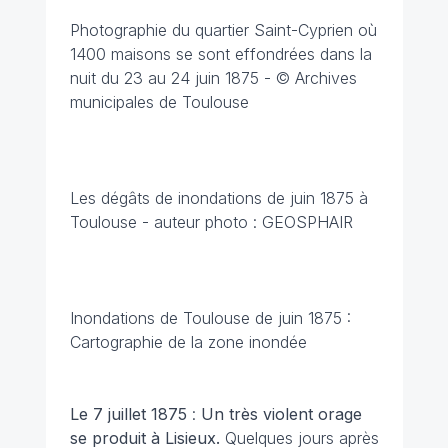
Photographie du quartier Saint-Cyprien où
1400 maisons se sont effondrées dans la
nuit du 23 au 24 juin 1875 - © Archives
municipales de Toulouse
Les dégâts de inondations de juin 1875 à
Toulouse - auteur photo : GEOSPHAIR
Inondations de Toulouse de juin 1875 :
Cartographie de la zone inondée
Le 7 juillet 1875
:
Un très violent orage
se produit à Lisieux.
Quelques jours après