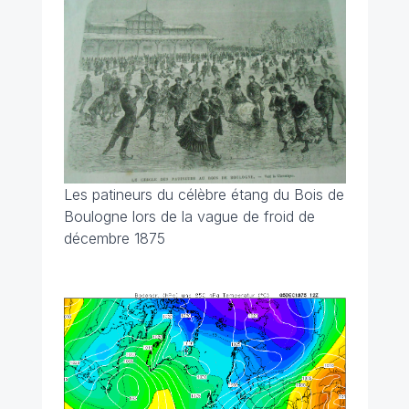
Les patineurs du célèbre étang du Bois de
Boulogne lors de la vague de froid de
décembre 1875