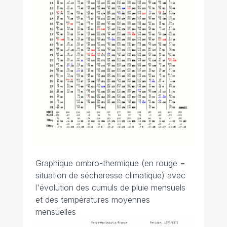
Graphique ombro-thermique (en rouge =
situation de sécheresse climatique) avec
l'évolution des cumuls de pluie mensuels
et des températures moyennes
mensuelles