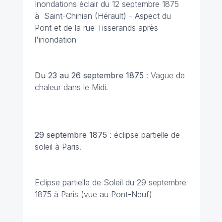
Inondations éclair du 12 septembre 1875
à Saint-Chinian (Hérault) - Aspect du
Pont et de la rue Tisserands après
l'inondation
Du 23 au 26 septembre 1875
: Vague de
chaleur dans le Midi.
29 septembre 1875
: éclipse partielle de
soleil à Paris.
Eclipse partielle de Soleil du 29 septembre
1875 à Paris (vue au Pont-Neuf)