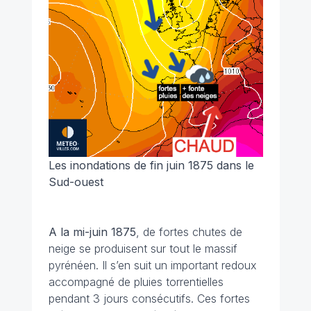
Les inondations de fin juin 1875 dans le
Sud-ouest
A la mi-juin 1875
, de fortes chutes de
neige se produisent sur tout le massif
pyrénéen. Il s’en suit un important redoux
accompagné de pluies torrentielles
pendant 3 jours consécutifs. Ces fortes