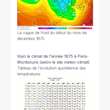
La vague de froid du début du mois de
décembre 1875
Voici le climat de l'année 1875 à Paris-
Montsouris (selon le site meteo-climat)
Tableau de l'évolution quotidienne des
températures