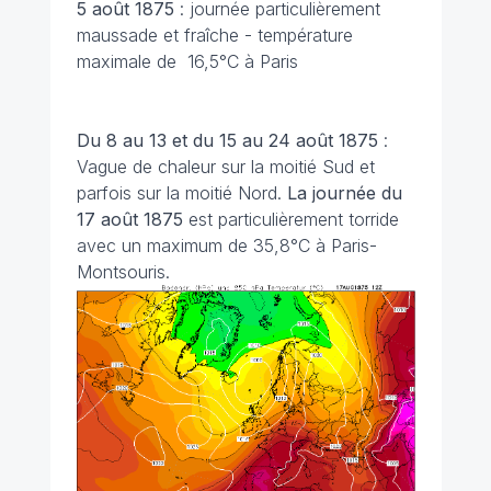
5 août 1875
: journée particulièrement
maussade et fraîche - température
maximale de 16,5°C à Paris
Du 8 au 13 et du 15 au 24 août 1875
:
Vague de chaleur sur la moitié Sud et
parfois sur la moitié Nord.
La journée du
17 août 1875
est particulièrement torride
avec un maximum de 35,8°C à Paris-
Montsouris.