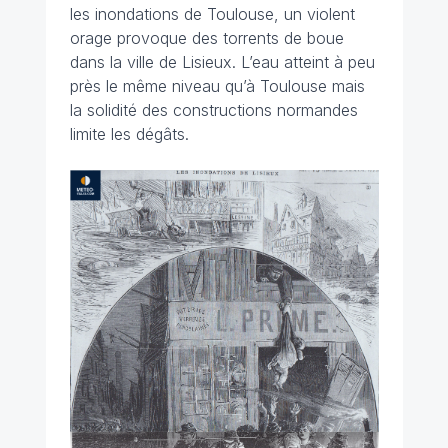
les inondations de Toulouse, un violent
orage provoque des torrents de boue
dans la ville de Lisieux. L’eau atteint à peu
près le même niveau qu’à Toulouse mais
la solidité des constructions normandes
limite les dégâts.