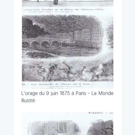
L'orage du 9 juin 1875 à Paris - Le Monde
Illustré