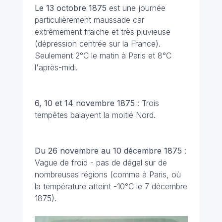
Le 13 octobre 1875
est une journée
particulièrement maussade car
extrêmement fraiche et très pluvieuse
(dépression centrée sur la France).
Seulement 2°C le matin à Paris et 8°C
l'après-midi.
6, 10 et 14 novembre 1875
: Trois
tempêtes balayent la moitié Nord.
Du 26 novembre au 10 décembre 1875
:
Vague de froid - pas de dégel sur de
nombreuses régions (comme à Paris, où
la température atteint -10°C le 7 décembre
1875).