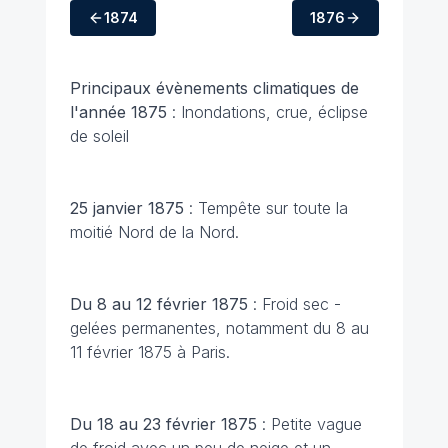
1874
1876
Principaux évènements climatiques
de
l'année 1875
: Inondations, crue, éclipse
de soleil
25 janvier 1875
: Tempête sur toute la
moitié Nord de la Nord.
Du 8 au 12 février 1875
: Froid sec -
gelées permanentes, notamment du 8 au
11 février 1875 à Paris.
Du 18 au 23 février 1875
: Petite vague