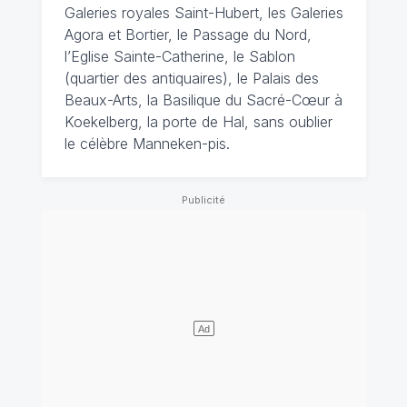
Galeries royales Saint-Hubert, les Galeries
Agora et Bortier, le Passage du Nord,
l’Eglise Sainte-Catherine, le Sablon
(quartier des antiquaires), le Palais des
Beaux-Arts, la Basilique du Sacré-Cœur à
Koekelberg, la porte de Hal, sans oublier
le célèbre Manneken-pis.