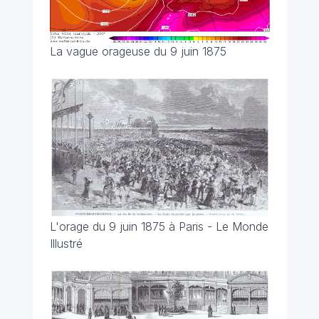
La vague orageuse du 9 juin 1875
L'orage du 9 juin 1875 à Paris - Le Monde
Illustré