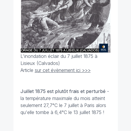
L'inondation éclair du 7 juillet 1875 à
Lisieux (Calvados)
Article
sur cet évènement ici >>>
Juillet 1875 est plutôt frais et perturbé
-
la température maximale du mois atteint
seulement 27,7°C le 7 juillet à Paris alors
qu'elle tombe à 6,4°C le 13 juillet 1875 !