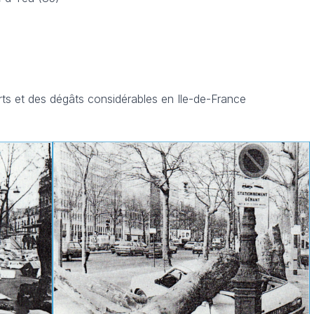
ts et des dégâts considérables en Ile-de-France