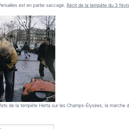
ersailles est en partie saccagé.
Récit de la tempête du 3 févri
ffets de la tempête Herta sur les Champs-Élysées, la marche 