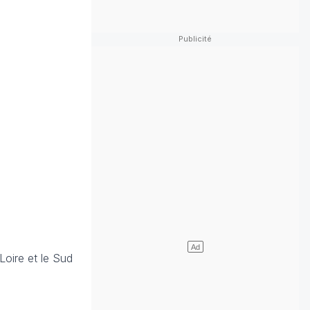
Loire et le Sud