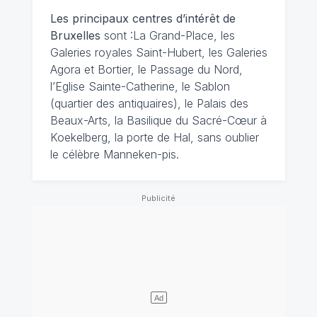
Les principaux centres d’intérêt de
Bruxelles
sont :La Grand-Place, les
Galeries royales Saint-Hubert, les Galeries
Agora et Bortier, le Passage du Nord,
l’Eglise Sainte-Catherine, le Sablon
(quartier des antiquaires), le Palais des
Beaux-Arts, la Basilique du Sacré-Cœur à
Koekelberg, la porte de Hal, sans oublier
le célèbre Manneken-pis.