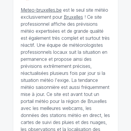
Meteo-bruxelles.be
est le seul site météo
exclusivement pour
Bruxelles
! Ce site
professionnel affiche des prévisions
météo expertisées et de grande qualité
est également très complet et surtout très
réactif. Une équipe de météorologistes
professionnels locaux suit la situation en
permanence et propose ainsi des
prévisions extrêmement précises,
réactualisées plusieurs fois par jour si la
situation météo l'exige. La tendance
météo saisonnière est aussi fréquemment
mise à jour. Ce site est avant tout un
portail météo pour la région de Bruxelles
avec les meilleures webcams, les
données des stations météo en direct, les
cartes de suivi des pluies et des nuages,
les observations et la localisation des