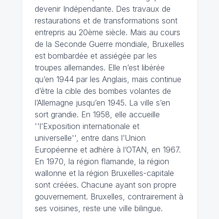
devenir Indépendante. Des travaux de
restaurations et de transformations sont
entrepris au 20ème siècle. Mais au cours
de la Seconde Guerre mondiale, Bruxelles
est bombardée et assiégée par les
troupes allemandes. Elle n’est libérée
qu’en 1944 par les Anglais, mais continue
d’être la cible des bombes volantes de
l’Allemagne jusqu’en 1945. La ville s’en
sort grandie. En 1958, elle accueille
''l’Exposition internationale et
universelle'', entre dans l’Union
Européenne et adhère à l’OTAN, en 1967.
En 1970, la région flamande, la région
wallonne et la région Bruxelles-capitale
sont créées. Chacune ayant son propre
gouvernement. Bruxelles, contrairement à
ses voisines, reste une ville bilingue.