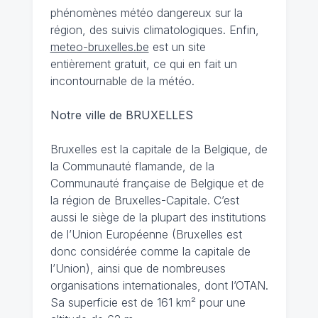
phénomènes météo dangereux sur la
région, des suivis climatologiques. Enfin,
meteo-bruxelles.be
est un site
entièrement gratuit, ce qui en fait un
incontournable de la météo.
Notre ville de BRUXELLES
Bruxelles est la capitale de la Belgique, de
la Communauté flamande, de la
Communauté française de Belgique et de
la région de Bruxelles-Capitale. C’est
aussi le siège de la plupart des institutions
de l’Union Européenne (Bruxelles est
donc considérée comme la capitale de
l’Union), ainsi que de nombreuses
organisations internationales, dont l’OTAN.
Sa superficie est de 161 km² pour une