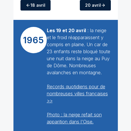
18 avril
20 avril
Les 19 et 20 avril
: la neige
et le froid réapparaissent y
1965
compris en plaine. Un car de
23 enfants reste bloqué toute
une nuit dans la neige au Puy
de Dôme. Nombreuses
avalanches en montagne.
Records quotidiens pour de
nombreuses villes françaises
>>
Photo : la neige refait son
apparition dans l'Oise.