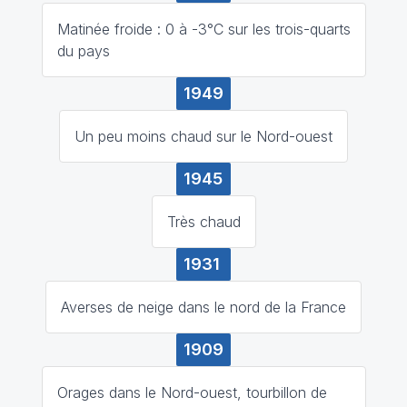
Matinée froide : 0 à -3°C sur les trois-quarts
du pays
1949
Un peu moins chaud sur le Nord-ouest
1945
Très chaud
1931
Averses de neige dans le nord de la France
1909
Orages dans le Nord-ouest, tourbillon de