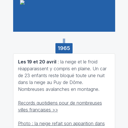
1965
Les 19 et 20 avril
: la neige et le froid
réapparaissent y compris en plaine. Un car
de 23 enfants reste bloqué toute une nuit
dans la neige au Puy de Dôme.
Nombreuses avalanches en montagne.
Records quotidiens pour de nombreuses
villes françaises >>
Photo : la neige refait son apparition dans