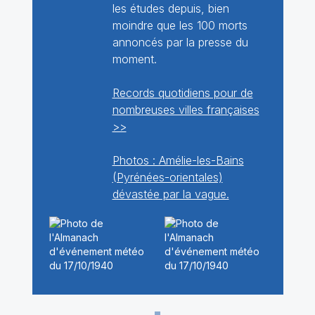
les études depuis, bien
moindre que les 100 morts
annoncés par la presse du
moment.
Records quotidiens pour de
nombreuses villes françaises
>>
Photos : Amélie-les-Bains
(Pyrénées-orientales)
dévastée par la vague.