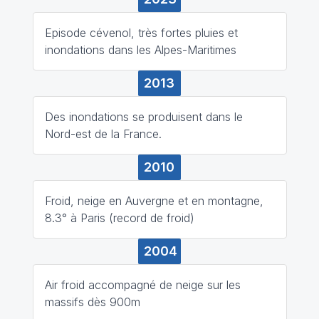
Episode cévenol, très fortes pluies et
inondations dans les Alpes-Maritimes
2013
Des inondations se produisent dans le
Nord-est de la France.
2010
Froid, neige en Auvergne et en montagne,
8.3° à Paris (record de froid)
2004
Air froid accompagné de neige sur les
massifs dès 900m