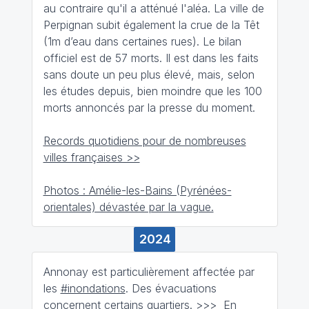
au contraire qu'il a atténué l'aléa. La ville de
Perpignan subit également la crue de la Têt
(1m d’eau dans certaines rues). Le bilan
officiel est de 57 morts. Il est dans les faits
sans doute un peu plus élevé, mais, selon
les études depuis, bien moindre que les 100
morts annoncés par la presse du moment.
Records quotidiens pour de nombreuses
villes françaises >>
Photos : Amélie-les-Bains (Pyrénées-
orientales) dévastée par la vague.
2024
Annonay est particulièrement affectée par
les
#inondations
. Des évacuations
concernent certains quartiers.
>>>
En