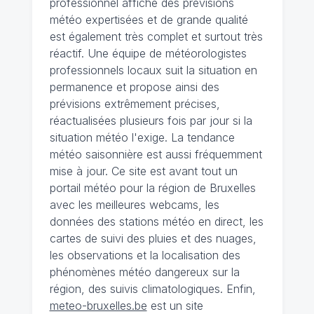
professionnel affiche des prévisions
météo expertisées et de grande qualité
est également très complet et surtout très
réactif. Une équipe de météorologistes
professionnels locaux suit la situation en
permanence et propose ainsi des
prévisions extrêmement précises,
réactualisées plusieurs fois par jour si la
situation météo l'exige. La tendance
météo saisonnière est aussi fréquemment
mise à jour. Ce site est avant tout un
portail météo pour la région de Bruxelles
avec les meilleures webcams, les
données des stations météo en direct, les
cartes de suivi des pluies et des nuages,
les observations et la localisation des
phénomènes météo dangereux sur la
région, des suivis climatologiques. Enfin,
meteo-bruxelles.be
est un site