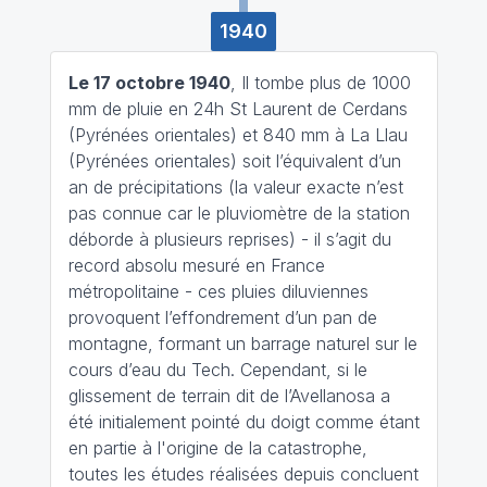
1940
Le 17 octobre 1940
, Il tombe plus de 1000
mm de pluie en 24h St Laurent de Cerdans
(Pyrénées orientales) et 840 mm à La Llau
(Pyrénées orientales) soit l’équivalent d’un
an de précipitations (la valeur exacte n’est
pas connue car le pluviomètre de la station
déborde à plusieurs reprises) - il s’agit du
record absolu mesuré en France
métropolitaine - ces pluies diluviennes
provoquent l’effondrement d’un pan de
montagne, formant un barrage naturel sur le
cours d’eau du Tech. Cependant, si le
glissement de terrain dit de l’Avellanosa a
été initialement pointé du doigt comme étant
en partie à l'origine de la catastrophe,
toutes les études réalisées depuis concluent