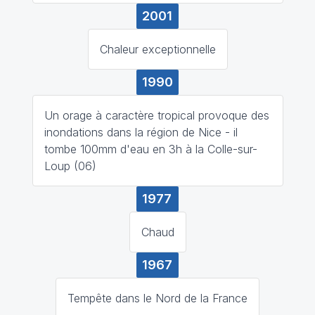
2001
Chaleur exceptionnelle
1990
Un orage à caractère tropical provoque des
inondations dans la région de Nice - il
tombe 100mm d'eau en 3h à la Colle-sur-
Loup (06)
1977
Chaud
1967
Tempête dans le Nord de la France