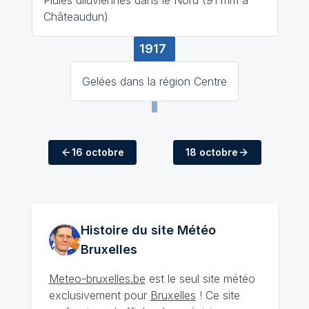
Châteaudun)
1917
Gelées dans la région Centre
16 octobre
18 octobre
Histoire du site Météo
Bruxelles
Meteo-bruxelles.be
est le seul site météo
exclusivement pour
Bruxelles
! Ce site