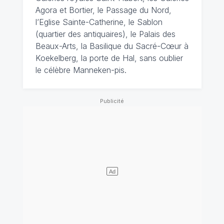
Agora et Bortier, le Passage du Nord,
l’Eglise Sainte-Catherine, le Sablon
(quartier des antiquaires), le Palais des
Beaux-Arts, la Basilique du Sacré-Cœur à
Koekelberg, la porte de Hal, sans oublier
le célèbre Manneken-pis.