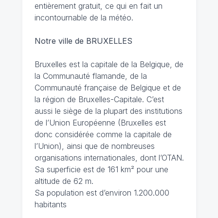
entièrement gratuit, ce qui en fait un
incontournable de la météo.
Notre ville de BRUXELLES
Bruxelles est la capitale de la Belgique, de
la Communauté flamande, de la
Communauté française de Belgique et de
la région de Bruxelles-Capitale. C’est
aussi le siège de la plupart des institutions
de l’Union Européenne (Bruxelles est
donc considérée comme la capitale de
l’Union), ainsi que de nombreuses
organisations internationales, dont l’OTAN.
Sa superficie est de 161 km² pour une
altitude de 62 m.
Sa population est d’environ 1.200.000
habitants