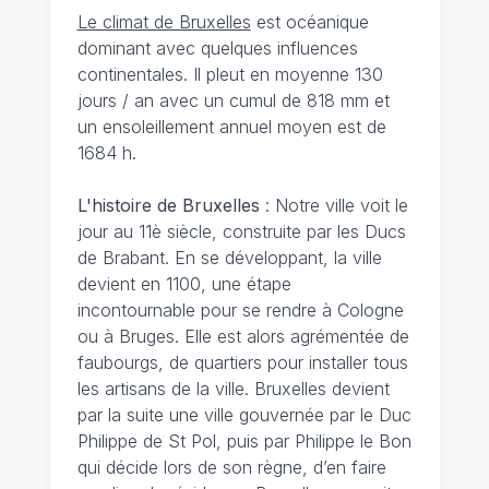
Le climat de Bruxelles
est océanique
dominant avec quelques influences
continentales. Il pleut en moyenne 130
jours / an avec un cumul de 818 mm et
un ensoleillement annuel moyen est de
1684 h.
L'histoire de Bruxelles
: Notre ville voit le
jour au 11è siècle, construite par les Ducs
de Brabant. En se développant, la ville
devient en 1100, une étape
incontournable pour se rendre à Cologne
ou à Bruges. Elle est alors agrémentée de
faubourgs, de quartiers pour installer tous
les artisans de la ville. Bruxelles devient
par la suite une ville gouvernée par le Duc
Philippe de St Pol, puis par Philippe le Bon
qui décide lors de son règne, d’en faire