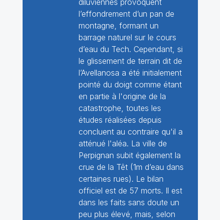
diluviennes provoquent
l’effondrement d’un pan de
montagne, formant un
barrage naturel sur le cours
d’eau du Tech. Cependant, si
le glissement de terrain dit de
l’Avellanosa a été initialement
pointé du doigt comme étant
en partie à l'origine de la
catastrophe, toutes les
études réalisées depuis
concluent au contraire qu'il a
atténué l'aléa. La ville de
Perpignan subit également la
crue de la Têt (1m d’eau dans
certaines rues). Le bilan
officiel est de 57 morts. Il est
dans les faits sans doute un
peu plus élevé, mais, selon