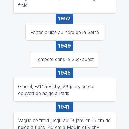
froid
1952
Fortes pluies au nord de la Seine
1949
Tempête dans le Sud-ouest
1945
Glacial, -21° à Vichy, 28 jours de sol
couvert de neige à Paris
1941
Vague de froid jusqu'au 18 janvier. 15 cm de
neige à Paris, 40 cm à Moulin et Vichy