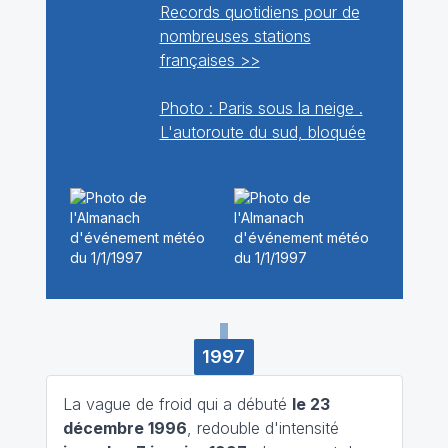
Records quotidiens pour de
nombreuses stations
françaises >>
Photo : Paris sous la neige .
L'autoroute du sud, bloquée
1997
La vague de froid qui a débuté
le 23
décembre 1996
, redouble d'intensité