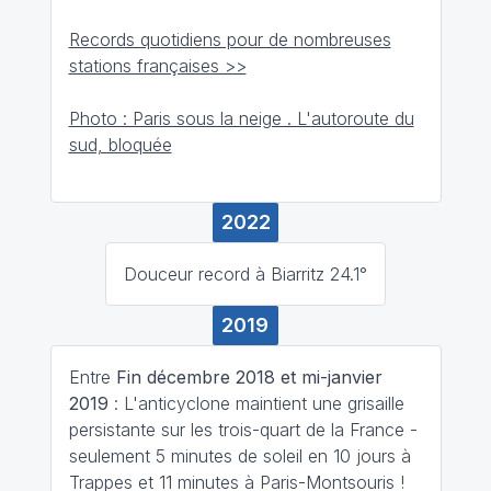
Records quotidiens pour de nombreuses
stations françaises >>
Photo : Paris sous la neige . L'autoroute du
sud, bloquée
2022
Douceur record à Biarritz 24.1°
2019
Entre
Fin décembre 2018 et mi-janvier
2019
: L'anticyclone maintient une grisaille
persistante sur les trois-quart de la France -
seulement 5 minutes de soleil en 10 jours à
Trappes et 11 minutes à Paris-Montsouris !