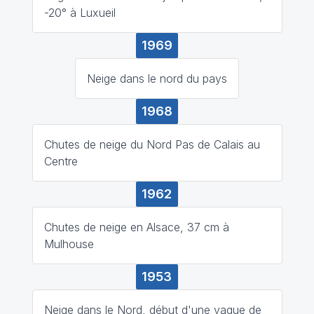
-20° à Luxueil
1969
Neige dans le nord du pays
1968
Chutes de neige du Nord Pas de Calais au
Centre
1962
Chutes de neige en Alsace, 37 cm à
Mulhouse
1953
Neige dans le Nord, début d'une vague de