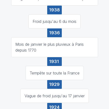
1938
Froid jusqu'au 6 du mois
1936
Mois de janvier le plus pluvieux à Paris
depuis 1770
1931
Tempête sur toute la France
1929
Vague de froid jusqu'au 17 janvier
1924