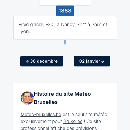
1888
Froid glacial, -20° à Nancy, -12° à Paris et
Lyon.
30 décembre
02 janvier
Histoire du site Météo
Bruxelles
Meteo-bruxelles.be
est le seul site météo
exclusivement pour
Bruxelles
! Ce site
professionnel affiche des prévisions