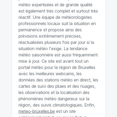
météo expertisées et de grande qualité
est également très complet et surtout très
réactif. Une équipe de météorologistes
professionnels locaux suit la situation en
permanence et propose ainsi des
prévisions extrêmement précises,
réactualisées plusieurs fois par jour si la
situation météo l'exige. La tendance
météo saisonnière est aussi fréquemment
mise à jour. Ce site est avant tout un
portail météo pour la région de Bruxelles
avec les meilleures webcams, les
données des stations météo en direct, les
cartes de suivi des pluies et des nuages,
les observations et la localisation des
phénomènes météo dangereux sur la
région, des suivis climatologiques. Enfin,
meteo-bruxelles.be
est un site