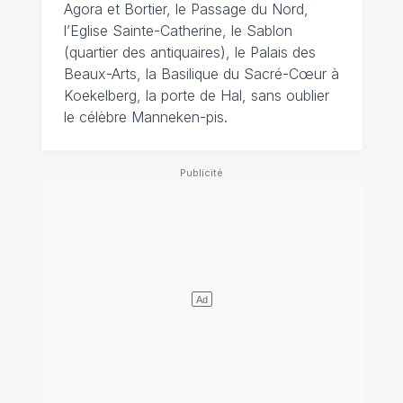
Agora et Bortier, le Passage du Nord,
l’Eglise Sainte-Catherine, le Sablon
(quartier des antiquaires), le Palais des
Beaux-Arts, la Basilique du Sacré-Cœur à
Koekelberg, la porte de Hal, sans oublier
le célèbre Manneken-pis.