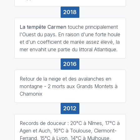
2018
La tempête Carmen
touche principalement
l'Ouest du pays. En raison d'une forte houle
et d'un coefficient de marée assez élevé, la
mer envahit une partie du littoral Atlantique.
2016
Retour de la neige et des avalanches en
montagne - 2 morts aux Grands Montets à
Chamonix
2012
Records de douceur : 20°C à Nîmes, 17°C à
Agen et Auch, 16°C à Toulouse, Clermont-
Ferrand, 15°C à Lyon, 14°C à Mulhouse,