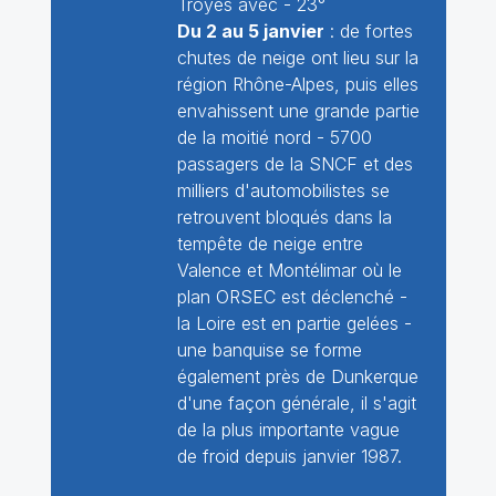
Troyes avec - 23°
Du 2 au 5 janvier
: de fortes
chutes de neige ont lieu sur la
région Rhône-Alpes, puis elles
envahissent une grande partie
de la moitié nord - 5700
passagers de la SNCF et des
milliers d'automobilistes se
retrouvent bloqués dans la
tempête de neige entre
Valence et Montélimar où le
plan ORSEC est déclenché -
la Loire est en partie gelées -
une banquise se forme
également près de Dunkerque
d'une façon générale, il s'agit
de la plus importante vague
de froid depuis janvier 1987.