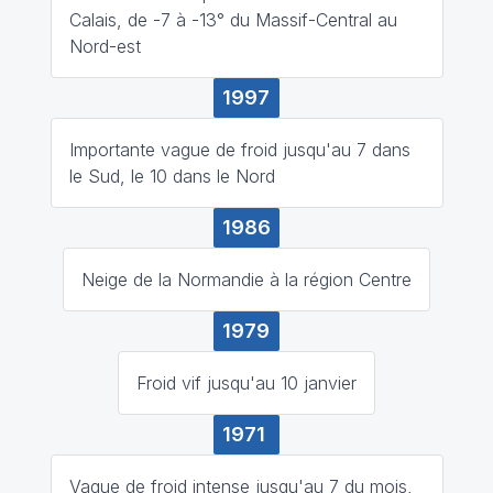
Calais, de -7 à -13° du Massif-Central au
Nord-est
1997
Importante vague de froid jusqu'au 7 dans
le Sud, le 10 dans le Nord
1986
Neige de la Normandie à la région Centre
1979
Froid vif jusqu'au 10 janvier
1971
Vague de froid intense jusqu'au 7 du mois,