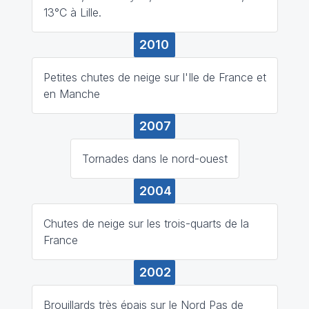
13°C à Lille.
2010
Petites chutes de neige sur l'Ile de France et
en Manche
2007
Tornades dans le nord-ouest
2004
Chutes de neige sur les trois-quarts de la
France
2002
Brouillards très épais sur le Nord Pas de