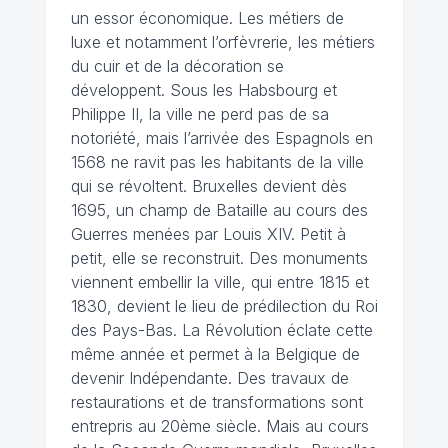
un essor économique. Les métiers de
luxe et notamment l’orfèvrerie, les métiers
du cuir et de la décoration se
développent. Sous les Habsbourg et
Philippe II, la ville ne perd pas de sa
notoriété, mais l’arrivée des Espagnols en
1568 ne ravit pas les habitants de la ville
qui se révoltent. Bruxelles devient dès
1695, un champ de Bataille au cours des
Guerres menées par Louis XIV. Petit à
petit, elle se reconstruit. Des monuments
viennent embellir la ville, qui entre 1815 et
1830, devient le lieu de prédilection du Roi
des Pays-Bas. La Révolution éclate cette
même année et permet à la Belgique de
devenir Indépendante. Des travaux de
restaurations et de transformations sont
entrepris au 20ème siècle. Mais au cours