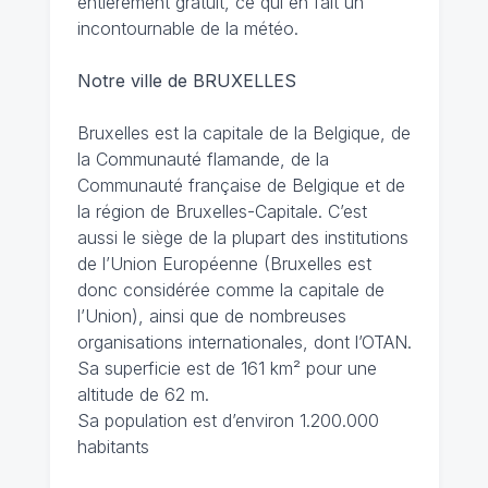
entièrement gratuit, ce qui en fait un
incontournable de la météo.
Notre ville de BRUXELLES
Bruxelles est la capitale de la Belgique, de
la Communauté flamande, de la
Communauté française de Belgique et de
la région de Bruxelles-Capitale. C’est
aussi le siège de la plupart des institutions
de l’Union Européenne (Bruxelles est
donc considérée comme la capitale de
l’Union), ainsi que de nombreuses
organisations internationales, dont l’OTAN.
Sa superficie est de 161 km² pour une
altitude de 62 m.
Sa population est d’environ 1.200.000
habitants