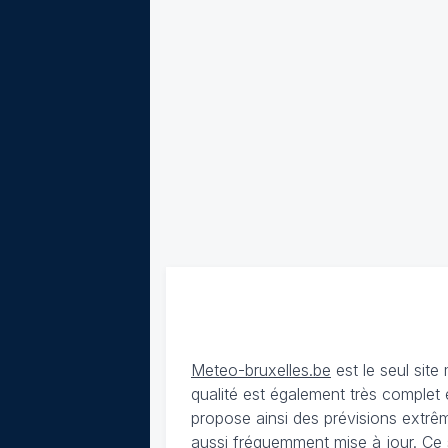
Meteo-bruxelles.be
est le seul sit
qualité est également très complet 
propose ainsi des prévisions extrêm
aussi fréquemment mise à jour. Ce 