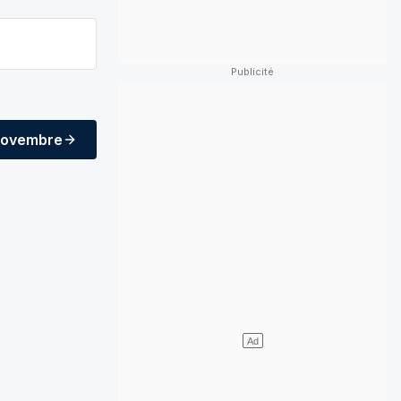
novembre